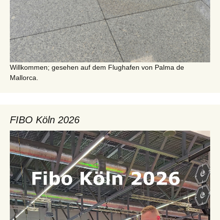
Willkommen; gesehen auf dem Flughafen von Palma de
Mallorca.
FIBO Köln 2026
Video-
Player