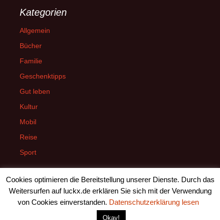
Kategorien
Allgemein
Bücher
Familie
Geschenktipps
Gut leben
Kultur
Mobil
Reise
Sport
Cookies optimieren die Bereitstellung unserer Dienste. Durch das
Weitersurfen auf luckx.de erklären Sie sich mit der Verwendung
von Cookies einverstanden.
Datenschutzerklärung lesen
Datenschutzerklärung
Stolz präsentiert von WordPress
Okay!