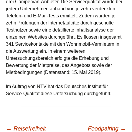
drei Campervan-Anbieter. Die Servicequalität wurde bei
jedem Unternehmen anhand von je zehn verdeckten
Telefon- und E-Mail-Tests ermittelt. Zudem wurden je
zehn Prüfungen der Internetauftritte durch geschulte
Testnutzer sowie eine detaillierte Inhaltsanalyse der
einzelnen Websites durchgeführt. Es flossen insgesamt
341 Servicekontakte mit den Wohnmobil-Vermietern in
die Auswertung ein. In einem weiteren
Untersuchungsbereich erfolgte die Erhebung und
Bewertung der Mietpreise, des Angebots sowie der
Mietbedingungen (Datenstand: 15. Mai 2019).
Im Auftrag von NTV hat das Deutsches Institut für
Service-Qualität diese Untersuchung durchgeführt.
←
Reisefreiheit
Foodpairing
→