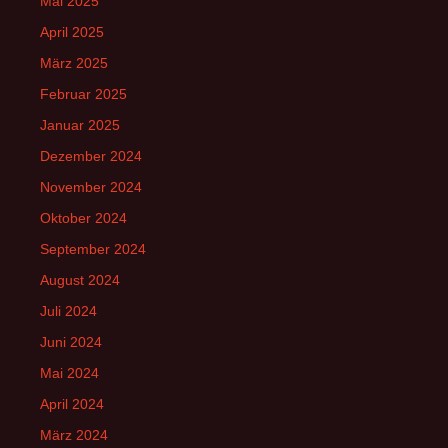
Mai 2025
April 2025
März 2025
Februar 2025
Januar 2025
Dezember 2024
November 2024
Oktober 2024
September 2024
August 2024
Juli 2024
Juni 2024
Mai 2024
April 2024
März 2024