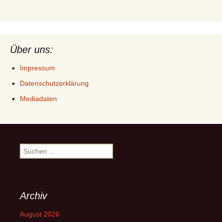
Über uns:
Impressum
Datenschutzerklärung
Mediadaten
Suchen
nach:
Archiv
August 2026