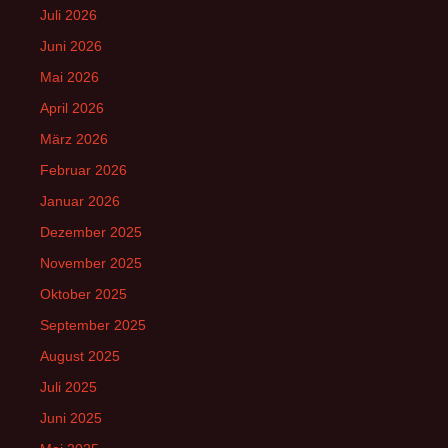
Juli 2026
Juni 2026
Mai 2026
April 2026
März 2026
Februar 2026
Januar 2026
Dezember 2025
November 2025
Oktober 2025
September 2025
August 2025
Juli 2025
Juni 2025