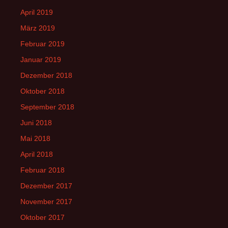
April 2019
März 2019
Februar 2019
Januar 2019
Dezember 2018
Oktober 2018
September 2018
Juni 2018
Mai 2018
April 2018
Februar 2018
Dezember 2017
November 2017
Oktober 2017