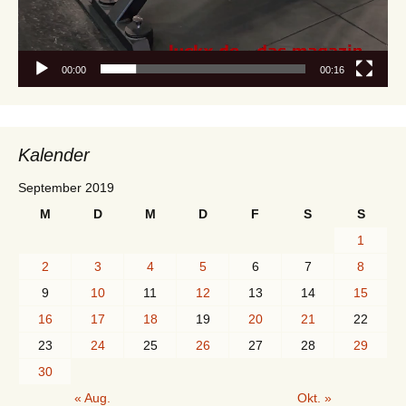
00:00
00:16
Kalender
September 2019
M
D
M
D
F
S
S
1
2
3
4
5
6
7
8
9
10
11
12
13
14
15
16
17
18
19
20
21
22
23
24
25
26
27
28
29
30
« Aug.
Okt. »