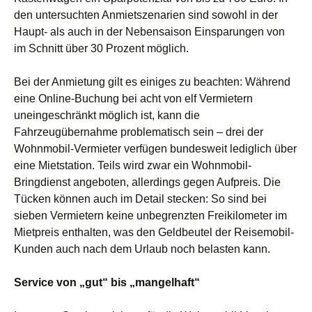
den untersuchten Anmietszenarien sind sowohl in der
Haupt- als auch in der Nebensaison Einsparungen von
im Schnitt über 30 Prozent möglich.
Bei der Anmietung gilt es einiges zu beachten: Während
eine Online-Buchung bei acht von elf Vermietern
uneingeschränkt möglich ist, kann die
Fahrzeugübernahme problematisch sein – drei der
Wohnmobil-Vermieter verfügen bundesweit lediglich über
eine Mietstation. Teils wird zwar ein Wohnmobil-
Bringdienst angeboten, allerdings gegen Aufpreis. Die
Tücken können auch im Detail stecken: So sind bei
sieben Vermietern keine unbegrenzten Freikilometer im
Mietpreis enthalten, was den Geldbeutel der Reisemobil-
Kunden auch nach dem Urlaub noch belasten kann.
Service von „gut“ bis „mangelhaft“