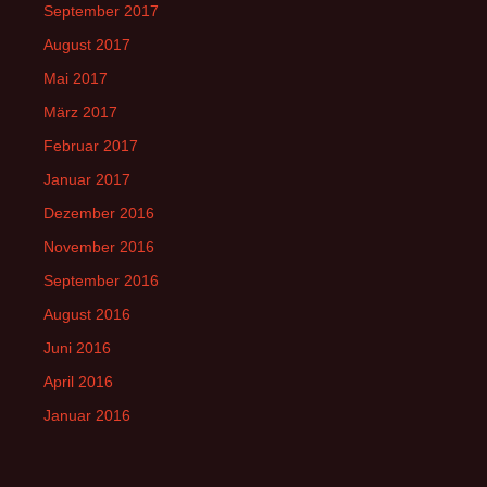
September 2017
August 2017
Mai 2017
März 2017
Februar 2017
Januar 2017
Dezember 2016
November 2016
September 2016
August 2016
Juni 2016
April 2016
Januar 2016