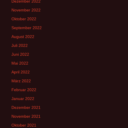
Dezember 2022
November 2022
Oktober 2022
September 2022
August 2022
Juli 2022
Juni 2022
Mai 2022
April 2022
März 2022
Februar 2022
Januar 2022
Dezember 2021
November 2021
Oktober 2021