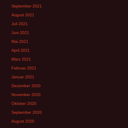
September 2021
August 2021
Juli 2021
Juni 2021
Mai 2021
April 2021
März 2021
Februar 2021
Januar 2021
Dezember 2020
November 2020
Oktober 2020
September 2020
August 2020