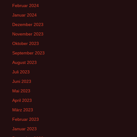
Februar 2024
Januar 2024
Dezember 2023
November 2023
Oktober 2023
September 2023
August 2023
Juli 2023
Juni 2023
Mai 2023
April 2023
März 2023
Februar 2023
Januar 2023