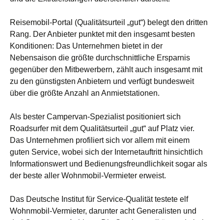
Reisemobil-Portal (Qualitätsurteil „gut“) belegt den dritten
Rang. Der Anbieter punktet mit den insgesamt besten
Konditionen: Das Unternehmen bietet in der
Nebensaison die größte durchschnittliche Ersparnis
gegenüber den Mitbewerbern, zählt auch insgesamt mit
zu den günstigsten Anbietern und verfügt bundesweit
über die größte Anzahl an Anmietstationen.
Als bester Campervan-Spezialist positioniert sich
Roadsurfer mit dem Qualitätsurteil „gut“ auf Platz vier.
Das Unternehmen profiliert sich vor allem mit einem
guten Service, wobei sich der Internetauftritt hinsichtlich
Informationswert und Bedienungsfreundlichkeit sogar als
der beste aller Wohnmobil-Vermieter erweist.
Das Deutsche Institut für Service-Qualität testete elf
Wohnmobil-Vermieter, darunter acht Generalisten und