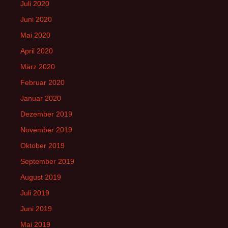
Juli 2020
Juni 2020
Mai 2020
April 2020
März 2020
Februar 2020
Januar 2020
Dezember 2019
November 2019
Oktober 2019
September 2019
August 2019
Juli 2019
Juni 2019
Mai 2019