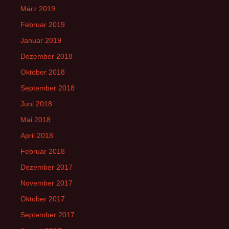
März 2019
Februar 2019
Januar 2019
Dezember 2018
Oktober 2018
September 2018
Juni 2018
Mai 2018
April 2018
Februar 2018
Dezember 2017
November 2017
Oktober 2017
September 2017