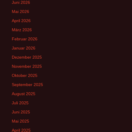
Juni 2026
Mai 2026
April 2026
März 2026
Februar 2026
Januar 2026
Dezember 2025
November 2025
Oktober 2025
September 2025
August 2025
Juli 2025
Juni 2025
Mai 2025
April 2025