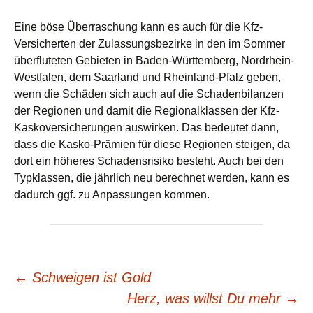
Eine böse Überraschung kann es auch für die Kfz-
Versicherten der Zulassungsbezirke in den im Sommer
überfluteten Gebieten in Baden-Württemberg, Nordrhein-
Westfalen, dem Saarland und Rheinland-Pfalz geben,
wenn die Schäden sich auch auf die Schadenbilanzen
der Regionen und damit die Regionalklassen der Kfz-
Kaskoversicherungen auswirken. Das bedeutet dann,
dass die Kasko-Prämien für diese Regionen steigen, da
dort ein höheres Schadensrisiko besteht. Auch bei den
Typklassen, die jährlich neu berechnet werden, kann es
dadurch ggf. zu Anpassungen kommen.
Beitrags-
←
Schweigen ist Gold
Herz, was willst Du mehr
→