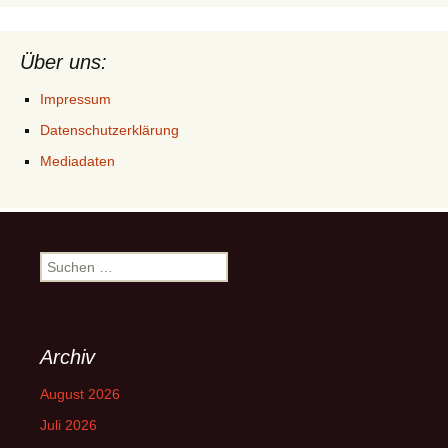
Über uns:
Impressum
Datenschutzerklärung
Mediadaten
Suchen
nach:
Archiv
August 2026
Juli 2026