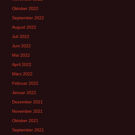
Oktober 2022
September 2022
August 2022
Juli 2022
Juni 2022
Mai 2022
April 2022
März 2022
Februar 2022
Januar 2022
Dezember 2021
November 2021
Oktober 2021
September 2021