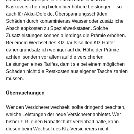
Kaskoversicherung bieten hier höhere Leistungen – so
auch für Akku-Defekte, Überspannungsschäden,
Schäden durch kontaminiertes Wasser oder zusätzliche
Abschleppkosten zu Spezialwerkstätten. Solche
Zusatzleistungen können allerdings die Prämie erhöhen.
Bei einem Wechsel des Kfz-Tarifs sollten Kfz-Halter
daher grundsätzlich weniger auf die Höhe der Prämie
achten, sondern vor allem auf die versicherten
Leistungen eines Tarifes, damit sie bei einem möglichen
Schaden nicht die Restkosten aus eigener Tasche zahlen
müssen.
Überraschungen
Wer den Versicherer wechselt, sollte dringend beachten,
welche Leistungen der neue Versicherer anbietet. Wer
bisher z. B. einen Rabattschutz vereinbart hatte, kann
diesen beim Wechsel des Kfz-Versicherers nicht