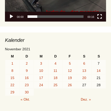
00:00
00:16
Kalender
November 2021
M
D
M
D
F
S
S
1
2
3
4
5
6
7
8
9
10
11
12
13
14
15
16
17
18
19
20
21
22
23
24
25
26
27
28
29
30
« Okt.
Dez. »