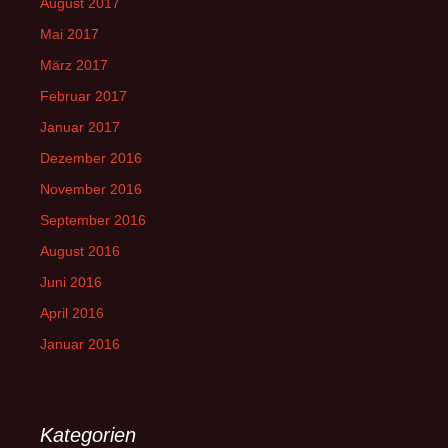
August 2017
Mai 2017
März 2017
Februar 2017
Januar 2017
Dezember 2016
November 2016
September 2016
August 2016
Juni 2016
April 2016
Januar 2016
Kategorien