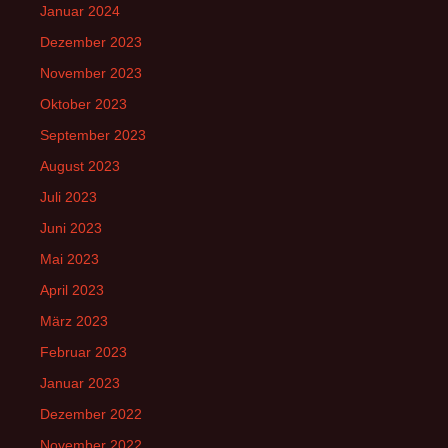
Januar 2024
Dezember 2023
November 2023
Oktober 2023
September 2023
August 2023
Juli 2023
Juni 2023
Mai 2023
April 2023
März 2023
Februar 2023
Januar 2023
Dezember 2022
November 2022