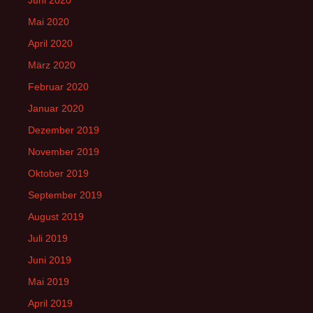
Mai 2020
April 2020
März 2020
Februar 2020
Januar 2020
Dezember 2019
November 2019
Oktober 2019
September 2019
August 2019
Juli 2019
Juni 2019
Mai 2019
April 2019