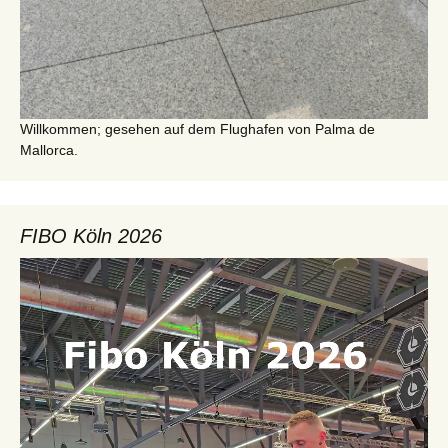
Willkommen; gesehen auf dem Flughafen von Palma de
Mallorca.
FIBO Köln 2026
Video-
Player