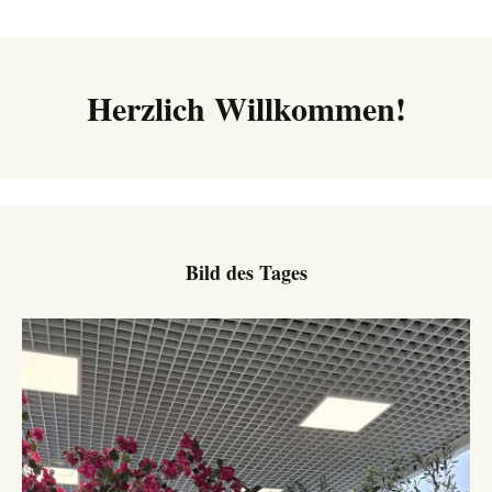
Navigation
Herzlich Willkommen!
Bild des Tages