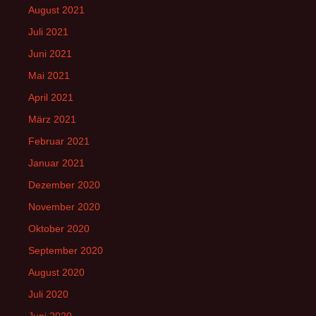
August 2021
Juli 2021
Juni 2021
Mai 2021
April 2021
März 2021
Februar 2021
Januar 2021
Dezember 2020
November 2020
Oktober 2020
September 2020
August 2020
Juli 2020
Juni 2020