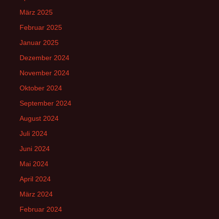
März 2025
Februar 2025
Januar 2025
Dezember 2024
November 2024
Oktober 2024
September 2024
August 2024
Juli 2024
Juni 2024
Mai 2024
April 2024
März 2024
Februar 2024