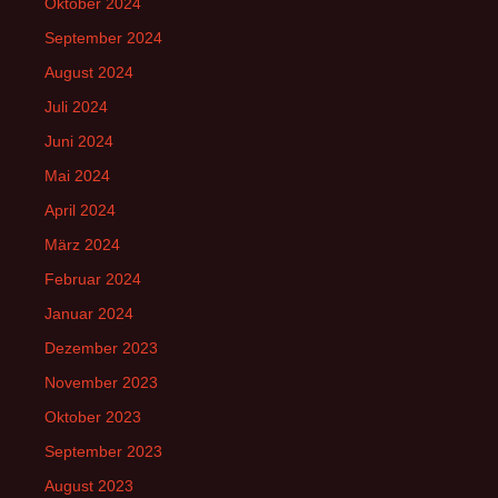
Oktober 2024
September 2024
August 2024
Juli 2024
Juni 2024
Mai 2024
April 2024
März 2024
Februar 2024
Januar 2024
Dezember 2023
November 2023
Oktober 2023
September 2023
August 2023