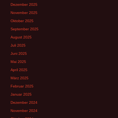
Dezember 2025
November 2025
Oktober 2025
September 2025
August 2025
Juli 2025
Juni 2025
Mai 2025
April 2025
März 2025
Februar 2025
Januar 2025
Dezember 2024
November 2024