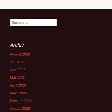
Suchen
nach:
Archiv
August 2026
Juli 2026
Juni 2026
Mai 2026
April 2026
März 2026
Februar 2026
Januar 2026