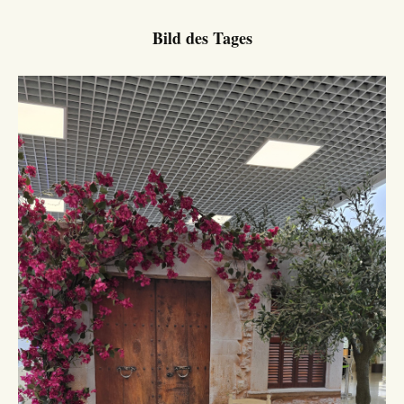
Bild des Tages