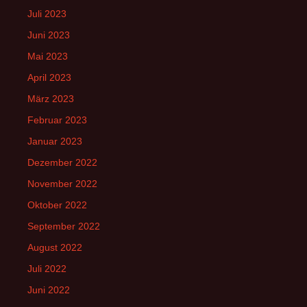
Juli 2023
Juni 2023
Mai 2023
April 2023
März 2023
Februar 2023
Januar 2023
Dezember 2022
November 2022
Oktober 2022
September 2022
August 2022
Juli 2022
Juni 2022