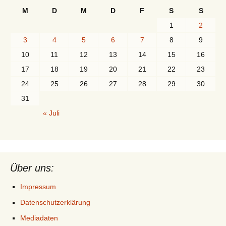
M
D
M
D
F
S
S
1
2
3
4
5
6
7
8
9
10
11
12
13
14
15
16
17
18
19
20
21
22
23
24
25
26
27
28
29
30
31
« Juli
Über uns:
Impressum
Datenschutzerklärung
Mediadaten