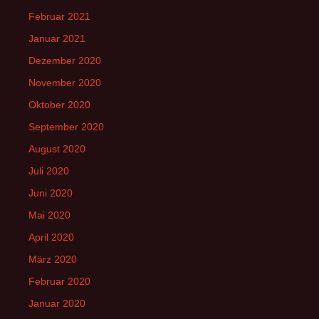
Februar 2021
Januar 2021
Dezember 2020
November 2020
Oktober 2020
September 2020
August 2020
Juli 2020
Juni 2020
Mai 2020
April 2020
März 2020
Februar 2020
Januar 2020