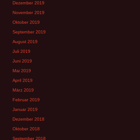
Dezember 2019
November 2019
Oktober 2019
September 2019
August 2019
Juli 2019
Juni 2019
Mai 2019
April 2019
März 2019
Februar 2019
Januar 2019
Dezember 2018
Oktober 2018
September 2018