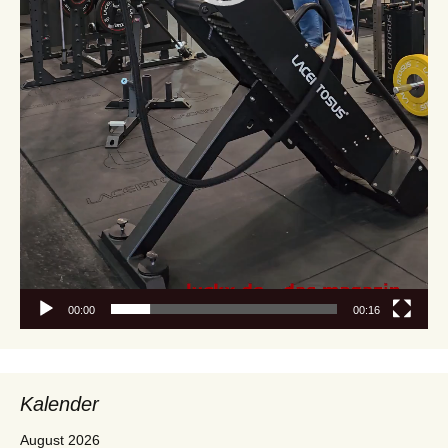
00:00
00:16
Kalender
August 2026