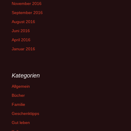
November 2016
September 2016
August 2016
Juni 2016
April 2016
Januar 2016
Kategorien
Allgemein
Bücher
Familie
Geschenktipps
Gut leben