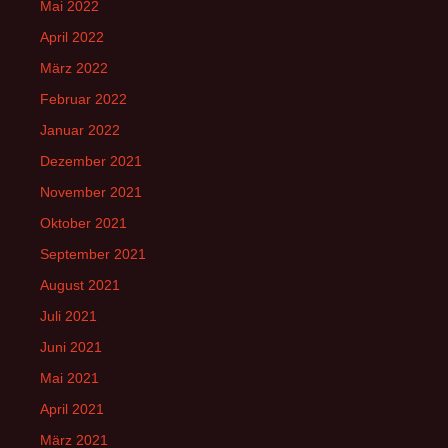
Mai 2022
April 2022
März 2022
Februar 2022
Januar 2022
Dezember 2021
November 2021
Oktober 2021
September 2021
August 2021
Juli 2021
Juni 2021
Mai 2021
April 2021
März 2021