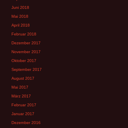
Juni 2018
Mai 2018
April 2018
Februar 2018
Dezember 2017
November 2017
Oktober 2017
September 2017
August 2017
Mai 2017
März 2017
Februar 2017
Januar 2017
Dezember 2016