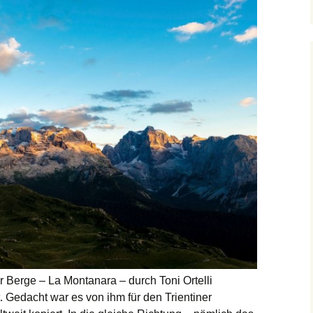
r Berge – La Montanara – durch Toni Ortelli
 Gedacht war es von ihm für den Trientiner