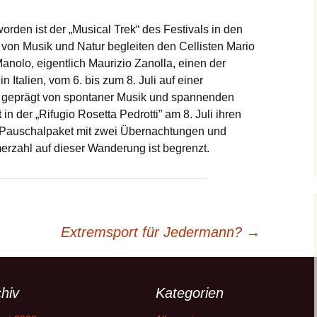
orden ist der „Musical Trek“ des Festivals in den
von Musik und Natur begleiten den Cellisten Mario
anolo, eigentlich Maurizio Zanolla, einen der
 Italien, vom 6. bis zum 8. Juli auf einer
 geprägt von spontaner Musik und spannenden
in der „Rifugio Rosetta Pedrotti” am 8. Juli ihren
ls Pauschalpaket mit zwei Übernachtungen und
erzahl auf dieser Wanderung ist begrenzt.
Extremsport für Jedermann?
→
hiv
Kategorien