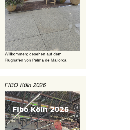
Willkommen; gesehen auf dem
Flughafen von Palma de Mallorca.
FIBO Köln 2026
Video-
Player