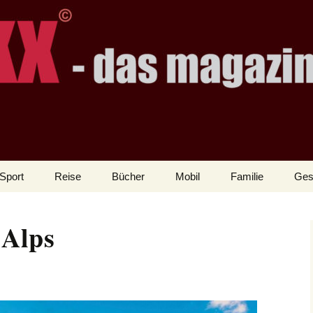
Sport
Reise
Bücher
Mobil
Familie
Ges
 Alps