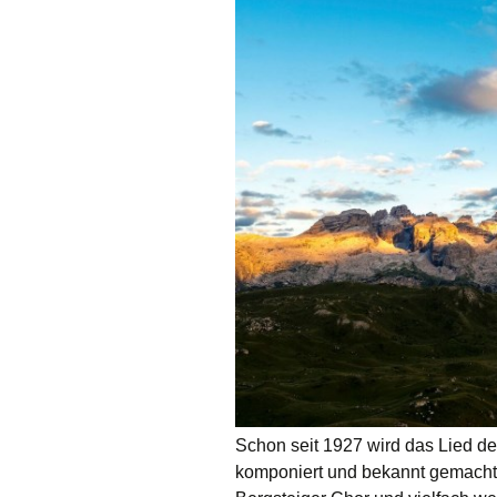
Schon seit 1927 wird das Lied de
komponiert und bekannt gemacht.