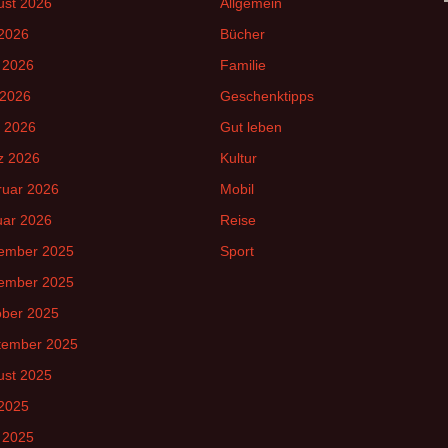
ust 2026
Allgemein
 2026
Bücher
 2026
Familie
 2026
Geschenktipps
l 2026
Gut leben
z 2026
Kultur
ruar 2026
Mobil
uar 2026
Reise
ember 2025
Sport
ember 2025
ober 2025
tember 2025
ust 2025
 2025
 2025