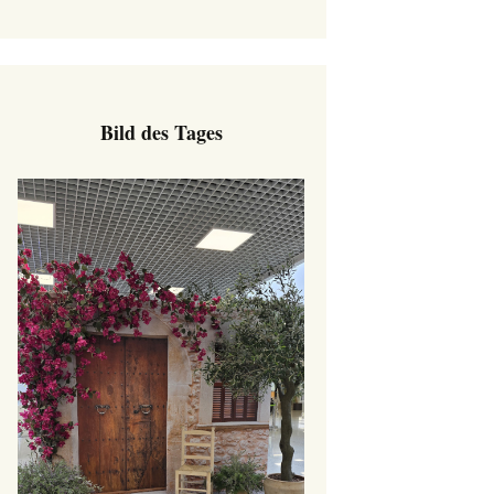
Bild des Tages