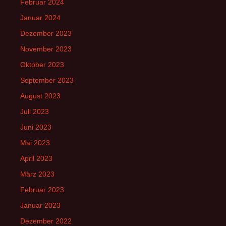
Februar 2024
Januar 2024
Dezember 2023
November 2023
Oktober 2023
September 2023
August 2023
Juli 2023
Juni 2023
Mai 2023
April 2023
März 2023
Februar 2023
Januar 2023
Dezember 2022