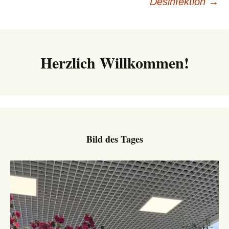
Desinfektion
→
Navigation
Herzlich Willkommen!
Bild des Tages