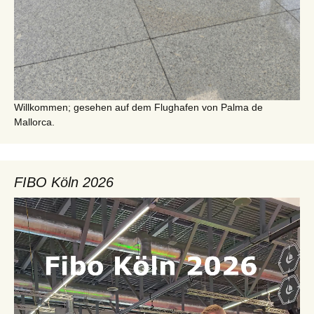
Willkommen; gesehen auf dem Flughafen von Palma de
Mallorca.
FIBO Köln 2026
Video-
Player