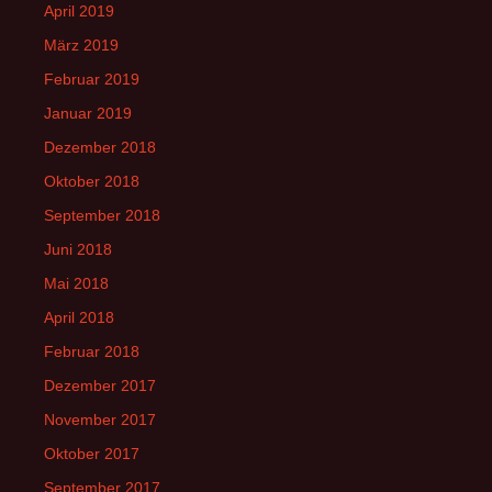
April 2019
März 2019
Februar 2019
Januar 2019
Dezember 2018
Oktober 2018
September 2018
Juni 2018
Mai 2018
April 2018
Februar 2018
Dezember 2017
November 2017
Oktober 2017
September 2017