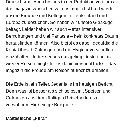
Deutschland. Auch bei uns in der Redaktion von luckx –
das magazin wünschen wir uns möglichst bald wieder
unsere Freunde und Kollegen in Deutschland und
Europa zu besuchen. So haben wir unsere Glaskugel
befragt.
Leider haben wir auch – trotz intensiver
Bemühungen und viel Fantasie – kein konkretes Datum
herausfinden können. Also bleibt es dabei, geduldig
die
Kontaktbeschränkungen und die Hygienevorschriften
einzuhalten. Je besser uns das gelingt desto eher ist
wieder Reisen möglich. Bis dahin versucht luckx – das
magazin die Freude am Reisen aufrechtzuerhalten.
Die Erde ist ein Teller. Jedenfalls im heutigen Bericht.
Denn was ist besser als sich selbst mit Speisen und
Getränken aus den künftigen Reiseländern zu
verwöhnen. Hier einige Beispiele.
Maltesische „Ftira“