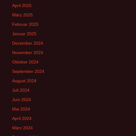
April 2025
März 2025
Februar 2025
Januar 2025
Dezember 2024
November 2024
Oktober 2024
September 2024
August 2024
Juli 2024
Juni 2024
Mai 2024
April 2024
März 2024