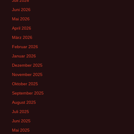
Juli 2026
Juni 2026
Mai 2026
April 2026
März 2026
Februar 2026
Januar 2026
Dezember 2025
November 2025
Oktober 2025
September 2025
August 2025
Juli 2025
Juni 2025
Mai 2025