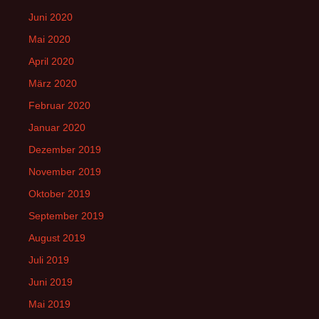
Juni 2020
Mai 2020
April 2020
März 2020
Februar 2020
Januar 2020
Dezember 2019
November 2019
Oktober 2019
September 2019
August 2019
Juli 2019
Juni 2019
Mai 2019