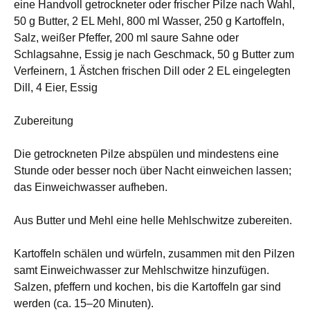
eine Handvoll getrockneter oder frischer Pilze nach Wahl,
50 g Butter, 2 EL Mehl, 800 ml Wasser, 250 g Kartoffeln,
Salz, weißer Pfeffer, 200 ml saure Sahne oder
Schlagsahne, Essig je nach Geschmack, 50 g Butter zum
Verfeinern, 1 Ästchen frischen Dill oder 2 EL eingelegten
Dill, 4 Eier, Essig
Zubereitung
Die getrockneten Pilze abspülen und mindestens eine
Stunde oder besser noch über Nacht einweichen lassen;
das Einweichwasser aufheben.
Aus Butter und Mehl eine helle Mehlschwitze zubereiten.
Kartoffeln schälen und würfeln, zusammen mit den Pilzen
samt Einweichwasser zur Mehlschwitze hinzufügen.
Salzen, pfeffern und kochen, bis die Kartoffeln gar sind
werden (ca. 15–20 Minuten).