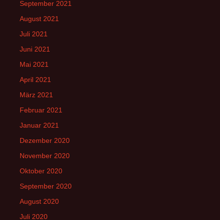
September 2021
August 2021
Juli 2021
Juni 2021
Mai 2021
April 2021
März 2021
Februar 2021
Januar 2021
Dezember 2020
November 2020
Oktober 2020
September 2020
August 2020
Juli 2020