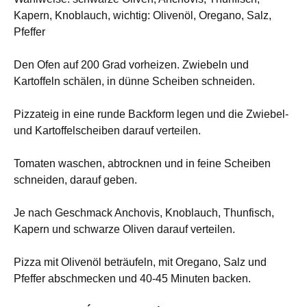
Kapern, Knoblauch, wichtig: Olivenöl, Oregano, Salz,
Pfeffer
Den Ofen auf 200 Grad vorheizen. Zwiebeln und
Kartoffeln schälen, in dünne Scheiben schneiden.
Pizzateig in eine runde Backform legen und die Zwiebel-
und Kartoffelscheiben darauf verteilen.
Tomaten waschen, abtrocknen und in feine Scheiben
schneiden, darauf geben.
Je nach Geschmack Anchovis, Knoblauch, Thunfisch,
Kapern und schwarze Oliven darauf verteilen.
Pizza mit Olivenöl beträufeln, mit Oregano, Salz und
Pfeffer abschmecken und 40-45 Minuten backen.