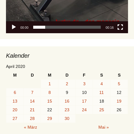
00:00
00:16
Kalender
April 2020
M
D
M
D
F
S
S
1
2
3
4
5
6
7
8
9
10
11
12
13
14
15
16
17
18
19
20
21
22
23
24
25
26
27
28
29
30
« März
Mai »