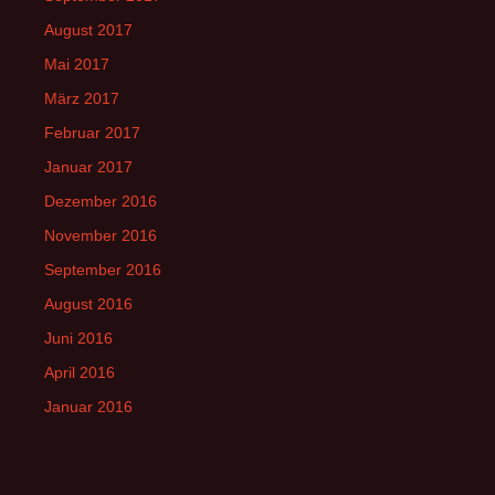
August 2017
Mai 2017
März 2017
Februar 2017
Januar 2017
Dezember 2016
November 2016
September 2016
August 2016
Juni 2016
April 2016
Januar 2016