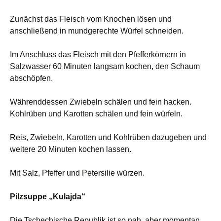
Zunächst das Fleisch vom Knochen lösen und
anschließend in mundgerechte Würfel schneiden.
Im Anschluss das Fleisch mit den Pfefferkörnern in
Salzwasser 60 Minuten langsam kochen, den Schaum
abschöpfen.
Währenddessen Zwiebeln schälen und fein hacken.
Kohlrüben und Karotten schälen und fein würfeln.
Reis, Zwiebeln, Karotten und Kohlrüben dazugeben und
weitere 20 Minuten kochen lassen.
Mit Salz, Pfeffer und Petersilie würzen.
Pilzsuppe „Kulajda“
Die Tschechische Republik ist so nah, aber momentan