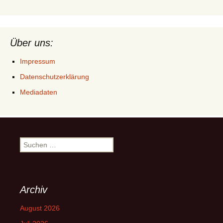
Über uns:
Impressum
Datenschutzerklärung
Mediadaten
Suchen
nach:
Archiv
August 2026