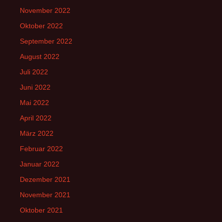
November 2022
Oktober 2022
September 2022
August 2022
Juli 2022
Juni 2022
Mai 2022
April 2022
März 2022
Februar 2022
Januar 2022
Dezember 2021
November 2021
Oktober 2021