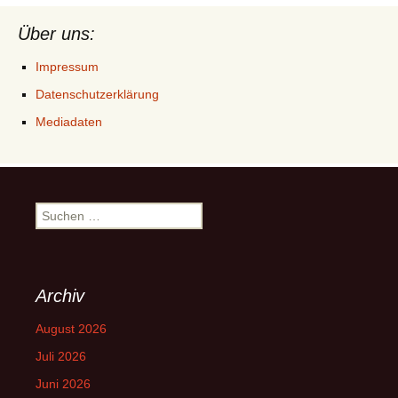
Über uns:
Impressum
Datenschutzerklärung
Mediadaten
Suchen
nach:
Archiv
August 2026
Juli 2026
Juni 2026