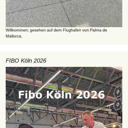
Willkommen; gesehen auf dem Flughafen von Palma de
Mallorca.
FIBO Köln 2026
Video-
Player