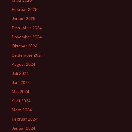
März 2025
Februar 2025
Januar 2025
Dezember 2024
November 2024
Oktober 2024
September 2024
August 2024
Juli 2024
Juni 2024
Mai 2024
April 2024
März 2024
Februar 2024
Januar 2024