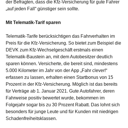
der Befragten, dass die Kfz-Versicherung für gute Fahrer
„auf jeden Fall“ günstiger sein sollte.
Mit Telematik-Tarif sparen
Telematik-Tarife berücksichtigen das Fahrverhalten im
Preis für die Kfz-Versicherung. So bietet zum Beispiel die
DEVK zum Kfz-Wechselgeschäft erstmals einen
Telematik-Baustein an, mit dem Autobesitzer deutlich
sparen können. Versicherte, die bereit sind, mindestens
5.000 Kilometer im Jahr von der App „Fahr clever!“
erfassen zu lassen, erhalten einen Startbonus von 15
Prozent in der Kfz-Versicherung. Möglich ist das bereits
für Verträge ab 1. Januar 2021. Gute Autofahrer, deren
Fahrweise positiv bewertet wurde, bekommen im
Folgejahr sogar bis zu 30 Prozent Rabatt. Das lohnt sich
besonders für junge Leute und für Kunden mit niedrigen
Schadenfreiheitsklassen.