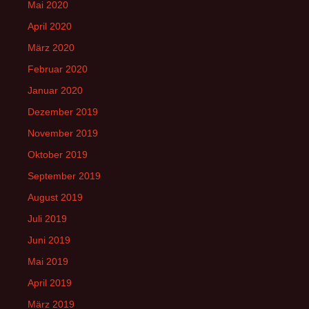
Mai 2020
April 2020
März 2020
Februar 2020
Januar 2020
Dezember 2019
November 2019
Oktober 2019
September 2019
August 2019
Juli 2019
Juni 2019
Mai 2019
April 2019
März 2019