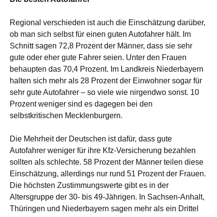
Regional verschieden ist auch die Einschätzung darüber,
ob man sich selbst für einen guten Autofahrer hält. Im
Schnitt sagen 72,8 Prozent der Männer, dass sie sehr
gute oder eher gute Fahrer seien. Unter den Frauen
behaupten das 70,4 Prozent. Im Landkreis Niederbayern
halten sich mehr als 28 Prozent der Einwohner sogar für
sehr gute Autofahrer – so viele wie nirgendwo sonst. 10
Prozent weniger sind es dagegen bei den
selbstkritischen Mecklenburgern.
Die Mehrheit der Deutschen ist dafür, dass gute
Autofahrer weniger für ihre Kfz-Versicherung bezahlen
sollten als schlechte. 58 Prozent der Männer teilen diese
Einschätzung, allerdings nur rund 51 Prozent der Frauen.
Die höchsten Zustimmungswerte gibt es in der
Altersgruppe der 30- bis 49-Jährigen. In Sachsen-Anhalt,
Thüringen und Niederbayern sagen mehr als ein Drittel