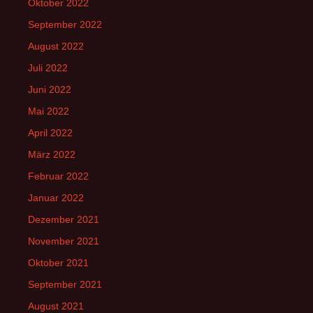
Oktober 2022
September 2022
August 2022
Juli 2022
Juni 2022
Mai 2022
April 2022
März 2022
Februar 2022
Januar 2022
Dezember 2021
November 2021
Oktober 2021
September 2021
August 2021