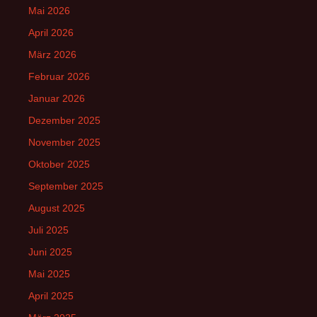
Mai 2026
April 2026
März 2026
Februar 2026
Januar 2026
Dezember 2025
November 2025
Oktober 2025
September 2025
August 2025
Juli 2025
Juni 2025
Mai 2025
April 2025