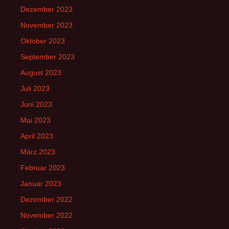
Dezember 2023
November 2023
Oktober 2023
September 2023
August 2023
Juli 2023
Juni 2023
Mai 2023
April 2023
März 2023
Februar 2023
Januar 2023
Dezember 2022
November 2022