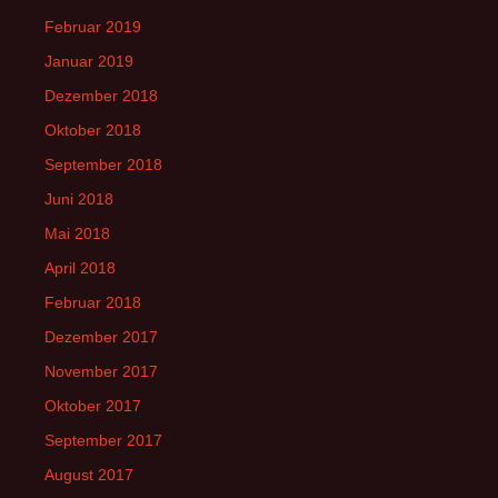
Februar 2019
Januar 2019
Dezember 2018
Oktober 2018
September 2018
Juni 2018
Mai 2018
April 2018
Februar 2018
Dezember 2017
November 2017
Oktober 2017
September 2017
August 2017