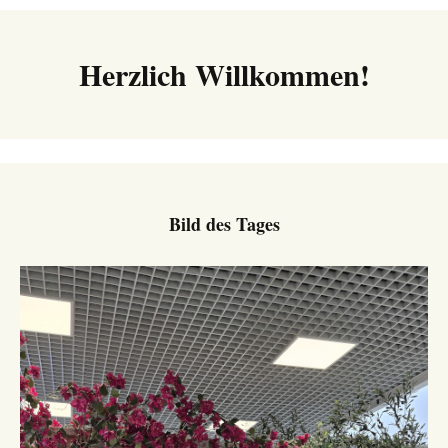
Navigation
Herzlich Willkommen!
Bild des Tages