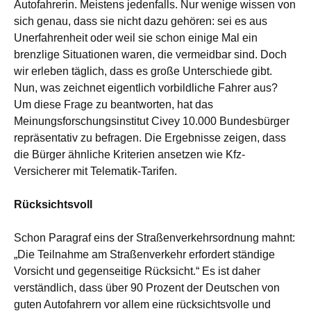
Autofahrerin. Meistens jedenfalls. Nur wenige wissen von
sich genau, dass sie nicht dazu gehören: sei es aus
Unerfahrenheit oder weil sie schon einige Mal ein
brenzlige Situationen waren, die vermeidbar sind. Doch
wir erleben täglich, dass es große Unterschiede gibt.
Nun, was zeichnet
eigentlich vorbildliche Fahrer aus?
Um diese Frage zu beantworten, hat das
Meinungsforschungsinstitut Civey 10.000 Bundesbürger
repräsentativ zu befragen. Die Ergebnisse zeigen, dass
die Bürger ähnliche Kriterien ansetzen wie Kfz-
Versicherer mit Telematik-Tarifen.
Rücksichtsvoll
Schon Paragraf eins der Straßenverkehrsordnung mahnt:
„Die Teilnahme am Straßenverkehr erfordert ständige
Vorsicht und gegenseitige Rücksicht.“ Es ist daher
verständlich, dass über 90 Prozent der Deutschen von
guten Autofahrern vor allem eine rücksichtsvolle und