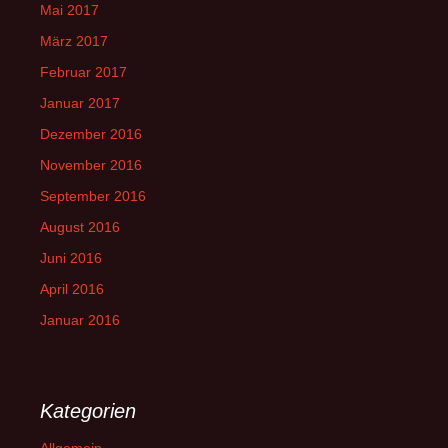
Mai 2017
März 2017
Februar 2017
Januar 2017
Dezember 2016
November 2016
September 2016
August 2016
Juni 2016
April 2016
Januar 2016
Kategorien
Allgemein