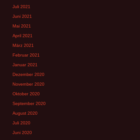
Juli 2021
Juni 2021
Mai 2021
April 2021
März 2021
Februar 2021
Januar 2021
Dezember 2020
November 2020
Oktober 2020
September 2020
August 2020
Juli 2020
Juni 2020