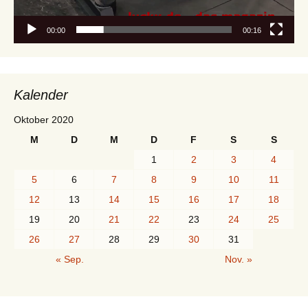
00:00
00:16
Kalender
Oktober 2020
M
D
M
D
F
S
S
1
2
3
4
5
6
7
8
9
10
11
12
13
14
15
16
17
18
19
20
21
22
23
24
25
26
27
28
29
30
31
« Sep.
Nov. »