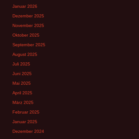
Januar 2026
Dezember 2025
November 2025
Oktober 2025
September 2025
August 2025
Juli 2025
Juni 2025
Mai 2025
April 2025
März 2025
Februar 2025
Januar 2025
Dezember 2024