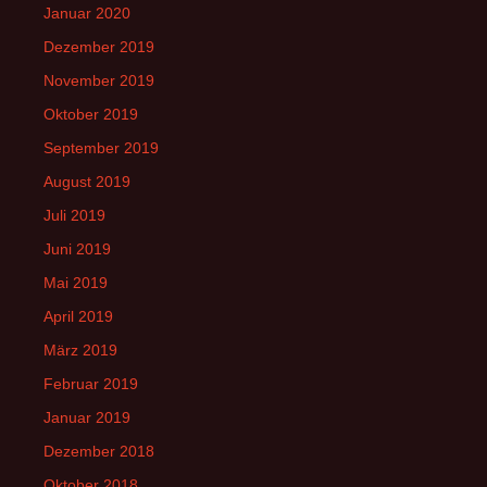
Januar 2020
Dezember 2019
November 2019
Oktober 2019
September 2019
August 2019
Juli 2019
Juni 2019
Mai 2019
April 2019
März 2019
Februar 2019
Januar 2019
Dezember 2018
Oktober 2018