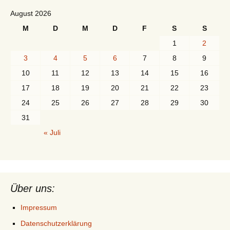
August 2026
M
D
M
D
F
S
S
1
2
3
4
5
6
7
8
9
10
11
12
13
14
15
16
17
18
19
20
21
22
23
24
25
26
27
28
29
30
31
« Juli
Über uns:
Impressum
Datenschutzerklärung