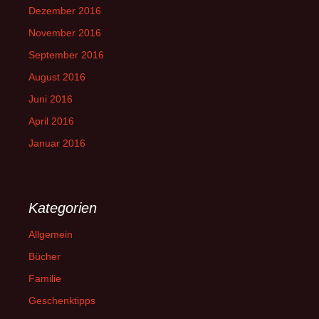
Dezember 2016
November 2016
September 2016
August 2016
Juni 2016
April 2016
Januar 2016
Kategorien
Allgemein
Bücher
Familie
Geschenktipps