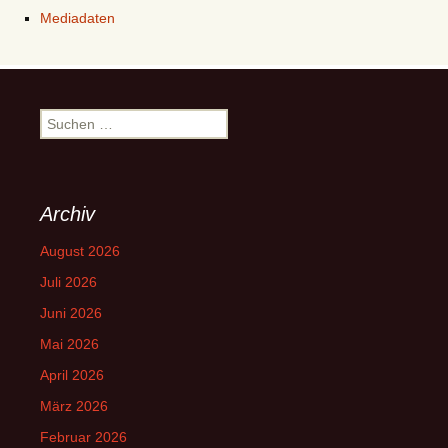
Mediadaten
Suchen
nach:
Archiv
August 2026
Juli 2026
Juni 2026
Mai 2026
April 2026
März 2026
Februar 2026