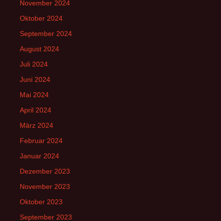
November 2024
Oktober 2024
September 2024
August 2024
Juli 2024
Juni 2024
Mai 2024
April 2024
März 2024
Februar 2024
Januar 2024
Dezember 2023
November 2023
Oktober 2023
September 2023