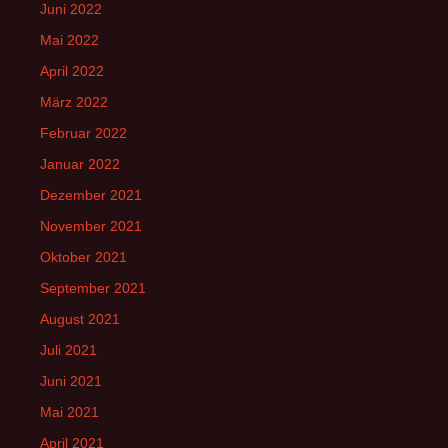
Juni 2022
Mai 2022
April 2022
März 2022
Februar 2022
Januar 2022
Dezember 2021
November 2021
Oktober 2021
September 2021
August 2021
Juli 2021
Juni 2021
Mai 2021
April 2021