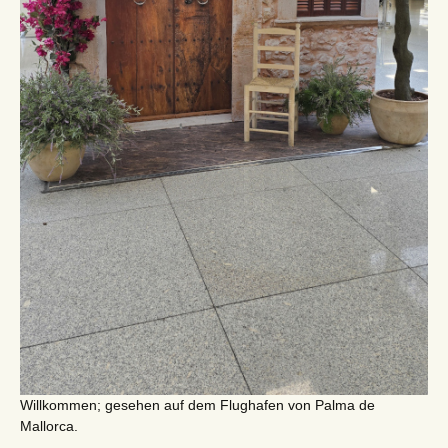
Willkommen; gesehen auf dem Flughafen von Palma de
Mallorca.