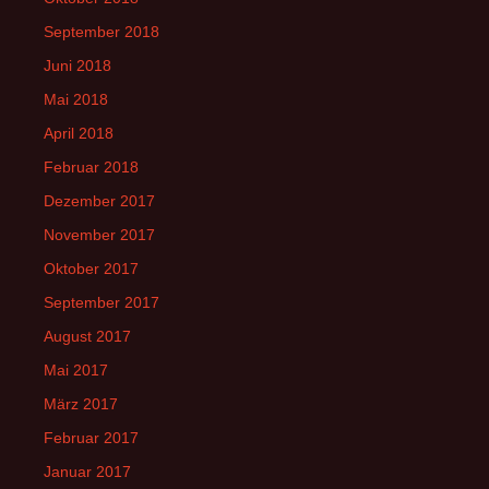
September 2018
Juni 2018
Mai 2018
April 2018
Februar 2018
Dezember 2017
November 2017
Oktober 2017
September 2017
August 2017
Mai 2017
März 2017
Februar 2017
Januar 2017