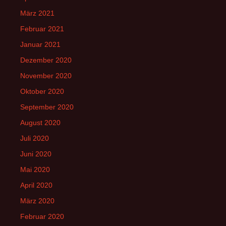
März 2021
Februar 2021
Januar 2021
Dezember 2020
November 2020
Oktober 2020
September 2020
August 2020
Juli 2020
Juni 2020
Mai 2020
April 2020
März 2020
Februar 2020