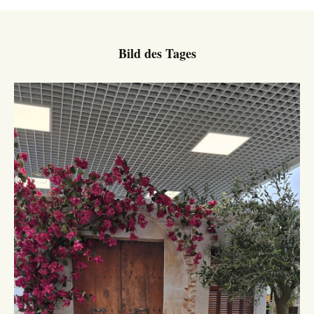
Bild des Tages