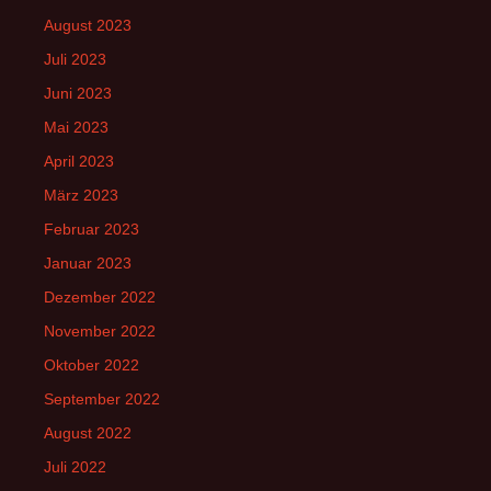
August 2023
Juli 2023
Juni 2023
Mai 2023
April 2023
März 2023
Februar 2023
Januar 2023
Dezember 2022
November 2022
Oktober 2022
September 2022
August 2022
Juli 2022