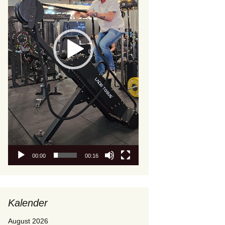
00:00
00:16
Kalender
August 2026