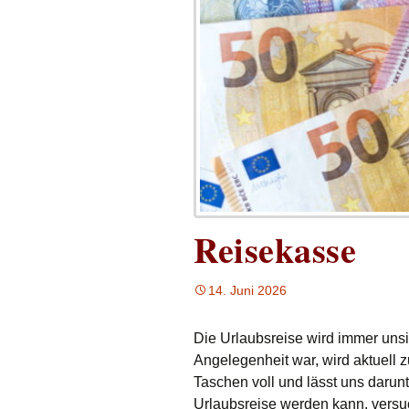
Reisekasse
14. Juni 2026
Die Urlaubsreise wird immer unsi
Angelegenheit war, wird aktuell 
Taschen voll und lässt uns darun
Urlaubsreise werden kann, versuc