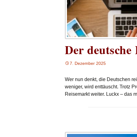
Der deutsche 
7. Dezember 2025
Wer nun denkt, die Deutschen re
weniger, wird enttäuscht. Trotz 
Reisemarkt weiter. Luckx – das m