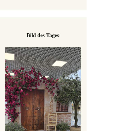
Bild des Tages