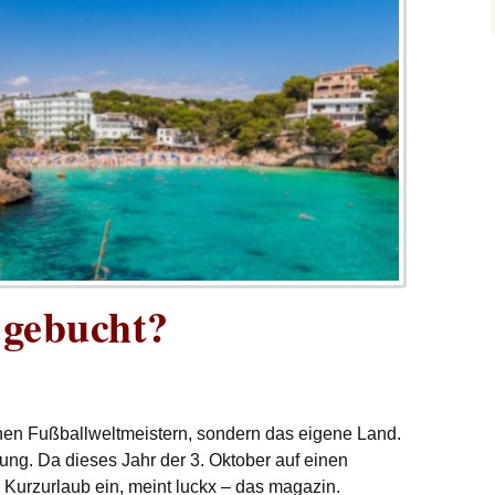
 gebucht?
einen Fußballweltmeistern, sondern das eigene Land.
ng. Da dieses Jahr der 3. Oktober auf einen
um Kurzurlaub ein, meint luckx – das magazin.