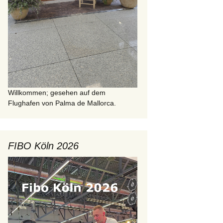
Willkommen; gesehen auf dem
Flughafen von Palma de Mallorca.
FIBO Köln 2026
Video-
Player