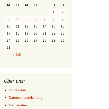
M
D
M
D
F
S
S
1
2
3
4
5
6
7
8
9
10
11
12
13
14
15
16
17
18
19
20
21
22
23
24
25
26
27
28
29
30
31
« Juli
Über uns:
Impressum
Datenschutzerklärung
Mediadaten