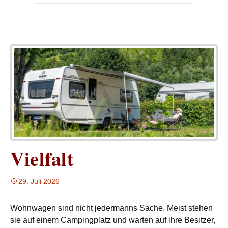
Vielfalt
29. Juli 2026
Wohnwagen sind nicht jedermanns Sache. Meist stehen
sie auf einem Campingplatz und warten auf ihre Besitzer,