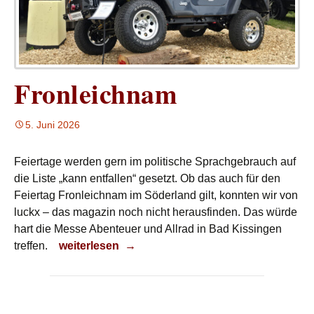
Fronleichnam
5. Juni 2026
Feiertage werden gern im politische Sprachgebrauch auf
die Liste „kann entfallen“ gesetzt. Ob das auch für den
Feiertag Fronleichnam im Söderland gilt, konnten wir von
luckx – das magazin noch nicht herausfinden. Das würde
hart die Messe Abenteuer und Allrad in Bad Kissingen
Fronleichnam
treffen.
weiterlesen
→