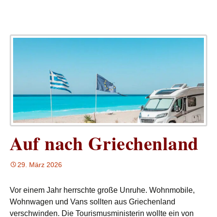
Auf nach Griechenland
29. März 2026
Vor einem Jahr herrschte große Unruhe. Wohnmobile,
Wohnwagen und Vans sollten aus Griechenland
verschwinden. Die Tourismusministerin wollte ein von