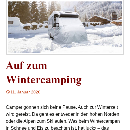
Auf zum
Wintercamping
11. Januar 2026
Camper gönnen sich keine Pause. Auch zur Winterzeit
wird gereist. Da geht es entweder in den hohen Norden
oder die Alpen zum Skilaufen. Was beim Wintercampen
in Schnee und Eis zu beachten ist, hat luckx – das