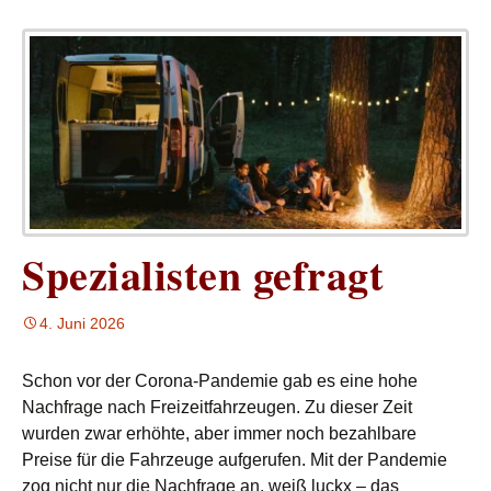
Spezialisten gefragt
4. Juni 2026
Schon vor der Corona-Pandemie gab es eine hohe
Nachfrage nach Freizeitfahrzeugen. Zu dieser Zeit
wurden zwar erhöhte, aber immer noch bezahlbare
Preise für die Fahrzeuge aufgerufen. Mit der Pandemie
zog nicht nur die Nachfrage an, weiß luckx – das