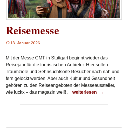
Reisemesse
13. Januar 2026
Mit der Messe CMT in Stuttgart beginnt wieder das
Reisejahr für die touristischen Anbieter. Hier sollen
Traumziele und Sehnsuchtsorte Besucher nach nah und
fern gelockt werden. Aber auch Kultur und Gesundheit
gehören zu den Reiseangeboten der Messeaussteller,
Reisemesse
wie luckx – das magazin weiß.
weiterlesen
→