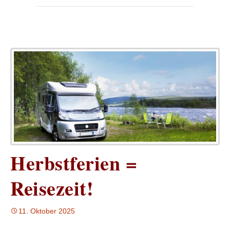
Herbstferien =
Reisezeit!
11. Oktober 2025