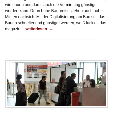
wie bauen und damit auch die Vermietung günstiger
werden kann. Denn hohe Baupreise ziehen auch hohe
Mieten nachsich. Mit der Digitalisierung am Bau soll das
Bauen schneller und günstiger werden, weiß luckx – das
Günstiger bauen
magazin.
weiterlesen
→