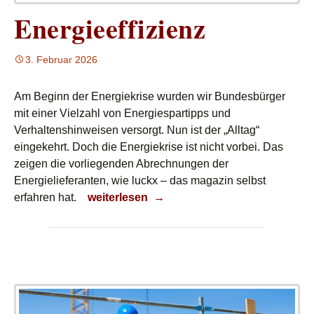
Energieeffizienz
3. Februar 2026
Am Beginn der Energiekrise wurden wir Bundesbürger
mit einer Vielzahl von Energiespartipps und
Verhaltenshinweisen versorgt. Nun ist der „Alltag“
eingekehrt. Doch die Energiekrise ist nicht vorbei. Das
zeigen die vorliegenden Abrechnungen der
Energielieferanten, wie luckx – das magazin selbst
Energieeffizienz
erfahren hat.
weiterlesen
→