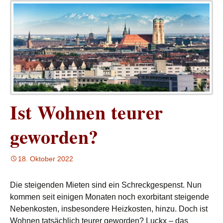
Ist Wohnen teurer
geworden?
18. Oktober 2022
Die steigenden Mieten sind ein Schreckgespenst. Nun
kommen seit einigen Monaten noch exorbitant steigende
Nebenkosten, insbesondere Heizkosten, hinzu. Doch ist
Wohnen tatsächlich teurer geworden? Luckx – das