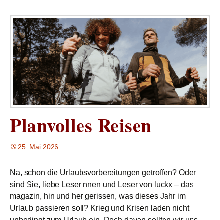
Planvolles Reisen
25. Mai 2026
Na, schon die Urlaubsvorbereitungen getroffen? Oder
sind Sie, liebe Leserinnen und Leser von luckx – das
magazin, hin und her gerissen, was dieses Jahr im
Urlaub passieren soll? Krieg und Krisen laden nicht
unbedingt zum Urlaub ein. Doch davon sollten wir uns