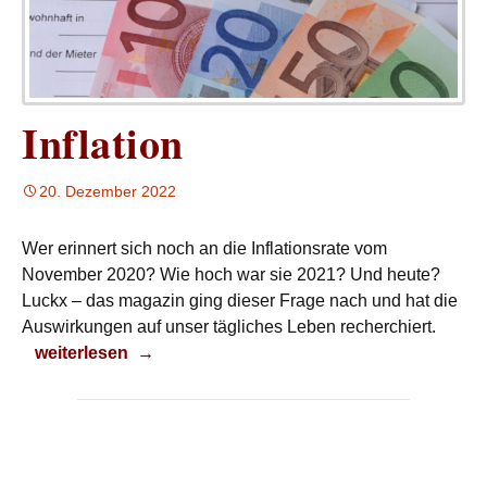
Inflation
20. Dezember 2022
Wer erinnert sich noch an die Inflationsrate vom
November 2020? Wie hoch war sie 2021? Und heute?
Luckx – das magazin ging dieser Frage nach und hat die
Auswirkungen auf unser tägliches Leben recherchiert.
Inflation
weiterlesen
→