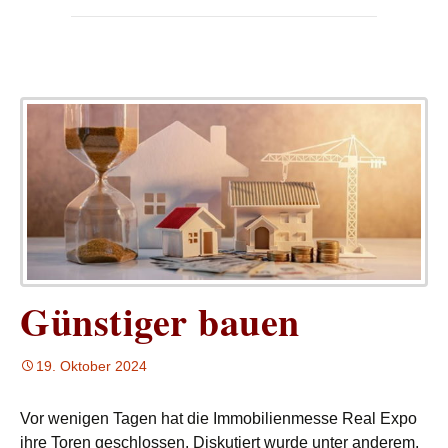
Günstiger bauen
19. Oktober 2024
Vor wenigen Tagen hat die Immobilienmesse Real Expo
ihre Toren geschlossen. Diskutiert wurde unter anderem,