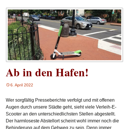
Ab in den Hafen!
6. April 2022
Wer sorgfältig Presseberichte verfolgt und mit offenen
Augen durch unsere Städte geht, sieht viele Verleih-E-
Scooter an den unterschiedlichsten Stellen abgestellt.
Der harmloseste Abstellort scheint wohl immer noch die
Behinderung auf dem Gehweg zu sein. Denn immer