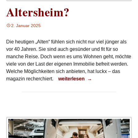
Altersheim?
2. Januar 2025
Die heutigen „Alten“ fühlen sich nicht nur viel jünger als
vor 40 Jahren. Sie sind auch gesünder und fit für so
manche Reise. Doch wenn es ums Wohnen geht, möchte
viele von der Last der eigenen Immobilie befreit werden.
Welche Möglichkeiten sich anbieten, hat luckx – das
Altersheim?
magazin recherchiert.
weiterlesen
→