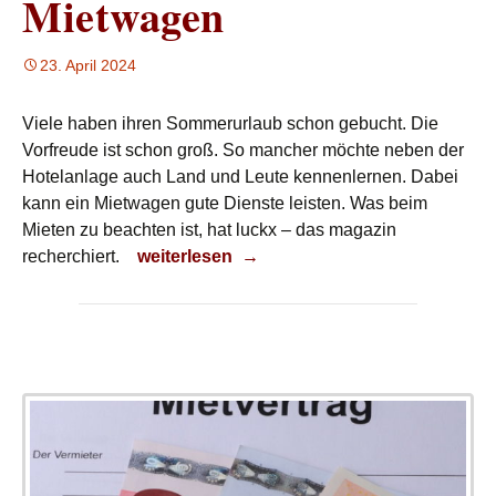
Mietwagen
23. April 2024
Viele haben ihren Sommerurlaub schon gebucht. Die
Vorfreude ist schon groß. So mancher möchte neben der
Hotelanlage auch Land und Leute kennenlernen. Dabei
kann ein Mietwagen gute Dienste leisten. Was beim
Mieten zu beachten ist, hat luckx – das magazin
Mietwagen
recherchiert.
weiterlesen
→