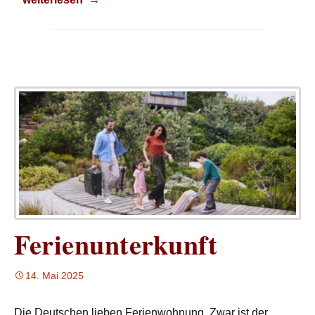
Ferienunterkunft
14. Mai 2025
Die Deutschen lieben Ferienwohnung. Zwar ist der