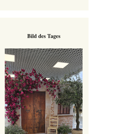
Bild des Tages