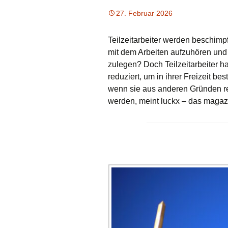
27. Februar 2026
Teilzeitarbeiter werden beschimpf
mit dem Arbeiten aufzuhören und s
zulegen? Doch Teilzeitarbeiter 
reduziert, um in ihrer Freizeit
wenn sie aus anderen Gründen re
werden, meint luckx – das magaz