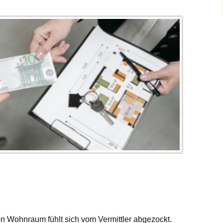
n Wohnraum fühlt sich vom Vermittler abgezockt.