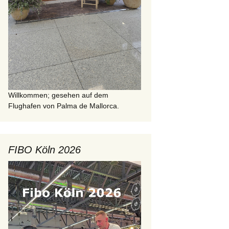
Willkommen; gesehen auf dem
Flughafen von Palma de Mallorca.
FIBO Köln 2026
Video-
Player