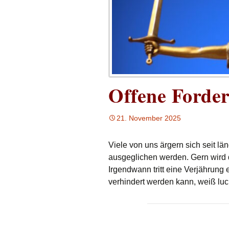
Offene Forde
21. November 2025
Viele von uns ärgern sich seit lä
ausgeglichen werden. Gern wird 
Irgendwann tritt eine Verjährung 
verhindert werden kann, weiß lu