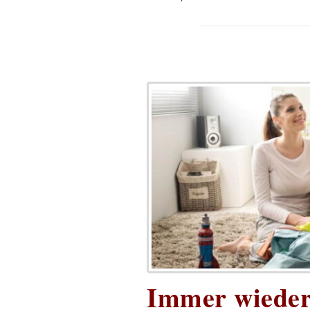
Immer wieder 