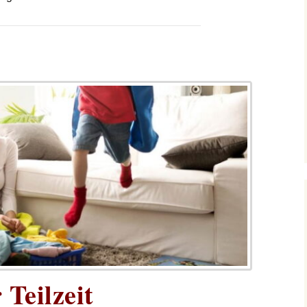
Teilzeit