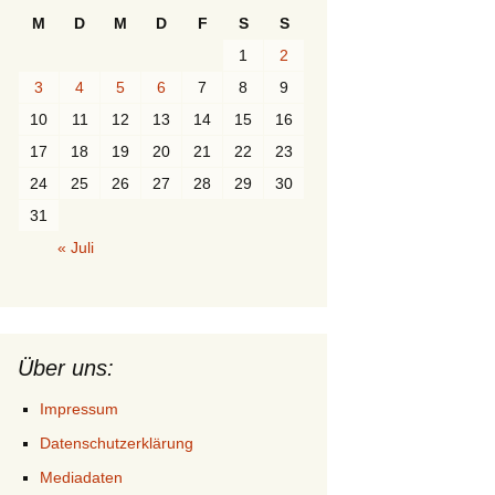
M
D
M
D
F
S
S
1
2
3
4
5
6
7
8
9
10
11
12
13
14
15
16
17
18
19
20
21
22
23
24
25
26
27
28
29
30
31
« Juli
Über uns:
Impressum
Datenschutzerklärung
Mediadaten