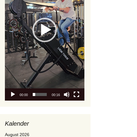
00:00
00:16
Kalender
August 2026