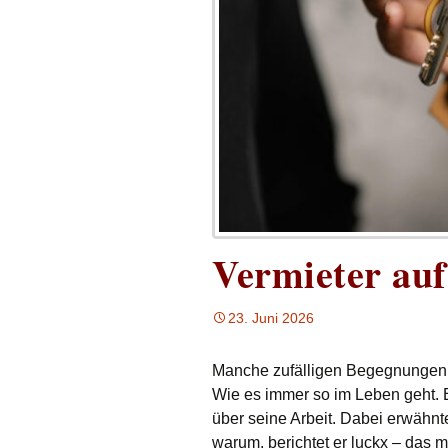
Vermieter auf
23. Juni 2026
Manche zufälligen Begegnungen 
Wie es immer so im Leben geht. 
über seine Arbeit. Dabei erwähnte 
warum, berichtet er luckx – das m