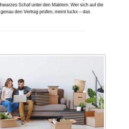
Schwarzes Schaf unter den Maklern. Wer sich auf die
er genau den Vertrag prüfen, meint luckx – das