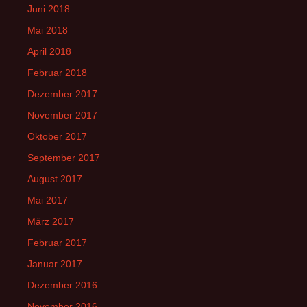
Juni 2018
Mai 2018
April 2018
Februar 2018
Dezember 2017
November 2017
Oktober 2017
September 2017
August 2017
Mai 2017
März 2017
Februar 2017
Januar 2017
Dezember 2016
November 2016