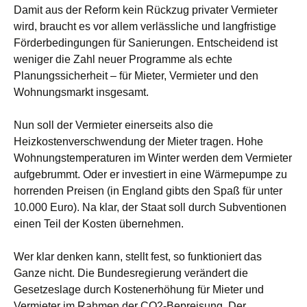
Damit aus der Reform kein Rückzug privater Vermieter
wird, braucht es vor allem verlässliche und langfristige
Förderbedingungen für Sanierungen. Entscheidend ist
weniger die Zahl neuer Programme als echte
Planungssicherheit – für Mieter, Vermieter und den
Wohnungsmarkt insgesamt.
Nun soll der Vermieter einerseits also die
Heizkostenverschwendung der Mieter tragen. Hohe
Wohnungstemperaturen im Winter werden dem Vermieter
aufgebrummt. Oder er investiert in eine Wärmepumpe zu
horrenden Preisen (in England gibts den Spaß für unter
10.000 Euro). Na klar, der Staat soll durch Subventionen
einen Teil der Kosten übernehmen.
Wer klar denken kann, stellt fest, so funktioniert das
Ganze nicht. Die Bundesregierung verändert die
Gesetzeslage durch Kostenerhöhung für Mieter und
Vermieter im Rahmen der CO2-Bepreisung. Der