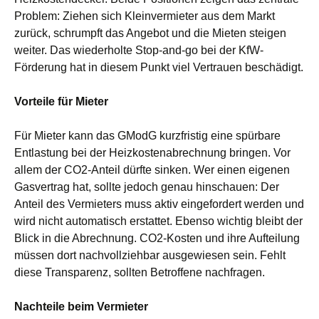
Problem: Ziehen sich Kleinvermieter aus dem Markt
zurück, schrumpft das Angebot und die Mieten steigen
weiter. Das wiederholte Stop-and-go bei der KfW-
Förderung hat in diesem Punkt viel Vertrauen beschädigt.
Vorteile für Mieter
Für Mieter kann das GModG kurzfristig eine spürbare
Entlastung bei der Heizkostenabrechnung bringen. Vor
allem der CO2-Anteil dürfte sinken. Wer einen eigenen
Gasvertrag hat, sollte jedoch genau hinschauen: Der
Anteil des Vermieters muss aktiv eingefordert werden und
wird nicht automatisch erstattet. Ebenso wichtig bleibt der
Blick in die Abrechnung. CO2-Kosten und ihre Aufteilung
müssen dort nachvollziehbar ausgewiesen sein. Fehlt
diese Transparenz, sollten Betroffene nachfragen.
Nachteile beim Vermieter