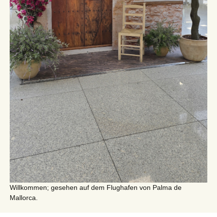
Willkommen; gesehen auf dem Flughafen von Palma de
Mallorca.