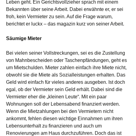
Leben geht. Ein Gerichtsvollzieher sprach mit einem
Bekannten über seine Arbeit. Dabei erwähnte er, er sei
froh, kein Vermieter zu sein. Auf die Frage warum,
berichtet er luckx – das magazin kurz von seiner Arbeit.
Säumige Mieter
Bei vielen seiner Vollstreckungen, sei es die Zustellung
von Mahnbescheiden oder Taschenpfändungen, geht es
um Mietschulden. Mieter zahlen einfach ihre Miete nicht,
obwohl sie die Miete als Sozialleistungen erhalten. Das
Geld wird einfach für vieles anderes ausgeben. Ist doch
egal, ob der Vermieter sein Geld erhält. Dabei sind die
Vermieter eher die „kleinen Leute“. Mit ein paar
Wohnungen soll der Lebensabend finanziert werden.
Wenn die Mietzahlungen bei den Vermietern nicht
ankommt, fehlen diesen wichtige Einnahmen um ihren
Lebensunterhalt zu finanzieren und auch um
Renovierungen am Haus durchzuführen. Doch das ist