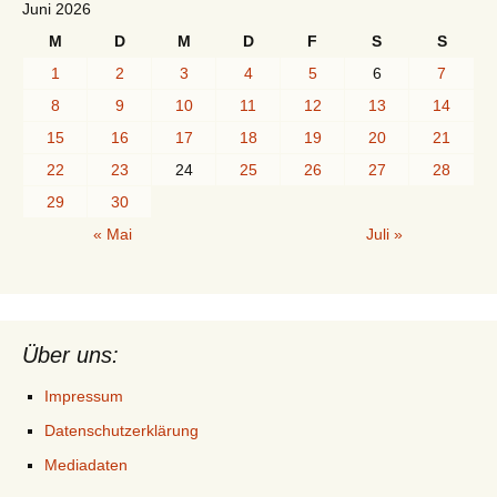
Juni 2026
M
D
M
D
F
S
S
1
2
3
4
5
6
7
8
9
10
11
12
13
14
15
16
17
18
19
20
21
22
23
24
25
26
27
28
29
30
« Mai
Juli »
Über uns:
Impressum
Datenschutzerklärung
Mediadaten