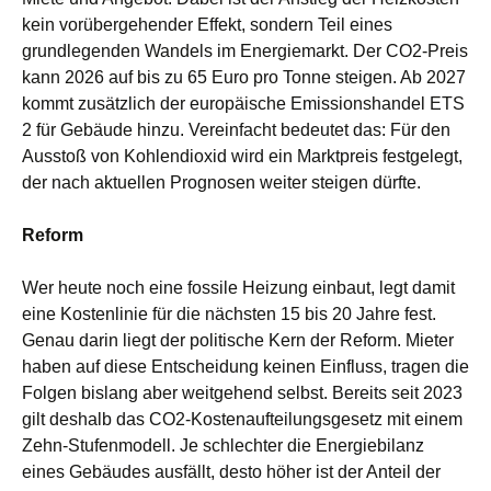
kein vorübergehender Effekt, sondern Teil eines
grundlegenden Wandels im Energiemarkt. Der CO2-Preis
kann 2026 auf bis zu 65 Euro pro Tonne steigen. Ab 2027
kommt zusätzlich der europäische Emissionshandel ETS
2 für Gebäude hinzu. Vereinfacht bedeutet das: Für den
Ausstoß von Kohlendioxid wird ein Marktpreis festgelegt,
der nach aktuellen Prognosen weiter steigen dürfte.
Reform
Wer heute noch eine fossile Heizung einbaut, legt damit
eine Kostenlinie für die nächsten 15 bis 20 Jahre fest.
Genau darin liegt der politische Kern der Reform. Mieter
haben auf diese Entscheidung keinen Einfluss, tragen die
Folgen bislang aber weitgehend selbst. Bereits seit 2023
gilt deshalb das CO2-Kostenaufteilungsgesetz mit einem
Zehn-Stufenmodell. Je schlechter die Energiebilanz
eines Gebäudes ausfällt, desto höher ist der Anteil der