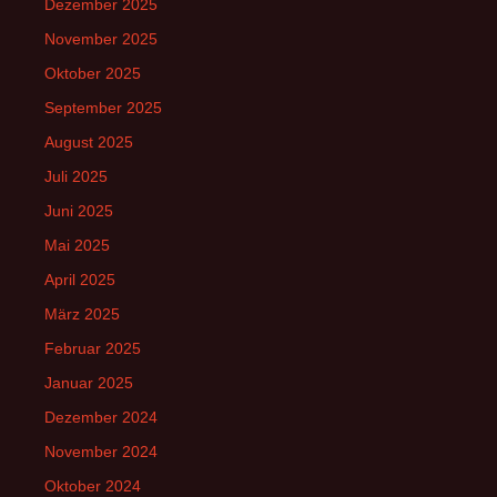
Dezember 2025
November 2025
Oktober 2025
September 2025
August 2025
Juli 2025
Juni 2025
Mai 2025
April 2025
März 2025
Februar 2025
Januar 2025
Dezember 2024
November 2024
Oktober 2024