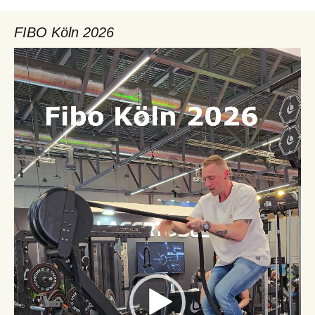
FIBO Köln 2026
Video-
Player