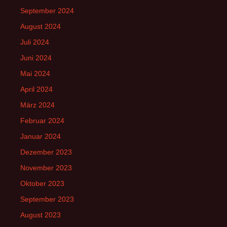
September 2024
August 2024
Juli 2024
Juni 2024
Mai 2024
April 2024
März 2024
Februar 2024
Januar 2024
Dezember 2023
November 2023
Oktober 2023
September 2023
August 2023