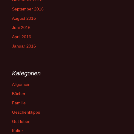
September 2016
August 2016
Juni 2016
April 2016
Januar 2016
Kategorien
Allgemein
Bücher
Familie
Geschenktipps
Gut leben
Kultur