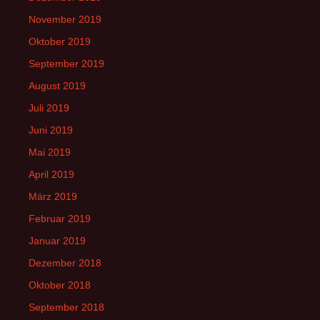
November 2019
Oktober 2019
September 2019
August 2019
Juli 2019
Juni 2019
Mai 2019
April 2019
März 2019
Februar 2019
Januar 2019
Dezember 2018
Oktober 2018
September 2018