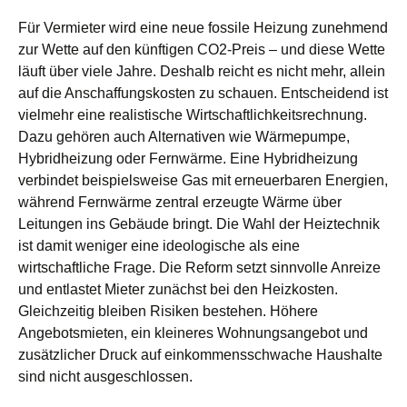
Für Vermieter wird eine neue fossile Heizung zunehmend
zur Wette auf den künftigen CO2-Preis – und diese Wette
läuft über viele Jahre. Deshalb reicht es nicht mehr, allein
auf die Anschaffungskosten zu schauen. Entscheidend ist
vielmehr eine realistische Wirtschaftlichkeitsrechnung.
Dazu gehören auch Alternativen wie Wärmepumpe,
Hybridheizung oder Fernwärme. Eine Hybridheizung
verbindet beispielsweise Gas mit erneuerbaren Energien,
während Fernwärme zentral erzeugte Wärme über
Leitungen ins Gebäude bringt. Die Wahl der Heiztechnik
ist damit weniger eine ideologische als eine
wirtschaftliche Frage. Die Reform setzt sinnvolle Anreize
und entlastet Mieter zunächst bei den Heizkosten.
Gleichzeitig bleiben Risiken bestehen. Höhere
Angebotsmieten, ein kleineres Wohnungsangebot und
zusätzlicher Druck auf einkommensschwache Haushalte
sind nicht ausgeschlossen.