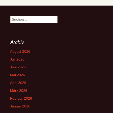
Suchen
nach:
Archiv
August 2026
Juli 2026
Juni 2026
Mai 2026
April 2026
März 2026
Februar 2026
Januar 2026