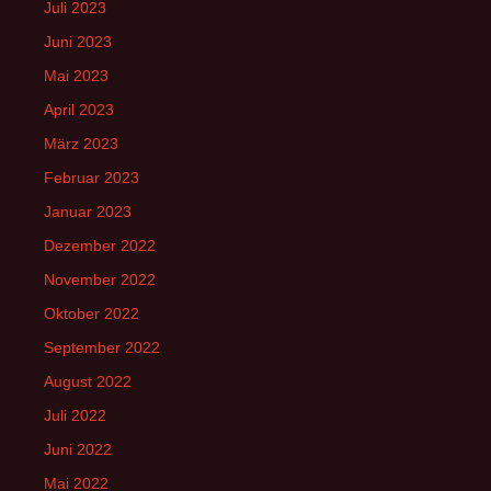
Juli 2023
Juni 2023
Mai 2023
April 2023
März 2023
Februar 2023
Januar 2023
Dezember 2022
November 2022
Oktober 2022
September 2022
August 2022
Juli 2022
Juni 2022
Mai 2022