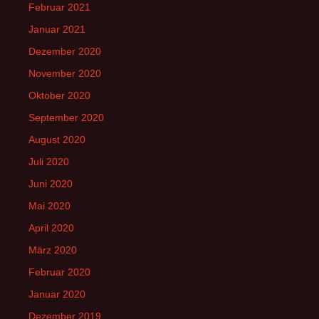
Februar 2021
Januar 2021
Dezember 2020
November 2020
Oktober 2020
September 2020
August 2020
Juli 2020
Juni 2020
Mai 2020
April 2020
März 2020
Februar 2020
Januar 2020
Dezember 2019