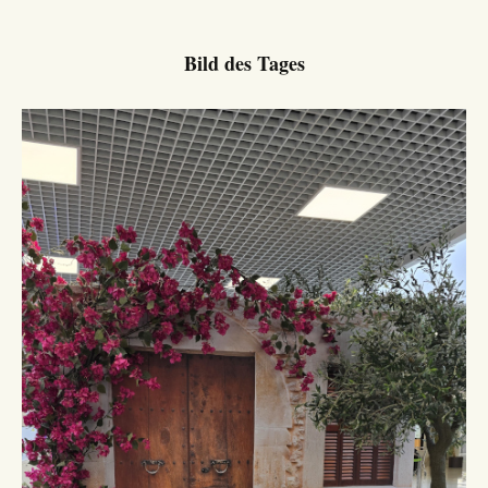
Bild des Tages