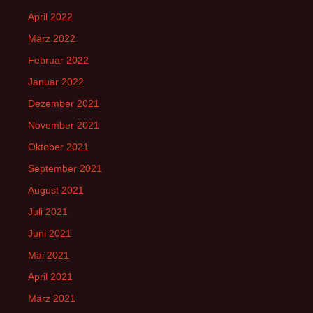
April 2022
März 2022
Februar 2022
Januar 2022
Dezember 2021
November 2021
Oktober 2021
September 2021
August 2021
Juli 2021
Juni 2021
Mai 2021
April 2021
März 2021