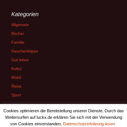
Kategorien
Allgemein
Bücher
Familie
Geschenktipps
Gut leben
Kultur
Mobil
Reise
Sport
Cookies optimieren die Bereitstellung unserer Dienste. Durch das
Weitersurfen auf luckx.de erklären Sie sich mit der Verwendung
von Cookies einverstanden.
Datenschutzerklärung lesen