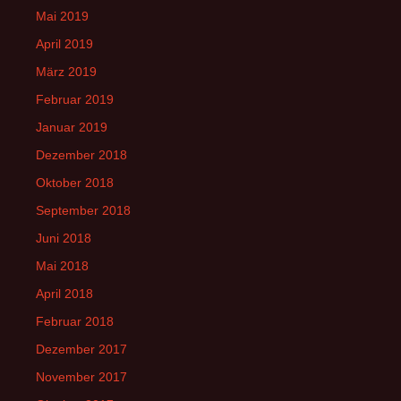
Mai 2019
April 2019
März 2019
Februar 2019
Januar 2019
Dezember 2018
Oktober 2018
September 2018
Juni 2018
Mai 2018
April 2018
Februar 2018
Dezember 2017
November 2017