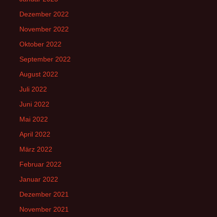
Dezember 2022
November 2022
Oktober 2022
September 2022
August 2022
Juli 2022
Juni 2022
Mai 2022
April 2022
März 2022
Februar 2022
Januar 2022
Dezember 2021
November 2021