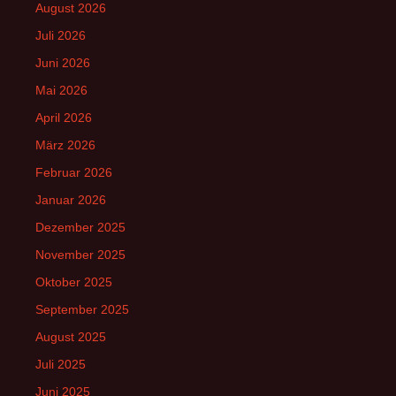
August 2026
Juli 2026
Juni 2026
Mai 2026
April 2026
März 2026
Februar 2026
Januar 2026
Dezember 2025
November 2025
Oktober 2025
September 2025
August 2025
Juli 2025
Juni 2025