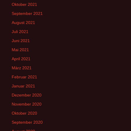
Oktober 2021
September 2021
August 2021
Juli 2021
Juni 2021
Mai 2021
April 2021
März 2021
Februar 2021
Januar 2021
Dezember 2020
November 2020
Oktober 2020
September 2020