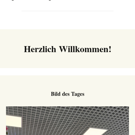
Herzlich Willkommen!
Bild des Tages