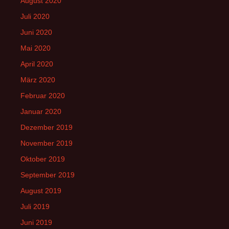
August 2020
Juli 2020
Juni 2020
Mai 2020
April 2020
März 2020
Februar 2020
Januar 2020
Dezember 2019
November 2019
Oktober 2019
September 2019
August 2019
Juli 2019
Juni 2019