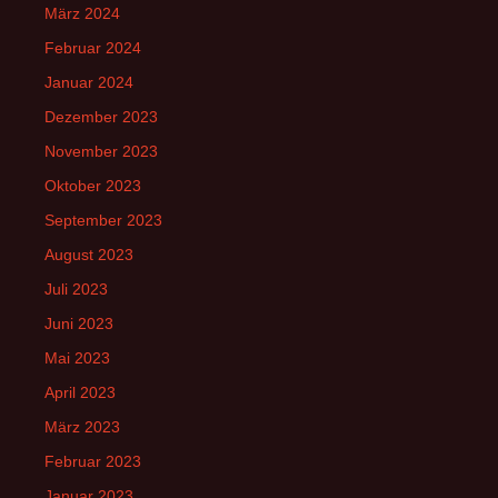
März 2024
Februar 2024
Januar 2024
Dezember 2023
November 2023
Oktober 2023
September 2023
August 2023
Juli 2023
Juni 2023
Mai 2023
April 2023
März 2023
Februar 2023
Januar 2023