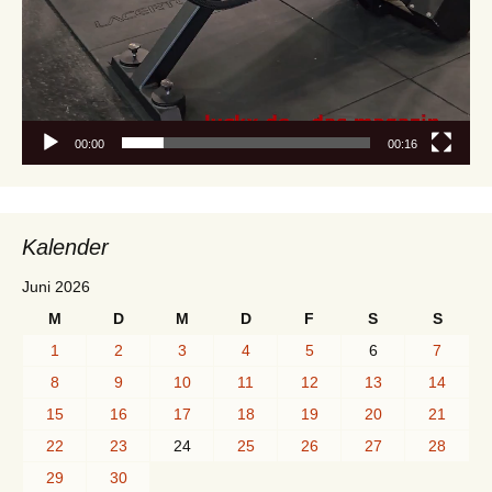
00:00
00:16
Kalender
Juni 2026
M
D
M
D
F
S
S
1
2
3
4
5
6
7
8
9
10
11
12
13
14
15
16
17
18
19
20
21
22
23
24
25
26
27
28
29
30