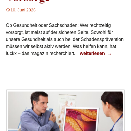
10. Juni 2026
Ob Gesundheit oder Sachschaden: Wer rechtzeitig
vorsorgt, ist meist auf der sicheren Seite. Sowohl für
unsere Gesundheit als auch bei der Schadensprävention
müssen wir selbst aktiv werden. Was helfen kann, hat
Vorsorge
luckx – das magazin recherchiert.
weiterlesen
→