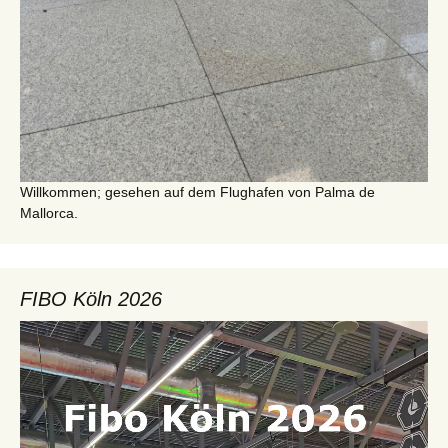
Willkommen; gesehen auf dem Flughafen von Palma de
Mallorca.
FIBO Köln 2026
Video-
Player