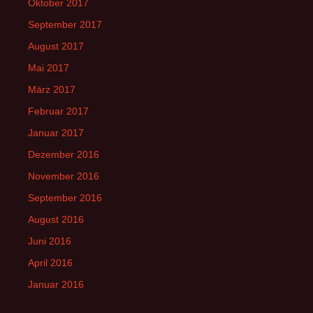
Oktober 2017
September 2017
August 2017
Mai 2017
März 2017
Februar 2017
Januar 2017
Dezember 2016
November 2016
September 2016
August 2016
Juni 2016
April 2016
Januar 2016