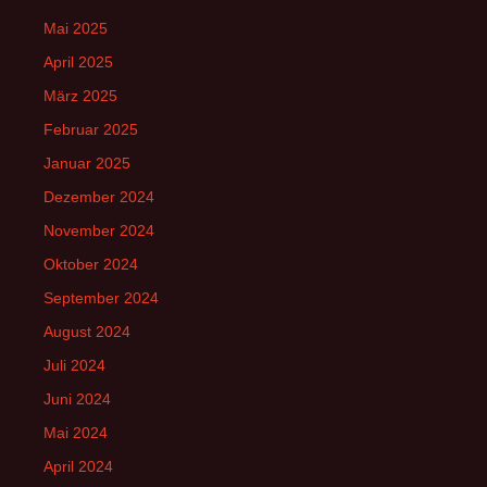
Mai 2025
April 2025
März 2025
Februar 2025
Januar 2025
Dezember 2024
November 2024
Oktober 2024
September 2024
August 2024
Juli 2024
Juni 2024
Mai 2024
April 2024