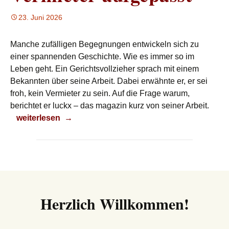
23. Juni 2026
Manche zufälligen Begegnungen entwickeln sich zu
einer spannenden Geschichte. Wie es immer so im
Leben geht. Ein Gerichtsvollzieher sprach mit einem
Bekannten über seine Arbeit. Dabei erwähnte er, er sei
froh, kein Vermieter zu sein. Auf die Frage warum,
berichtet er luckx – das magazin kurz von seiner Arbeit.
Vermieter aufgepasst
weiterlesen
→
Herzlich Willkommen!