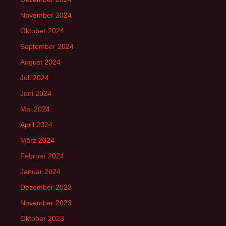
November 2024
Oktober 2024
September 2024
August 2024
Juli 2024
Juni 2024
Mai 2024
April 2024
März 2024
Februar 2024
Januar 2024
Dezember 2023
November 2023
Oktober 2023