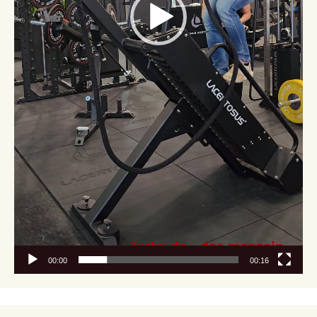
00:00
00:16