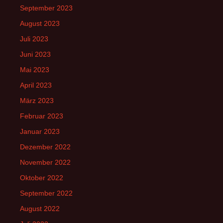
September 2023
August 2023
Juli 2023
Juni 2023
Mai 2023
April 2023
März 2023
Februar 2023
Januar 2023
Dezember 2022
November 2022
Oktober 2022
September 2022
August 2022