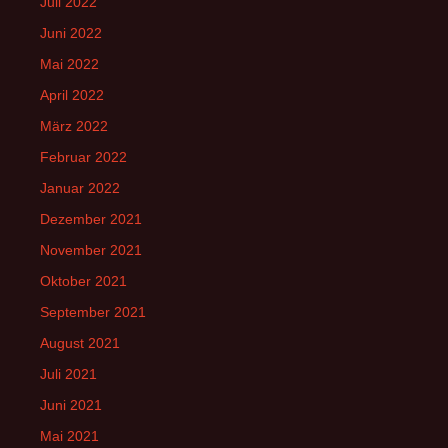
Juli 2022
Juni 2022
Mai 2022
April 2022
März 2022
Februar 2022
Januar 2022
Dezember 2021
November 2021
Oktober 2021
September 2021
August 2021
Juli 2021
Juni 2021
Mai 2021