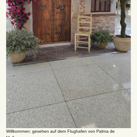
Willkommen; gesehen auf dem Flughafen von Palma de