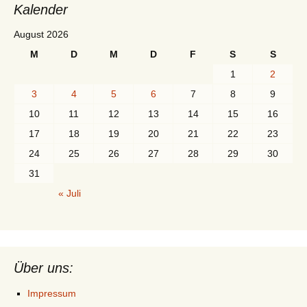
Kalender
August 2026
M
D
M
D
F
S
S
1
2
3
4
5
6
7
8
9
10
11
12
13
14
15
16
17
18
19
20
21
22
23
24
25
26
27
28
29
30
31
« Juli
Über uns:
Impressum