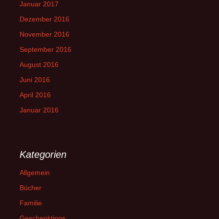
Januar 2017
Dezember 2016
November 2016
September 2016
August 2016
Juni 2016
April 2016
Januar 2016
Kategorien
Allgemein
Bücher
Familie
Geschenktipps