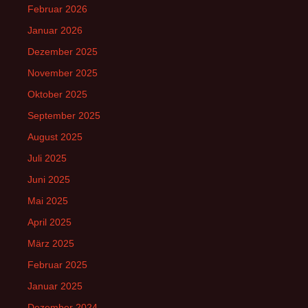
Februar 2026
Januar 2026
Dezember 2025
November 2025
Oktober 2025
September 2025
August 2025
Juli 2025
Juni 2025
Mai 2025
April 2025
März 2025
Februar 2025
Januar 2025
Dezember 2024