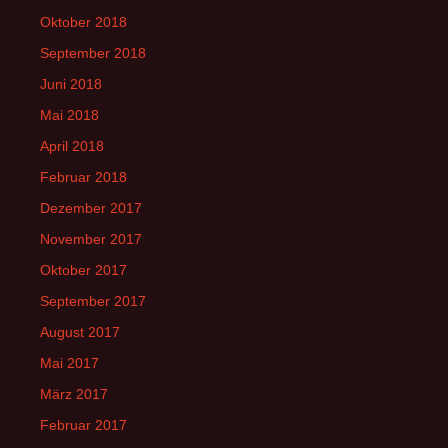
Oktober 2018
September 2018
Juni 2018
Mai 2018
April 2018
Februar 2018
Dezember 2017
November 2017
Oktober 2017
September 2017
August 2017
Mai 2017
März 2017
Februar 2017