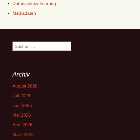
Datenschutzerklärung
Mediadaten
Suchen
nach:
Archiv
August 2026
Juli 2026
Juni 2026
Mai 2026
April 2026
März 2026