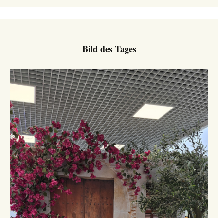
Bild des Tages