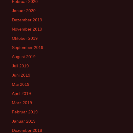
Februar 2020
Januar 2020
Dezember 2019
November 2019
Oktober 2019
September 2019
August 2019
Juli 2019
Juni 2019
Mai 2019
April 2019
März 2019
Februar 2019
Januar 2019
Dezember 2018