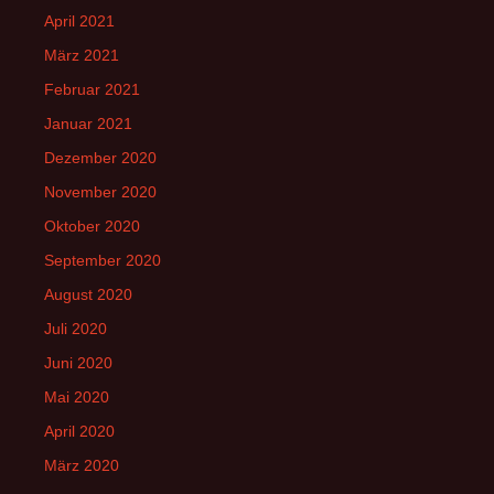
April 2021
März 2021
Februar 2021
Januar 2021
Dezember 2020
November 2020
Oktober 2020
September 2020
August 2020
Juli 2020
Juni 2020
Mai 2020
April 2020
März 2020