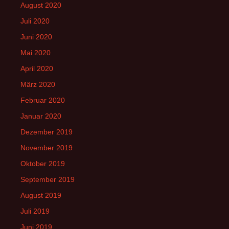
August 2020
Juli 2020
Juni 2020
Mai 2020
April 2020
März 2020
Februar 2020
Januar 2020
Dezember 2019
November 2019
Oktober 2019
September 2019
August 2019
Juli 2019
Juni 2019