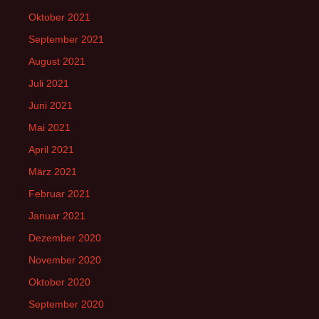
Oktober 2021
September 2021
August 2021
Juli 2021
Juni 2021
Mai 2021
April 2021
März 2021
Februar 2021
Januar 2021
Dezember 2020
November 2020
Oktober 2020
September 2020