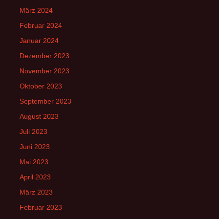
März 2024
Februar 2024
Januar 2024
Dezember 2023
November 2023
Oktober 2023
September 2023
August 2023
Juli 2023
Juni 2023
Mai 2023
April 2023
März 2023
Februar 2023