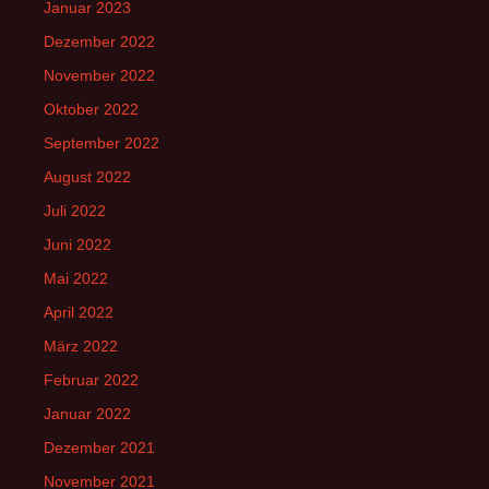
Januar 2023
Dezember 2022
November 2022
Oktober 2022
September 2022
August 2022
Juli 2022
Juni 2022
Mai 2022
April 2022
März 2022
Februar 2022
Januar 2022
Dezember 2021
November 2021