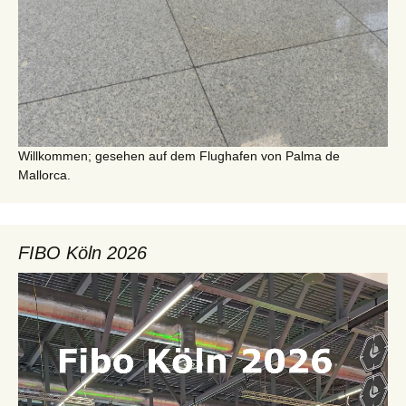
Willkommen; gesehen auf dem Flughafen von Palma de
Mallorca.
FIBO Köln 2026
Video-
Player