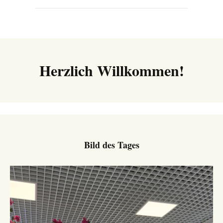
Herzlich Willkommen!
Bild des Tages