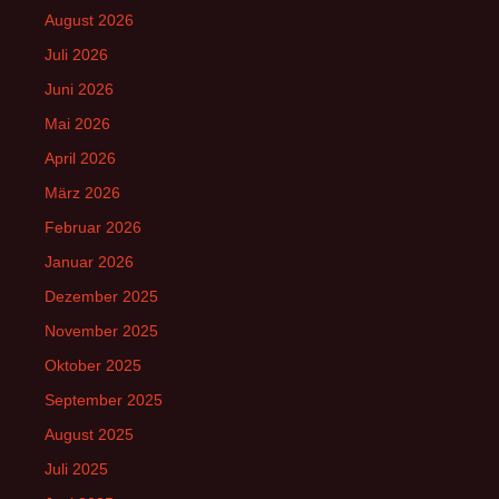
August 2026
Juli 2026
Juni 2026
Mai 2026
April 2026
März 2026
Februar 2026
Januar 2026
Dezember 2025
November 2025
Oktober 2025
September 2025
August 2025
Juli 2025