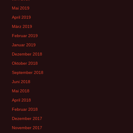
Mai 2019
April 2019
März 2019
Februar 2019
Januar 2019
Dezember 2018
Oktober 2018
September 2018
Juni 2018
Mai 2018
April 2018
Februar 2018
Dezember 2017
November 2017