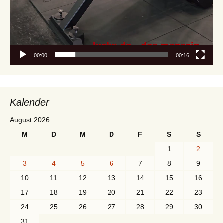
00:00
00:16
Kalender
August 2026
M
D
M
D
F
S
S
1
2
3
4
5
6
7
8
9
10
11
12
13
14
15
16
17
18
19
20
21
22
23
24
25
26
27
28
29
30
31