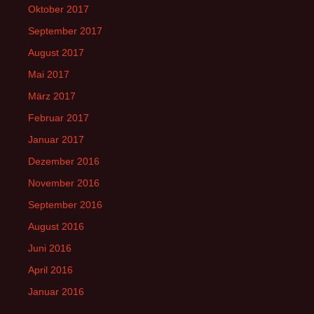
Oktober 2017
September 2017
August 2017
Mai 2017
März 2017
Februar 2017
Januar 2017
Dezember 2016
November 2016
September 2016
August 2016
Juni 2016
April 2016
Januar 2016