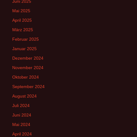
Juni 2025
Mai 2025
April 2025
März 2025
Februar 2025
Januar 2025
Dezember 2024
November 2024
Oktober 2024
September 2024
August 2024
Juli 2024
Juni 2024
Mai 2024
April 2024