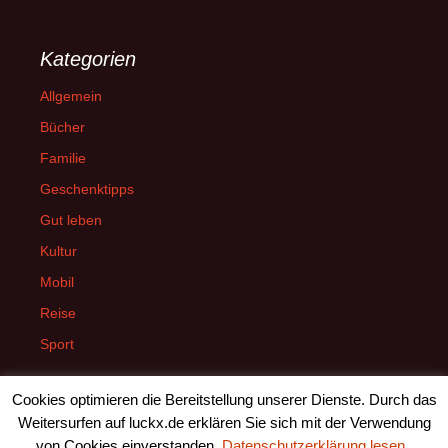
Kategorien
Allgemein
Bücher
Familie
Geschenktipps
Gut leben
Kultur
Mobil
Reise
Sport
Cookies optimieren die Bereitstellung unserer Dienste. Durch das
Weitersurfen auf luckx.de erklären Sie sich mit der Verwendung
von Cookies einverstanden.
Datenschutzerklärung lesen