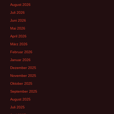
August 2026
Juli 2026
Juni 2026
Mai 2026
April 2026
März 2026
Februar 2026
Januar 2026
Dezember 2025
November 2025
Oktober 2025
September 2025
August 2025
Juli 2025