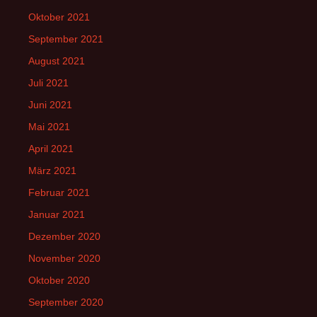
Oktober 2021
September 2021
August 2021
Juli 2021
Juni 2021
Mai 2021
April 2021
März 2021
Februar 2021
Januar 2021
Dezember 2020
November 2020
Oktober 2020
September 2020