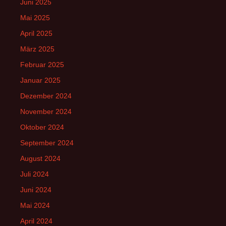
Juni 2025
Mai 2025
April 2025
März 2025
Februar 2025
Januar 2025
Dezember 2024
November 2024
Oktober 2024
September 2024
August 2024
Juli 2024
Juni 2024
Mai 2024
April 2024