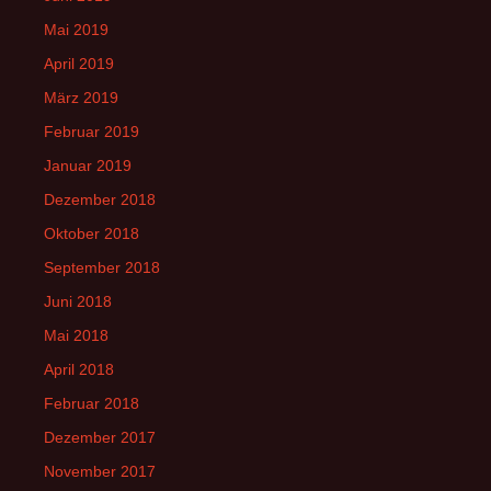
Mai 2019
April 2019
März 2019
Februar 2019
Januar 2019
Dezember 2018
Oktober 2018
September 2018
Juni 2018
Mai 2018
April 2018
Februar 2018
Dezember 2017
November 2017