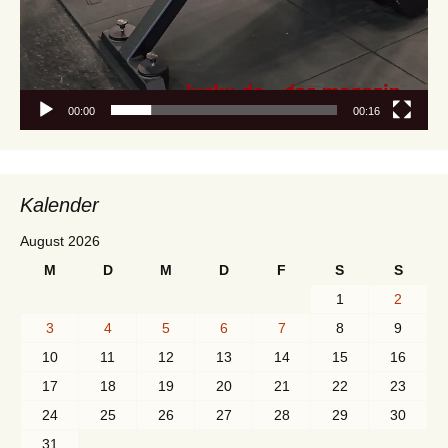
00:00
00:16
Kalender
August 2026
M
D
M
D
F
S
S
1
2
3
4
5
6
7
8
9
10
11
12
13
14
15
16
17
18
19
20
21
22
23
24
25
26
27
28
29
30
31