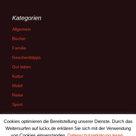
Kategorien
Allgemein
Bücher
Familie
Geschenktipps
Gut leben
Kultur
Mobil
Reise
Sport
Cookies optimieren die Bereitstellung unserer Dienste. Durch das
Weitersurfen auf luckx.de erklären Sie sich mit der Verwendung
von Cookies einverstanden.
Datenschutzerklärung lesen