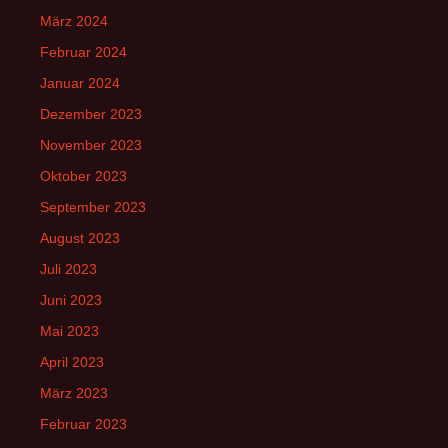
März 2024
Februar 2024
Januar 2024
Dezember 2023
November 2023
Oktober 2023
September 2023
August 2023
Juli 2023
Juni 2023
Mai 2023
April 2023
März 2023
Februar 2023