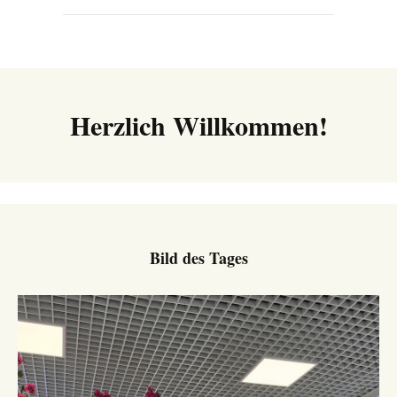
Herzlich Willkommen!
Bild des Tages