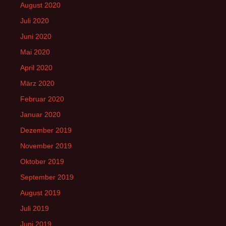
August 2020
Juli 2020
Juni 2020
Mai 2020
April 2020
März 2020
Februar 2020
Januar 2020
Dezember 2019
November 2019
Oktober 2019
September 2019
August 2019
Juli 2019
Juni 2019