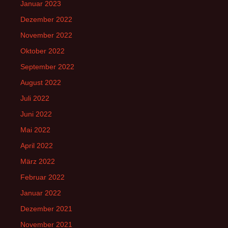
Januar 2023
Dezember 2022
November 2022
Oktober 2022
September 2022
August 2022
Juli 2022
Juni 2022
Mai 2022
April 2022
März 2022
Februar 2022
Januar 2022
Dezember 2021
November 2021