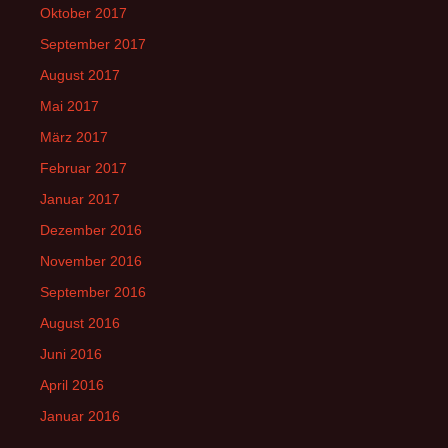
Oktober 2017
September 2017
August 2017
Mai 2017
März 2017
Februar 2017
Januar 2017
Dezember 2016
November 2016
September 2016
August 2016
Juni 2016
April 2016
Januar 2016