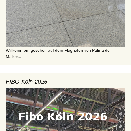
Willkommen; gesehen auf dem Flughafen von Palma de
Mallorca.
FIBO Köln 2026
Video-
Player