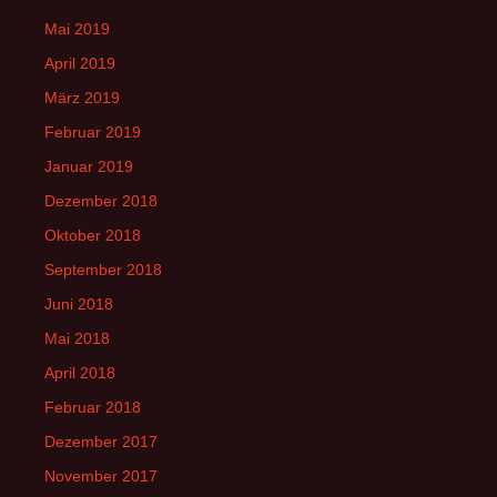
Mai 2019
April 2019
März 2019
Februar 2019
Januar 2019
Dezember 2018
Oktober 2018
September 2018
Juni 2018
Mai 2018
April 2018
Februar 2018
Dezember 2017
November 2017