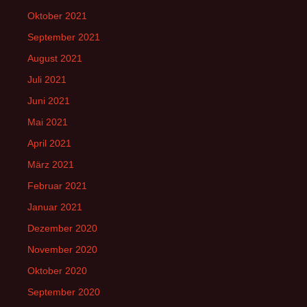
Oktober 2021
September 2021
August 2021
Juli 2021
Juni 2021
Mai 2021
April 2021
März 2021
Februar 2021
Januar 2021
Dezember 2020
November 2020
Oktober 2020
September 2020