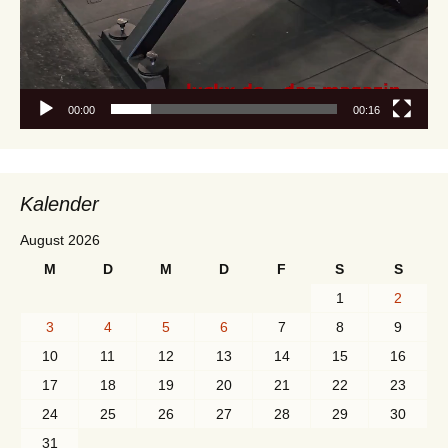
00:00
00:16
Kalender
August 2026
M
D
M
D
F
S
S
1
2
3
4
5
6
7
8
9
10
11
12
13
14
15
16
17
18
19
20
21
22
23
24
25
26
27
28
29
30
31