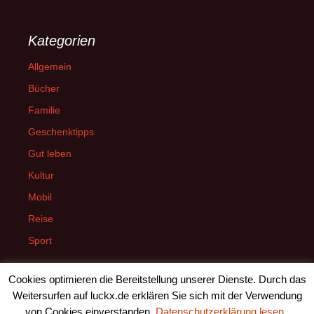
Kategorien
Allgemein
Bücher
Familie
Geschenktipps
Gut leben
Kultur
Mobil
Reise
Sport
Cookies optimieren die Bereitstellung unserer Dienste. Durch das
Weitersurfen auf luckx.de erklären Sie sich mit der Verwendung
von Cookies einverstanden.
Datenschutzerklärung lesen