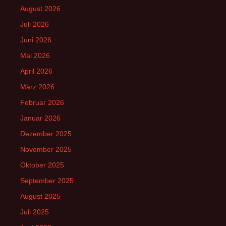
August 2026
Juli 2026
Juni 2026
Mai 2026
April 2026
März 2026
Februar 2026
Januar 2026
Dezember 2025
November 2025
Oktober 2025
September 2025
August 2025
Juli 2025