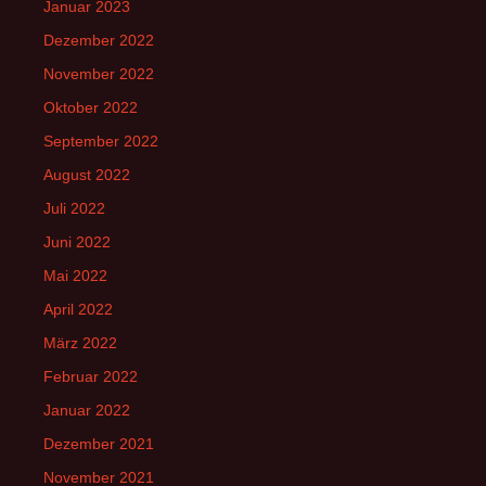
Januar 2023
Dezember 2022
November 2022
Oktober 2022
September 2022
August 2022
Juli 2022
Juni 2022
Mai 2022
April 2022
März 2022
Februar 2022
Januar 2022
Dezember 2021
November 2021