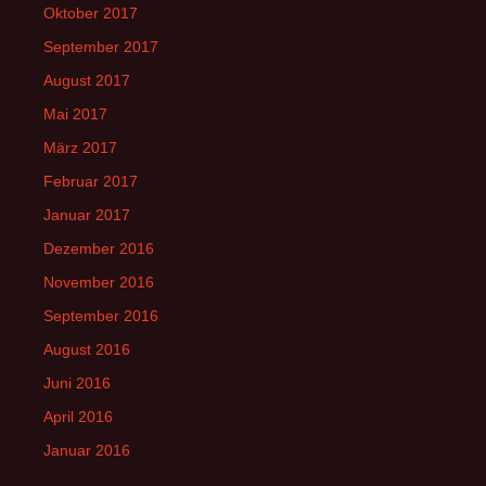
Oktober 2017
September 2017
August 2017
Mai 2017
März 2017
Februar 2017
Januar 2017
Dezember 2016
November 2016
September 2016
August 2016
Juni 2016
April 2016
Januar 2016