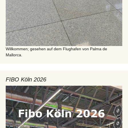
Willkommen; gesehen auf dem Flughafen von Palma de
Mallorca.
FIBO Köln 2026
Video-
Player