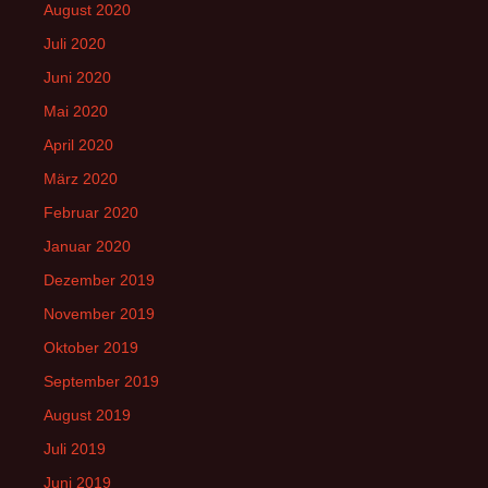
August 2020
Juli 2020
Juni 2020
Mai 2020
April 2020
März 2020
Februar 2020
Januar 2020
Dezember 2019
November 2019
Oktober 2019
September 2019
August 2019
Juli 2019
Juni 2019