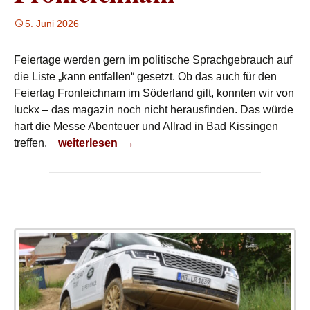
5. Juni 2026
Feiertage werden gern im politische Sprachgebrauch auf
die Liste „kann entfallen“ gesetzt. Ob das auch für den
Feiertag Fronleichnam im Söderland gilt, konnten wir von
luckx – das magazin noch nicht herausfinden. Das würde
hart die Messe Abenteuer und Allrad in Bad Kissingen
Fronleichnam
treffen.
weiterlesen
→