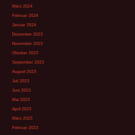
März 2024
Februar 2024
Januar 2024
Dezember 2023
November 2023
Oktober 2023
September 2023
August 2023
Juli 2023
Juni 2023
Mai 2023
April 2023
März 2023
Februar 2023