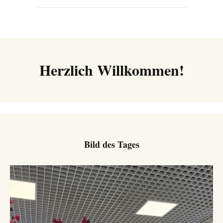
Herzlich Willkommen!
Bild des Tages