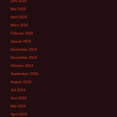
Juni 2025
Mai 2025
April 2025
März 2025
Februar 2025
Januar 2025
Dezember 2024
November 2024
Oktober 2024
September 2024
August 2024
Juli 2024
Juni 2024
Mai 2024
April 2024