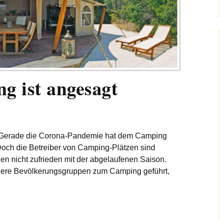
g ist angesagt
. Gerade die Corona-Pandemie hat dem Camping
Doch die Betreiber von Camping-Plätzen sind
n nicht zufrieden mit der abgelaufenen Saison.
ere Bevölkerungsgruppen zum Camping geführt,