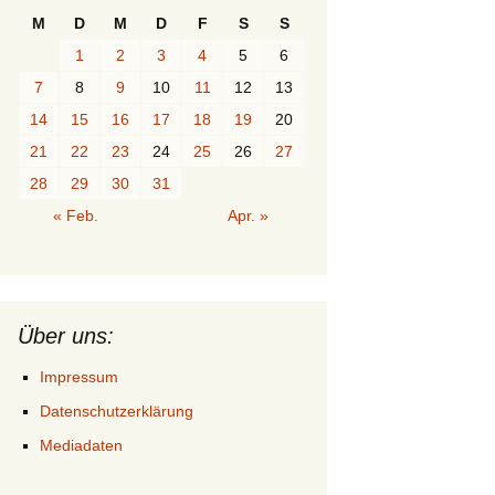
M
D
M
D
F
S
S
1
2
3
4
5
6
7
8
9
10
11
12
13
14
15
16
17
18
19
20
21
22
23
24
25
26
27
28
29
30
31
« Feb.
Apr. »
Über uns:
Impressum
Datenschutzerklärung
Mediadaten