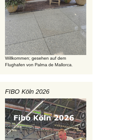
Willkommen; gesehen auf dem
Flughafen von Palma de Mallorca.
FIBO Köln 2026
Video-
Player