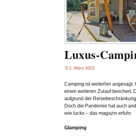
Luxus-Campin
2. März 2022
Camping ist weiterhin angesagt
einen weiteren Zulauf beschert. 
aufgrund der Reisebeschränkunge
Doch die Pandemie hat auch and
wie luckx – das magazin erfuhr.
Glamping