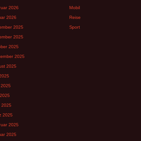
ruar 2026
Mobil
uar 2026
Reise
ember 2025
Sport
ember 2025
ober 2025
tember 2025
ust 2025
 2025
 2025
 2025
l 2025
z 2025
ruar 2025
uar 2025