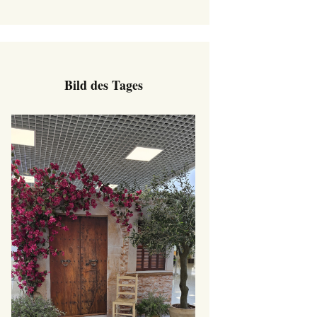
Bild des Tages