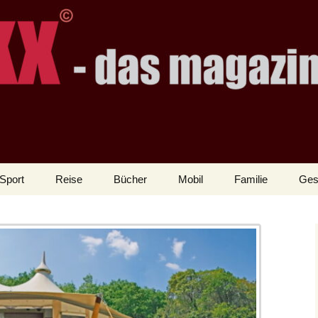
Sport
Reise
Bücher
Mobil
Familie
Ges