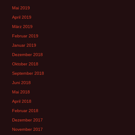
Mai 2019
April 2019
März 2019
Februar 2019
Januar 2019
Dezember 2018
Oktober 2018
September 2018
Juni 2018
Mai 2018
April 2018
Februar 2018
Dezember 2017
November 2017