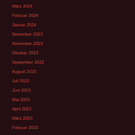
März 2024
Februar 2024
Januar 2024
Dezember 2023
November 2023
Oktober 2023
September 2023
August 2023
Juli 2023
Juni 2023
Mai 2023
April 2023
März 2023
Februar 2023