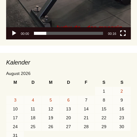
00:00
00:16
Kalender
August 2026
M
D
M
D
F
S
S
1
2
3
4
5
6
7
8
9
10
11
12
13
14
15
16
17
18
19
20
21
22
23
24
25
26
27
28
29
30
31