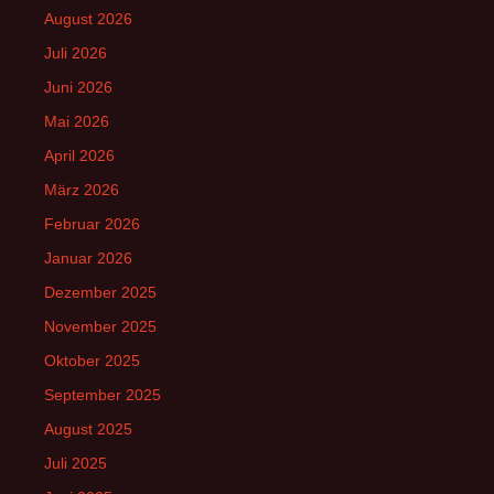
August 2026
Juli 2026
Juni 2026
Mai 2026
April 2026
März 2026
Februar 2026
Januar 2026
Dezember 2025
November 2025
Oktober 2025
September 2025
August 2025
Juli 2025