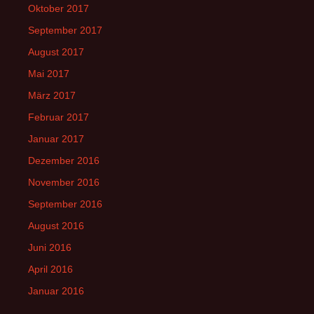
Oktober 2017
September 2017
August 2017
Mai 2017
März 2017
Februar 2017
Januar 2017
Dezember 2016
November 2016
September 2016
August 2016
Juni 2016
April 2016
Januar 2016