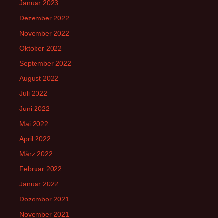
Januar 2023
Dezember 2022
November 2022
Oktober 2022
September 2022
August 2022
Juli 2022
Juni 2022
Mai 2022
April 2022
März 2022
Februar 2022
Januar 2022
Dezember 2021
November 2021