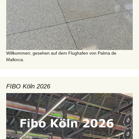
Willkommen; gesehen auf dem Flughafen von Palma de
Mallorca.
FIBO Köln 2026
Video-
Player