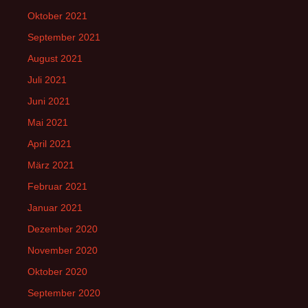
Oktober 2021
September 2021
August 2021
Juli 2021
Juni 2021
Mai 2021
April 2021
März 2021
Februar 2021
Januar 2021
Dezember 2020
November 2020
Oktober 2020
September 2020