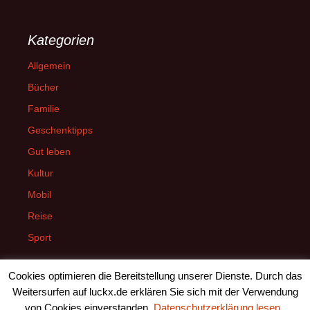
Kategorien
Allgemein
Bücher
Familie
Geschenktipps
Gut leben
Kultur
Mobil
Reise
Sport
Cookies optimieren die Bereitstellung unserer Dienste. Durch das
Weitersurfen auf luckx.de erklären Sie sich mit der Verwendung
von Cookies einverstanden.
Datenschutzerklärung lesen