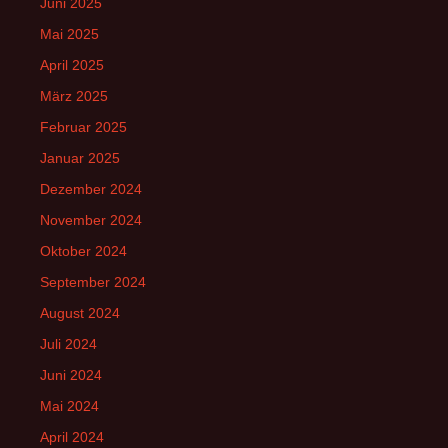
Juni 2025
Mai 2025
April 2025
März 2025
Februar 2025
Januar 2025
Dezember 2024
November 2024
Oktober 2024
September 2024
August 2024
Juli 2024
Juni 2024
Mai 2024
April 2024