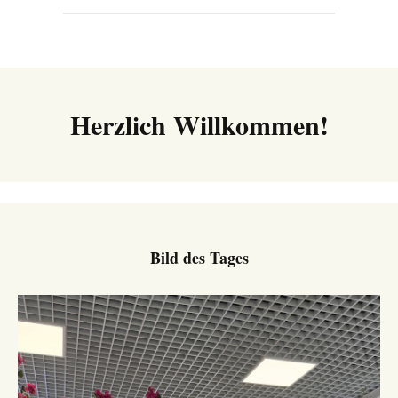
Herzlich Willkommen!
Bild des Tages