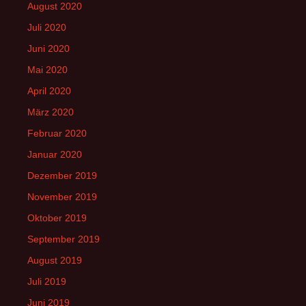
August 2020
Juli 2020
Juni 2020
Mai 2020
April 2020
März 2020
Februar 2020
Januar 2020
Dezember 2019
November 2019
Oktober 2019
September 2019
August 2019
Juli 2019
Juni 2019