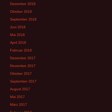
Dezember 2018
Oktober 2018
September 2018
Juni 2018
Mai 2018
April 2018
Februar 2018
Dezember 2017
November 2017
Oktober 2017
September 2017
August 2017
Mai 2017
März 2017