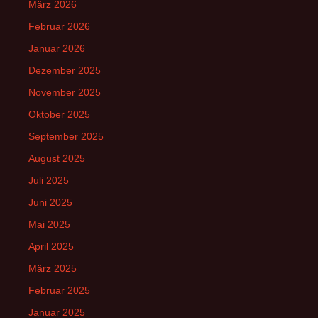
März 2026
Februar 2026
Januar 2026
Dezember 2025
November 2025
Oktober 2025
September 2025
August 2025
Juli 2025
Juni 2025
Mai 2025
April 2025
März 2025
Februar 2025
Januar 2025