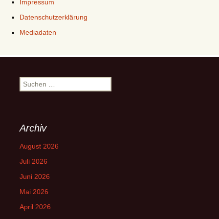
Impressum
Datenschutzerklärung
Mediadaten
Suchen
nach:
Archiv
August 2026
Juli 2026
Juni 2026
Mai 2026
April 2026