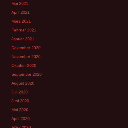
Mai 2021
April 2021
März 2021
Februar 2021
Januar 2021
Dezember 2020
November 2020
Oktober 2020
September 2020
August 2020
Juli 2020
Juni 2020
Mai 2020
April 2020
März 2020