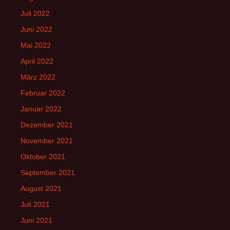
Juli 2022
Juni 2022
Mai 2022
April 2022
März 2022
Februar 2022
Januar 2022
Dezember 2021
November 2021
Oktober 2021
September 2021
August 2021
Juli 2021
Juni 2021