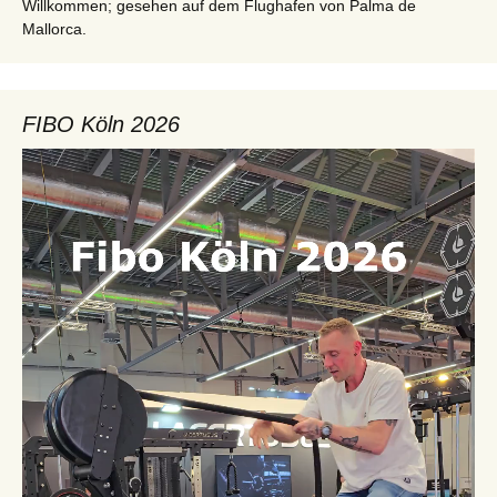
Willkommen; gesehen auf dem Flughafen von Palma de
Mallorca.
FIBO Köln 2026
Video-
Player