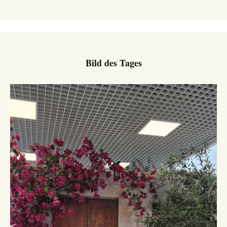
Bild des Tages