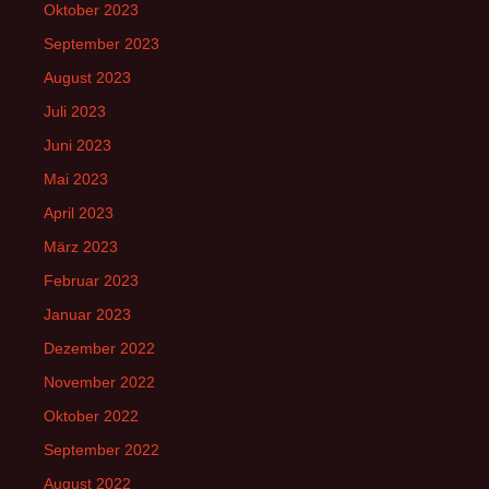
Oktober 2023
September 2023
August 2023
Juli 2023
Juni 2023
Mai 2023
April 2023
März 2023
Februar 2023
Januar 2023
Dezember 2022
November 2022
Oktober 2022
September 2022
August 2022