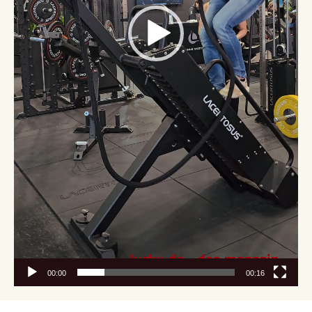
00:00
00:16