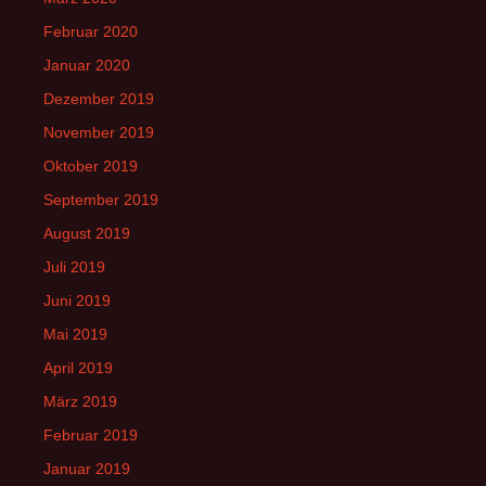
Februar 2020
Januar 2020
Dezember 2019
November 2019
Oktober 2019
September 2019
August 2019
Juli 2019
Juni 2019
Mai 2019
April 2019
März 2019
Februar 2019
Januar 2019