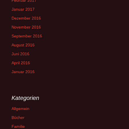
Februar 2017
Januar 2017
Dezember 2016
November 2016
September 2016
August 2016
Juni 2016
April 2016
Januar 2016
Kategorien
Allgemein
Bücher
Familie