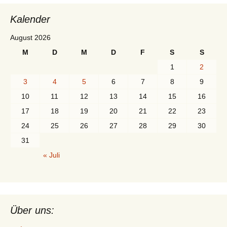
Kalender
August 2026
M
D
M
D
F
S
S
1
2
3
4
5
6
7
8
9
10
11
12
13
14
15
16
17
18
19
20
21
22
23
24
25
26
27
28
29
30
31
« Juli
Über uns: