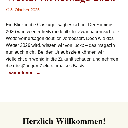
3. Oktober 2025
Ein Blick in die Gaskugel sagt es schon: Der Sommer
2026 wird wieder heiß (hoffentlich). Zwar haben sich die
Wettervorhersagen deutlich verbessert. Doch wie das
Wetter 2026 wird, wissen wir von luckx – das magazin
nun auch nicht. Bei den Urlaubsziele können wir
vielleicht ein wenig in die Zukunft schauen und nehmen
die diesjährigen Ziele einmal als Basis.
Wettervorhersage 2026
weiterlesen
→
Herzlich Willkommen!