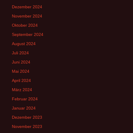
Dezember 2024
November 2024
Oktober 2024
September 2024
August 2024
Juli 2024
Juni 2024
Mai 2024
April 2024
März 2024
Februar 2024
Januar 2024
Dezember 2023
November 2023