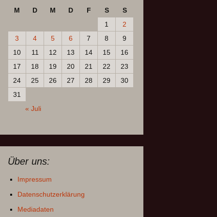
M
D
M
D
F
S
S
1
2
3
4
5
6
7
8
9
10
11
12
13
14
15
16
17
18
19
20
21
22
23
24
25
26
27
28
29
30
31
« Juli
Über uns:
Impressum
Datenschutzerklärung
Mediadaten