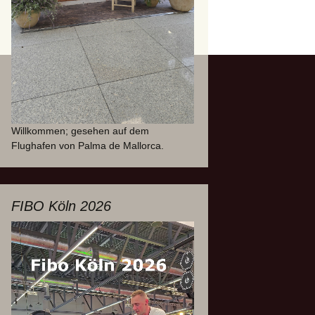
Willkommen; gesehen auf dem
Flughafen von Palma de Mallorca.
FIBO Köln 2026
Video-
Player