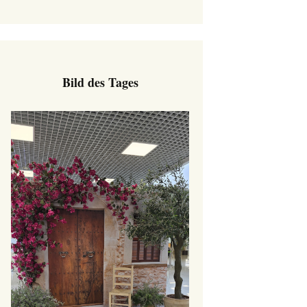
Bild des Tages