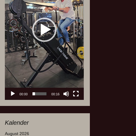
00:00
00:16
Kalender
August 2026