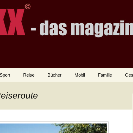
Sport
Reise
Bücher
Mobil
Familie
Ges
Reiseroute