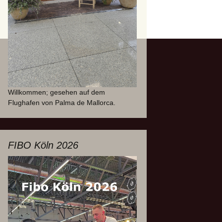
Willkommen; gesehen auf dem
Flughafen von Palma de Mallorca.
FIBO Köln 2026
Video-
Player