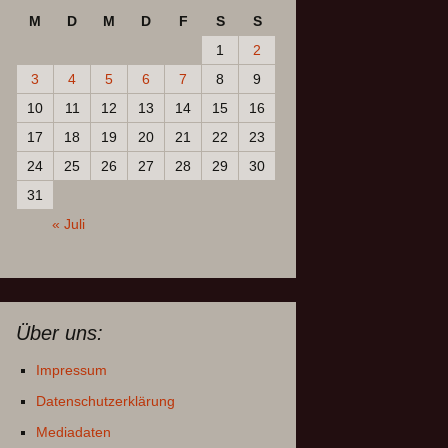
M
D
M
D
F
S
S
1
2
3
4
5
6
7
8
9
10
11
12
13
14
15
16
17
18
19
20
21
22
23
24
25
26
27
28
29
30
31
« Juli
Über uns:
Impressum
Datenschutzerklärung
Mediadaten