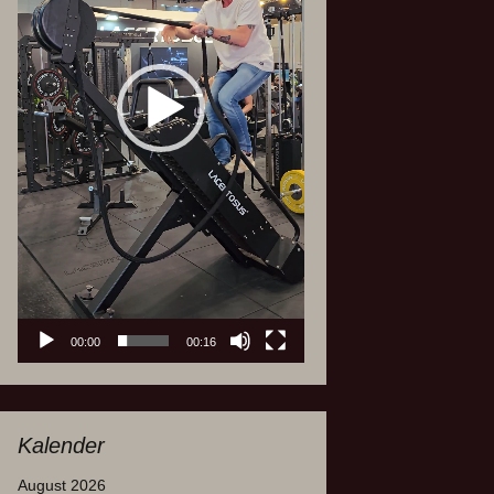
00:00
00:16
Kalender
August 2026