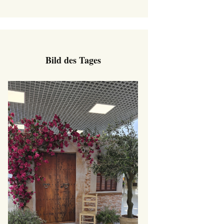
Bild des Tages