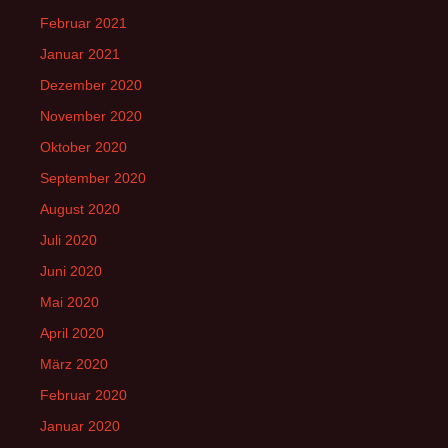
Februar 2021
Januar 2021
Dezember 2020
November 2020
Oktober 2020
September 2020
August 2020
Juli 2020
Juni 2020
Mai 2020
April 2020
März 2020
Februar 2020
Januar 2020