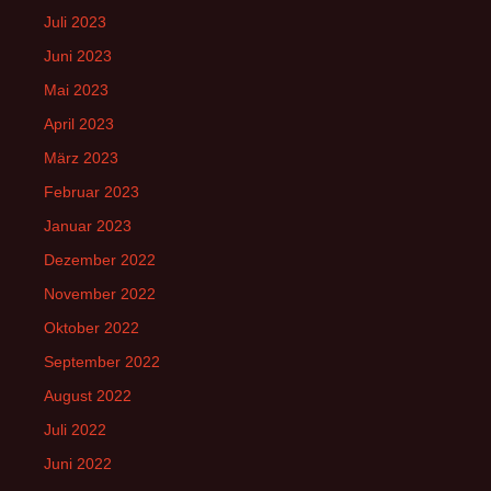
Juli 2023
Juni 2023
Mai 2023
April 2023
März 2023
Februar 2023
Januar 2023
Dezember 2022
November 2022
Oktober 2022
September 2022
August 2022
Juli 2022
Juni 2022