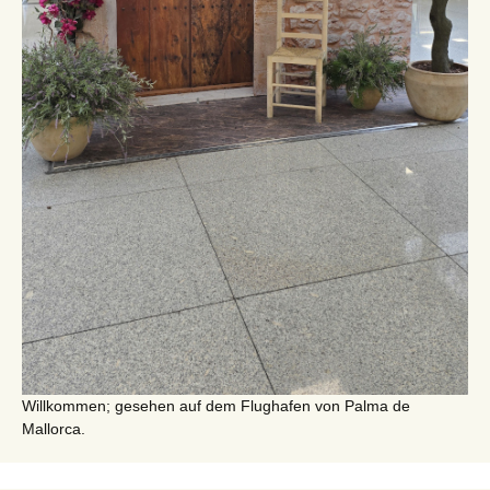
Willkommen; gesehen auf dem Flughafen von Palma de
Mallorca.