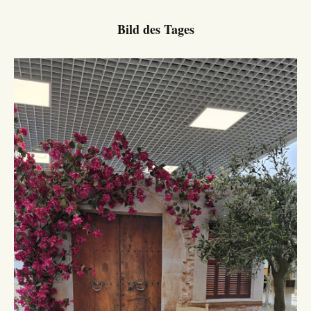
Bild des Tages