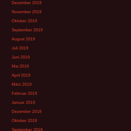
Dezember 2019
November 2019
Oktober 2019
September 2019
August 2019
Juli 2019
Juni 2019
Mai 2019
April 2019
März 2019
Februar 2019
Januar 2019
Dezember 2018
Oktober 2018
September 2018