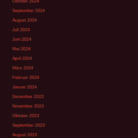
Oktober 2024
September 2024
August 2024
Juli 2024
Juni 2024
Mai 2024
April 2024
März 2024
Februar 2024
Januar 2024
Dezember 2023
November 2023
Oktober 2023
September 2023
August 2023