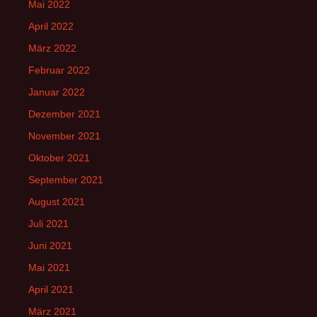
Mai 2022
April 2022
März 2022
Februar 2022
Januar 2022
Dezember 2021
November 2021
Oktober 2021
September 2021
August 2021
Juli 2021
Juni 2021
Mai 2021
April 2021
März 2021