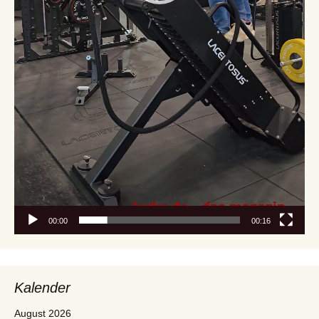
00:00
00:16
Kalender
August 2026