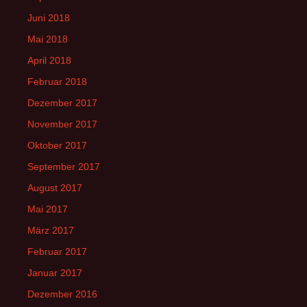
Juni 2018
Mai 2018
April 2018
Februar 2018
Dezember 2017
November 2017
Oktober 2017
September 2017
August 2017
Mai 2017
März 2017
Februar 2017
Januar 2017
Dezember 2016