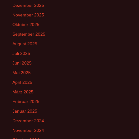
Dezember 2025
November 2025
Oktober 2025
September 2025
August 2025
Juli 2025
Juni 2025
Mai 2025
April 2025
März 2025
Februar 2025
Januar 2025
Dezember 2024
November 2024