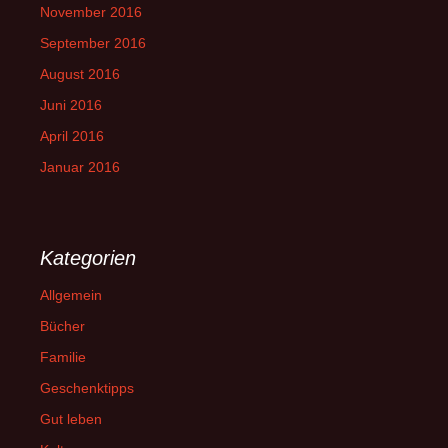
November 2016
September 2016
August 2016
Juni 2016
April 2016
Januar 2016
Kategorien
Allgemein
Bücher
Familie
Geschenktipps
Gut leben