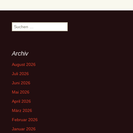
Suchen
nach:
Archiv
August 2026
Juli 2026
Juni 2026
Mai 2026
April 2026
März 2026
Februar 2026
Januar 2026