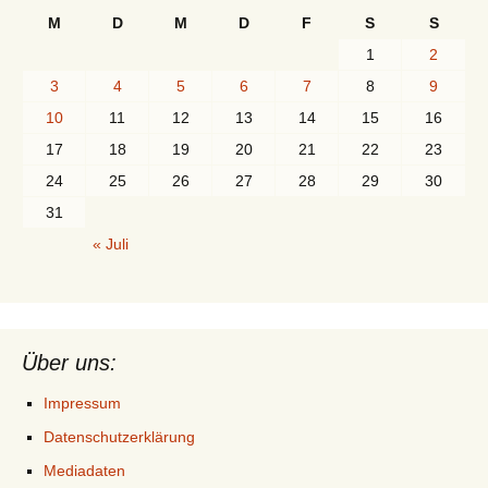
M
D
M
D
F
S
S
1
2
3
4
5
6
7
8
9
10
11
12
13
14
15
16
17
18
19
20
21
22
23
24
25
26
27
28
29
30
31
« Juli
Über uns:
Impressum
Datenschutzerklärung
Mediadaten