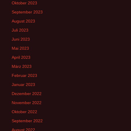
Oktober 2023
September 2023
August 2023
Juli 2023
Juni 2023
Mai 2023
April 2023
März 2023
Februar 2023
Januar 2023
Dezember 2022
November 2022
Oktober 2022
September 2022
August 2022