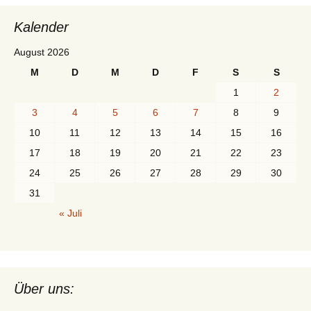
Kalender
August 2026
M
D
M
D
F
S
S
1
2
3
4
5
6
7
8
9
10
11
12
13
14
15
16
17
18
19
20
21
22
23
24
25
26
27
28
29
30
31
« Juli
Über uns: