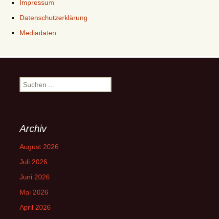
Impressum
Datenschutzerklärung
Mediadaten
Suchen
nach:
Archiv
August 2026
Juli 2026
Juni 2026
Mai 2026
April 2026