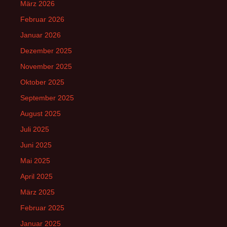
März 2026
Februar 2026
Januar 2026
Dezember 2025
November 2025
Oktober 2025
September 2025
August 2025
Juli 2025
Juni 2025
Mai 2025
April 2025
März 2025
Februar 2025
Januar 2025