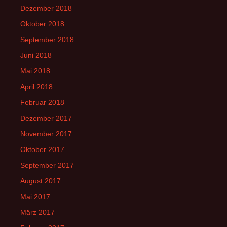
Dezember 2018
Oktober 2018
September 2018
Juni 2018
Mai 2018
April 2018
Februar 2018
Dezember 2017
November 2017
Oktober 2017
September 2017
August 2017
Mai 2017
März 2017