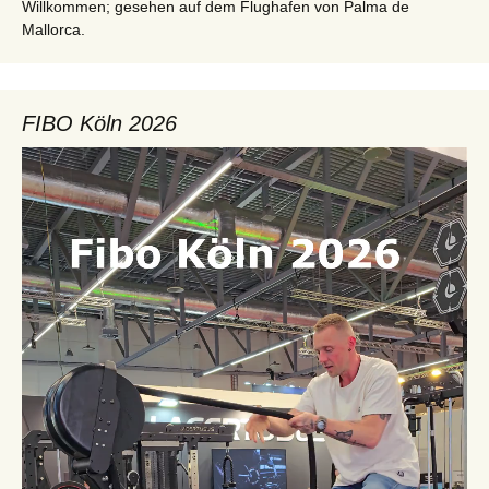
Willkommen; gesehen auf dem Flughafen von Palma de
Mallorca.
FIBO Köln 2026
Video-
Player