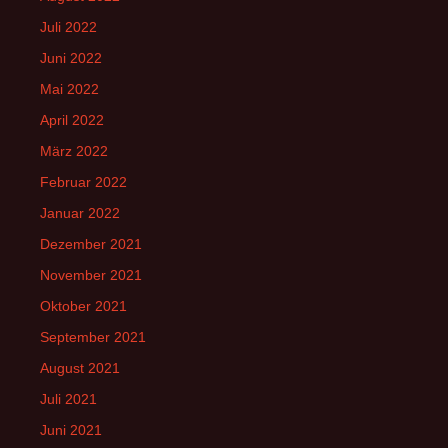
Juli 2022
Juni 2022
Mai 2022
April 2022
März 2022
Februar 2022
Januar 2022
Dezember 2021
November 2021
Oktober 2021
September 2021
August 2021
Juli 2021
Juni 2021