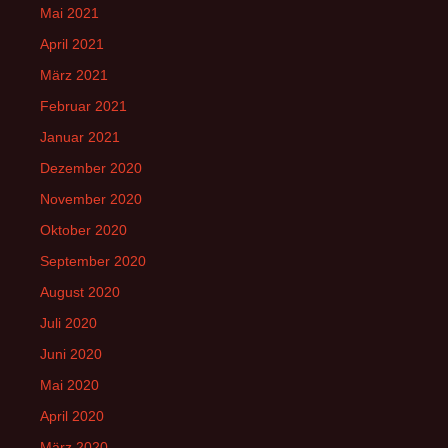
Mai 2021
April 2021
März 2021
Februar 2021
Januar 2021
Dezember 2020
November 2020
Oktober 2020
September 2020
August 2020
Juli 2020
Juni 2020
Mai 2020
April 2020
März 2020