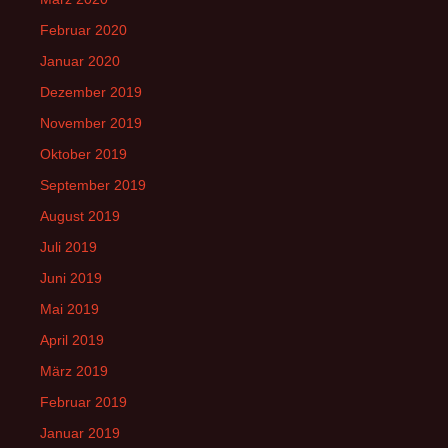
Februar 2020
Januar 2020
Dezember 2019
November 2019
Oktober 2019
September 2019
August 2019
Juli 2019
Juni 2019
Mai 2019
April 2019
März 2019
Februar 2019
Januar 2019