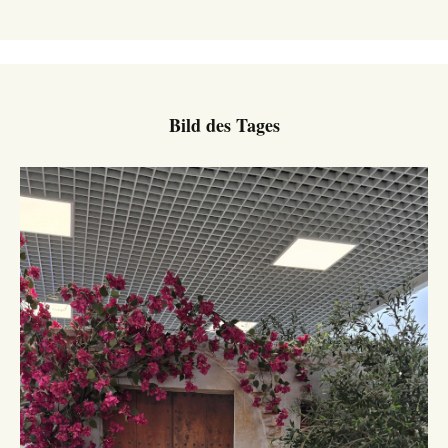
Bild des Tages