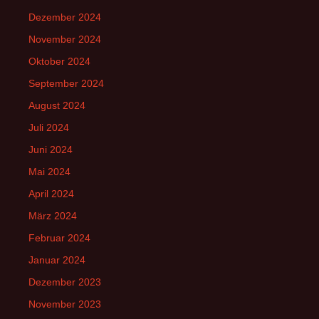
Dezember 2024
November 2024
Oktober 2024
September 2024
August 2024
Juli 2024
Juni 2024
Mai 2024
April 2024
März 2024
Februar 2024
Januar 2024
Dezember 2023
November 2023