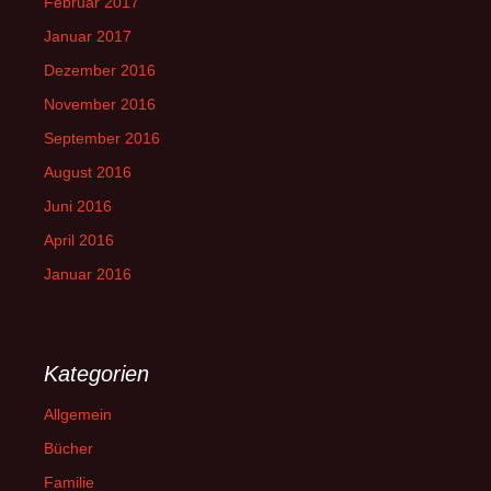
Februar 2017
Januar 2017
Dezember 2016
November 2016
September 2016
August 2016
Juni 2016
April 2016
Januar 2016
Kategorien
Allgemein
Bücher
Familie