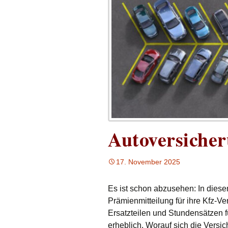
Autoversiche
17. November 2025
Es ist schon abzusehen: In diese
Prämienmitteilung für ihre Kfz-V
Ersatzteilen und Stundensätzen 
erheblich. Worauf sich die Versi