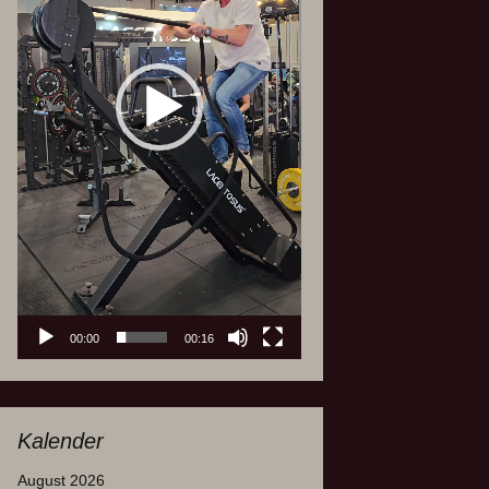
00:00
00:16
Kalender
August 2026