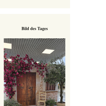
Bild des Tages