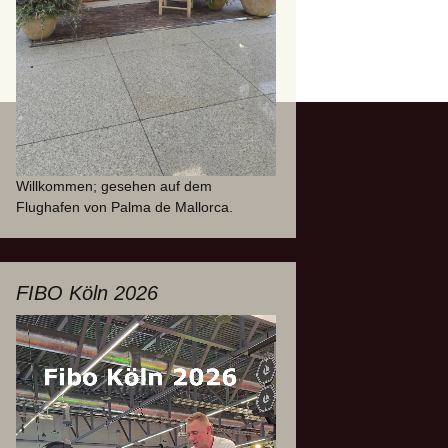
Willkommen; gesehen auf dem
Flughafen von Palma de Mallorca.
FIBO Köln 2026
Video-
Player