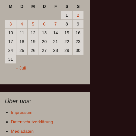
M
D
M
D
F
S
S
1
2
3
4
5
6
7
8
9
10
11
12
13
14
15
16
17
18
19
20
21
22
23
24
25
26
27
28
29
30
31
« Juli
Über uns:
Impressum
Datenschutzerklärung
Mediadaten