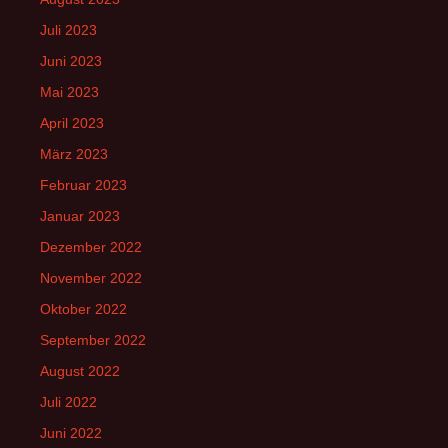
Juli 2023
Juni 2023
Mai 2023
April 2023
März 2023
Februar 2023
Januar 2023
Dezember 2022
November 2022
Oktober 2022
September 2022
August 2022
Juli 2022
Juni 2022