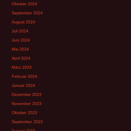
Oktober 2024
September 2024
August 2024
Juli 2024
Juni 2024
Mai 2024
April 2024
März 2024
Februar 2024
Januar 2024
Dezember 2023
November 2023
Oktober 2023
September 2023
August 2023