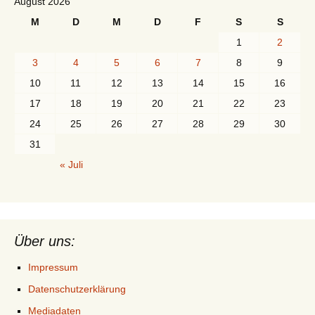
August 2026
M
D
M
D
F
S
S
1
2
3
4
5
6
7
8
9
10
11
12
13
14
15
16
17
18
19
20
21
22
23
24
25
26
27
28
29
30
31
« Juli
Über uns:
Impressum
Datenschutzerklärung
Mediadaten