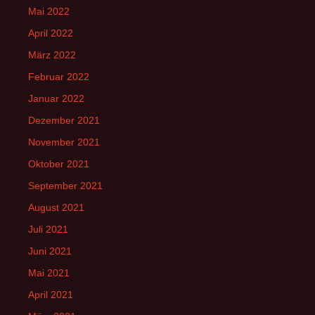
Mai 2022
April 2022
März 2022
Februar 2022
Januar 2022
Dezember 2021
November 2021
Oktober 2021
September 2021
August 2021
Juli 2021
Juni 2021
Mai 2021
April 2021