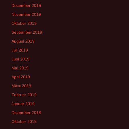
Dezember 2019
November 2019
Oktober 2019
September 2019
August 2019
Juli 2019
Juni 2019
Mai 2019
April 2019
März 2019
Februar 2019
Januar 2019
Dezember 2018
Oktober 2018