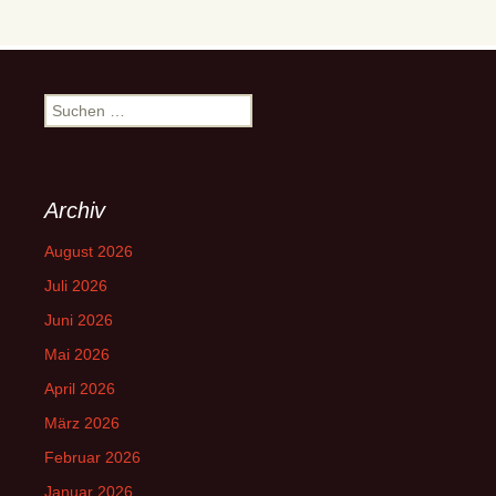
Suchen
nach:
Archiv
August 2026
Juli 2026
Juni 2026
Mai 2026
April 2026
März 2026
Februar 2026
Januar 2026