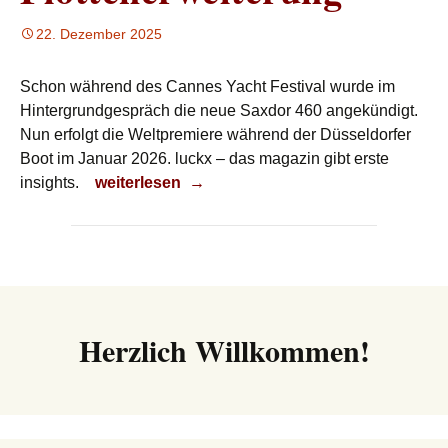
22. Dezember 2025
Schon während des Cannes Yacht Festival wurde im
Hintergrundgespräch die neue Saxdor 460 angekündigt.
Nun erfolgt die Weltpremiere während der Düsseldorfer
Boot im Januar 2026. luckx – das magazin gibt erste
Flottenerweiterung
insights.
weiterlesen
→
Herzlich Willkommen!