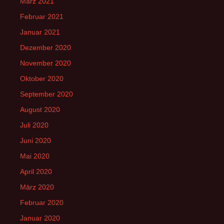
März 2021
Februar 2021
Januar 2021
Dezember 2020
November 2020
Oktober 2020
September 2020
August 2020
Juli 2020
Juni 2020
Mai 2020
April 2020
März 2020
Februar 2020
Januar 2020