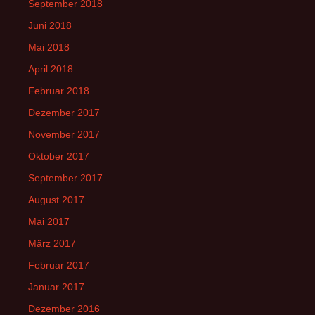
September 2018
Juni 2018
Mai 2018
April 2018
Februar 2018
Dezember 2017
November 2017
Oktober 2017
September 2017
August 2017
Mai 2017
März 2017
Februar 2017
Januar 2017
Dezember 2016