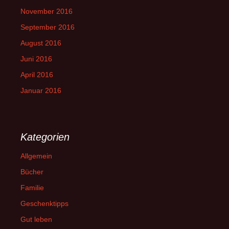
November 2016
September 2016
August 2016
Juni 2016
April 2016
Januar 2016
Kategorien
Allgemein
Bücher
Familie
Geschenktipps
Gut leben