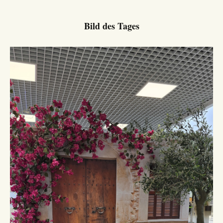
Bild des Tages