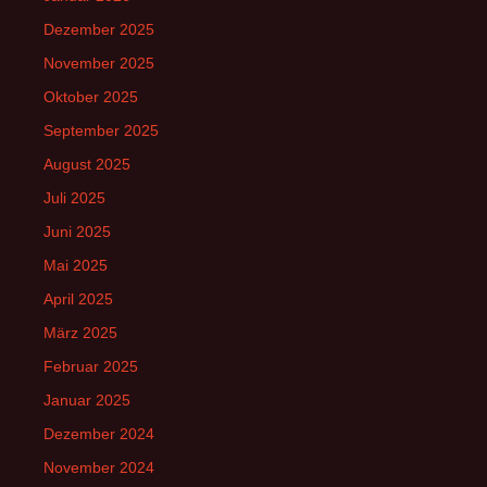
Dezember 2025
November 2025
Oktober 2025
September 2025
August 2025
Juli 2025
Juni 2025
Mai 2025
April 2025
März 2025
Februar 2025
Januar 2025
Dezember 2024
November 2024