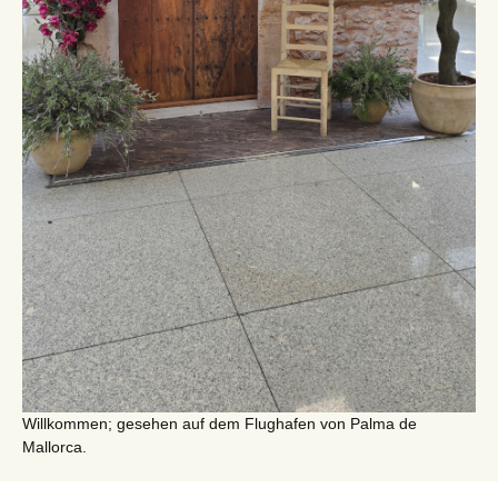
Willkommen; gesehen auf dem Flughafen von Palma de
Mallorca.