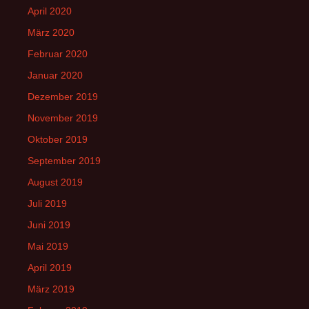
April 2020
März 2020
Februar 2020
Januar 2020
Dezember 2019
November 2019
Oktober 2019
September 2019
August 2019
Juli 2019
Juni 2019
Mai 2019
April 2019
März 2019