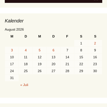
Kalender
August 2026
M
D
M
D
F
S
S
1
2
3
4
5
6
7
8
9
10
11
12
13
14
15
16
17
18
19
20
21
22
23
24
25
26
27
28
29
30
31
« Juli