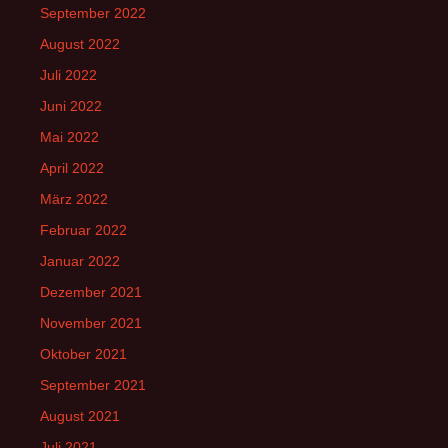
September 2022
August 2022
Juli 2022
Juni 2022
Mai 2022
April 2022
März 2022
Februar 2022
Januar 2022
Dezember 2021
November 2021
Oktober 2021
September 2021
August 2021
Juli 2021