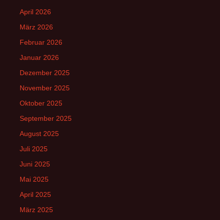
April 2026
März 2026
Februar 2026
Januar 2026
Dezember 2025
November 2025
Oktober 2025
September 2025
August 2025
Juli 2025
Juni 2025
Mai 2025
April 2025
März 2025