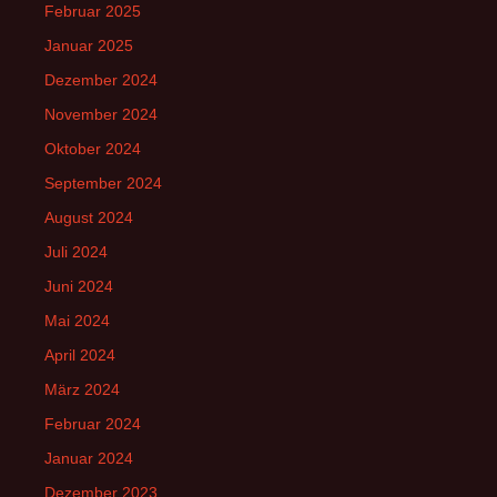
Februar 2025
Januar 2025
Dezember 2024
November 2024
Oktober 2024
September 2024
August 2024
Juli 2024
Juni 2024
Mai 2024
April 2024
März 2024
Februar 2024
Januar 2024
Dezember 2023