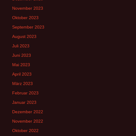
November 2023
Oktober 2023
September 2023
August 2023
Juli 2023
Juni 2023
Mai 2023
April 2023
März 2023
Februar 2023
Januar 2023
Dezember 2022
November 2022
Oktober 2022