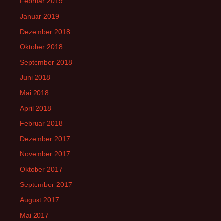
Februar 2019
Januar 2019
Dezember 2018
Oktober 2018
September 2018
Juni 2018
Mai 2018
April 2018
Februar 2018
Dezember 2017
November 2017
Oktober 2017
September 2017
August 2017
Mai 2017