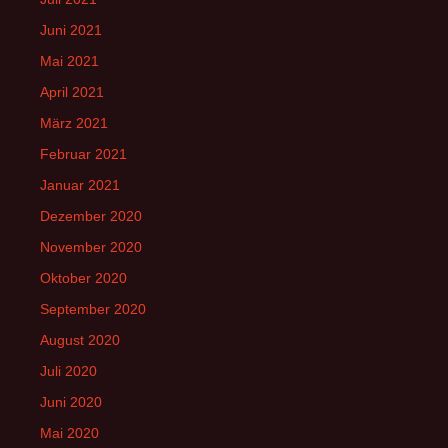
Juni 2021
Mai 2021
April 2021
März 2021
Februar 2021
Januar 2021
Dezember 2020
November 2020
Oktober 2020
September 2020
August 2020
Juli 2020
Juni 2020
Mai 2020