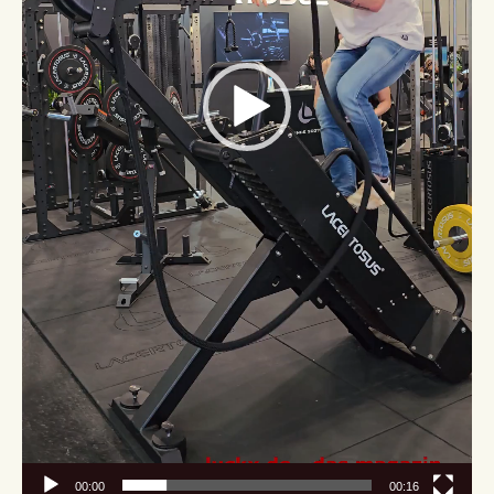
00:00
00:16