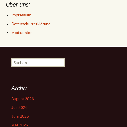
Über uns:
Impressum
Datenschutzerklärung
Mediadaten
Suchen
nach:
Archiv
August 2026
Juli 2026
Juni 2026
Mai 2026