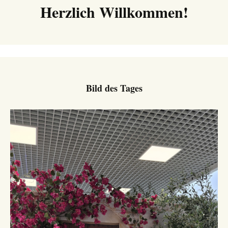
Herzlich Willkommen!
Bild des Tages