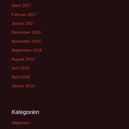
März 2017
Februar 2017
Januar 2017
Dezember 2016
November 2016
September 2016
August 2016
Juni 2016
April 2016
Januar 2016
Kategorien
Allgemein