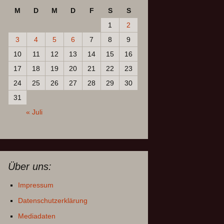
M
D
M
D
F
S
S
1
2
3
4
5
6
7
8
9
10
11
12
13
14
15
16
17
18
19
20
21
22
23
24
25
26
27
28
29
30
31
« Juli
Über uns:
Impressum
Datenschutzerklärung
Mediadaten