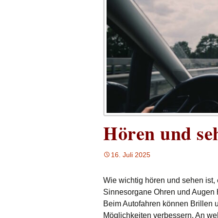
Hören und se
16. Juli 2025
Wie wichtig hören und sehen ist, 
Sinnesorgane Ohren und Augen he
Beim Autofahren können Brillen u
Möglichkeiten verbessern. An w