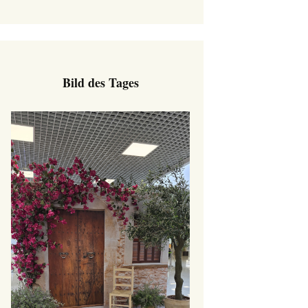
Bild des Tages