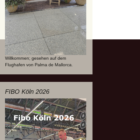
Willkommen; gesehen auf dem
Flughafen von Palma de Mallorca.
FIBO Köln 2026
Video-
Player