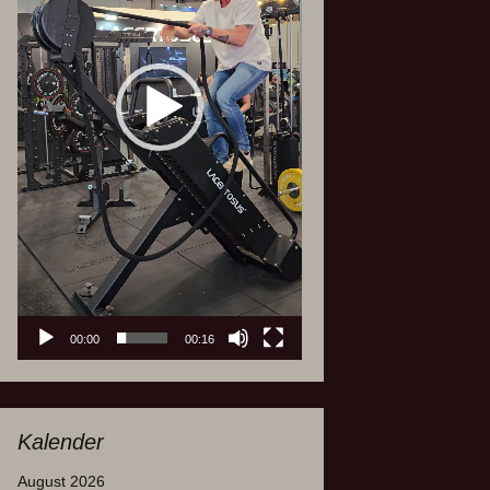
00:00
00:16
Kalender
August 2026