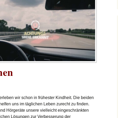
hen
erleben wir schon in frühester Kindheit. Die beiden
lfen uns im täglichen Leben zurecht zu finden.
nd Hörgeräte unsere vielleicht eingeschränkten
elchen Lösungen zur Verbesserung der