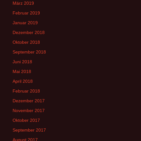
März 2019
Februar 2019
Januar 2019
Dezember 2018
Oktober 2018
September 2018
Juni 2018
Mai 2018
April 2018
Februar 2018
Dezember 2017
November 2017
Oktober 2017
September 2017
August 2017