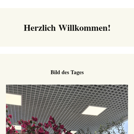
Navigation
Herzlich Willkommen!
Bild des Tages