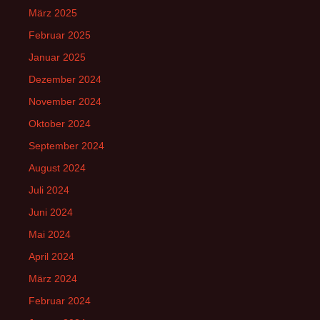
März 2025
Februar 2025
Januar 2025
Dezember 2024
November 2024
Oktober 2024
September 2024
August 2024
Juli 2024
Juni 2024
Mai 2024
April 2024
März 2024
Februar 2024