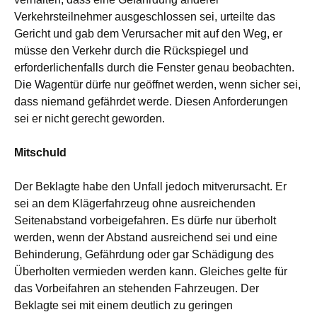
Verkehrsteilnehmer ausgeschlossen sei, urteilte das
Gericht und gab dem Verursacher mit auf den Weg, er
müsse den Verkehr durch die Rückspiegel und
erforderlichenfalls durch die Fenster genau beobachten.
Die Wagentür dürfe nur geöffnet werden, wenn sicher sei,
dass niemand gefährdet werde. Diesen Anforderungen
sei er nicht gerecht geworden.
Mitschuld
Der Beklagte habe den Unfall jedoch mitverursacht. Er
sei an dem Klägerfahrzeug ohne ausreichenden
Seitenabstand vorbeigefahren. Es dürfe nur überholt
werden, wenn der Abstand ausreichend sei und eine
Behinderung, Gefährdung oder gar Schädigung des
Überholten vermieden werden kann. Gleiches gelte für
das Vorbeifahren an stehenden Fahrzeugen. Der
Beklagte sei mit einem deutlich zu geringen