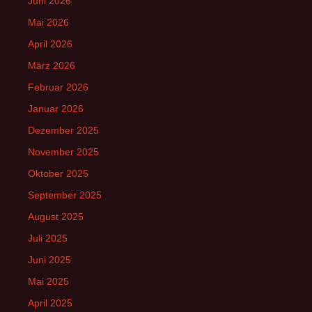
Juni 2026
Mai 2026
April 2026
März 2026
Februar 2026
Januar 2026
Dezember 2025
November 2025
Oktober 2025
September 2025
August 2025
Juli 2025
Juni 2025
Mai 2025
April 2025