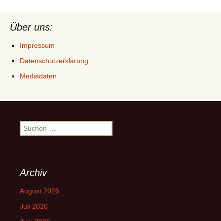
Über uns:
Impressum
Datenschutzerklärung
Mediadaten
Suchen
nach:
Archiv
August 2026
Juli 2026