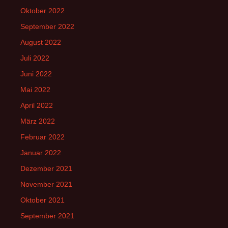
Oktober 2022
September 2022
August 2022
Juli 2022
Juni 2022
Mai 2022
April 2022
März 2022
Februar 2022
Januar 2022
Dezember 2021
November 2021
Oktober 2021
September 2021