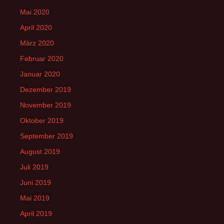
Mai 2020
April 2020
März 2020
Februar 2020
Januar 2020
Dezember 2019
November 2019
Oktober 2019
September 2019
August 2019
Juli 2019
Juni 2019
Mai 2019
April 2019