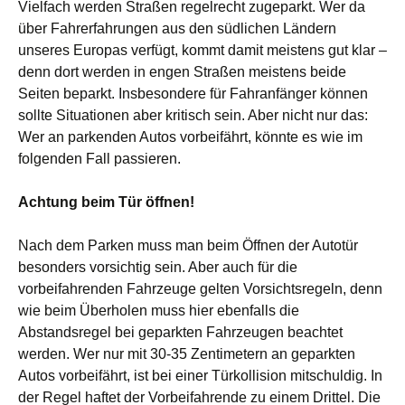
Vielfach werden Straßen regelrecht zugeparkt. Wer da
über Fahrerfahrungen aus den südlichen Ländern
unseres Europas verfügt, kommt damit meistens gut klar –
denn dort werden in engen Straßen meistens beide
Seiten beparkt. Insbesondere für Fahranfänger können
sollte Situationen aber kritisch sein. Aber nicht nur das:
Wer an parkenden Autos vorbeifährt, könnte es wie im
folgenden Fall passieren.
Achtung beim Tür öffnen!
Nach dem Parken muss man beim Öffnen der Autotür
besonders vorsichtig sein. Aber auch für die
vorbeifahrenden Fahrzeuge gelten Vorsichtsregeln, denn
wie beim Überholen muss hier ebenfalls die
Abstandsregel bei geparkten Fahrzeugen beachtet
werden. Wer nur mit 30-35 Zentimetern an geparkten
Autos vorbeifährt, ist bei einer Türkollision mitschuldig. In
der Regel haftet der Vorbeifahrende zu einem Drittel. Die