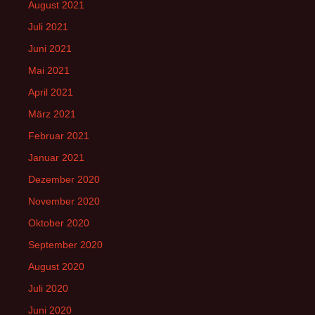
August 2021
Juli 2021
Juni 2021
Mai 2021
April 2021
März 2021
Februar 2021
Januar 2021
Dezember 2020
November 2020
Oktober 2020
September 2020
August 2020
Juli 2020
Juni 2020