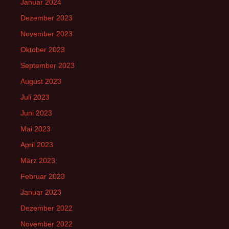
Januar 2024
Dezember 2023
November 2023
Oktober 2023
September 2023
August 2023
Juli 2023
Juni 2023
Mai 2023
April 2023
März 2023
Februar 2023
Januar 2023
Dezember 2022
November 2022