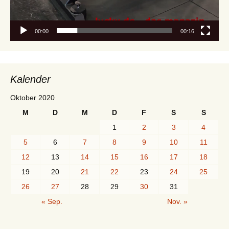
00:00
00:16
Kalender
Oktober 2020
M
D
M
D
F
S
S
1
2
3
4
5
6
7
8
9
10
11
12
13
14
15
16
17
18
19
20
21
22
23
24
25
26
27
28
29
30
31
« Sep.
Nov. »