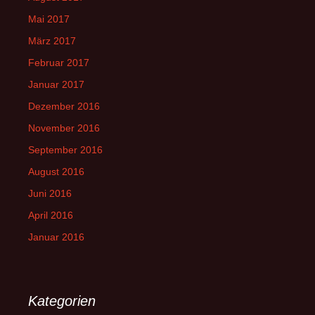
Mai 2017
März 2017
Februar 2017
Januar 2017
Dezember 2016
November 2016
September 2016
August 2016
Juni 2016
April 2016
Januar 2016
Kategorien