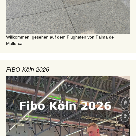
Willkommen; gesehen auf dem Flughafen von Palma de
Mallorca.
FIBO Köln 2026
Video-
Player