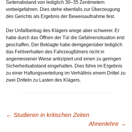
Seitenabstand von lediglich 30–35 Zentimetern
vorbeigefahren. Dies stehe ebenfalls zur Überzeugung
des Gerichts als Ergebnis der Beweisaufnahme fest.
Der Unfallbeitrag des Klägers wiege aber schwerer. Er
habe durch das Öffnen der Tür die Gefahrensituation erst
geschaffen. Der Beklagte habe demgegenüber lediglich
das Fehlverhalten des Fahrzeugführers nicht in
angemessener Weise antizipiert und einen zu geringen
Sicherheitsabstand eingehalten. Dies führe im Ergebnis
zu einer Haftungsverteilung im Verhältnis einem Drittel zu
zwei Dritteln zu Lasten des Klägers.
Beitrags-
←
Studieren in kritischen Zeiten
Ahnenlehre
→