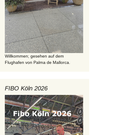
Willkommen; gesehen auf dem
Flughafen von Palma de Mallorca.
FIBO Köln 2026
Video-
Player