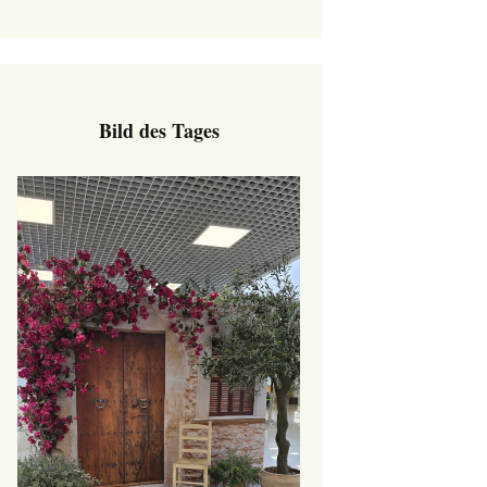
Bild des Tages