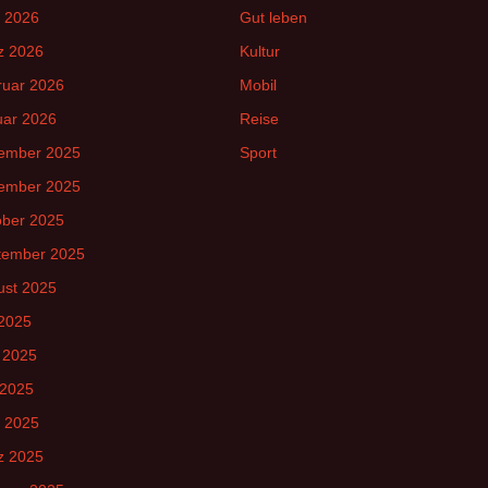
l 2026
Gut leben
z 2026
Kultur
ruar 2026
Mobil
uar 2026
Reise
ember 2025
Sport
ember 2025
ober 2025
tember 2025
ust 2025
 2025
 2025
 2025
l 2025
z 2025