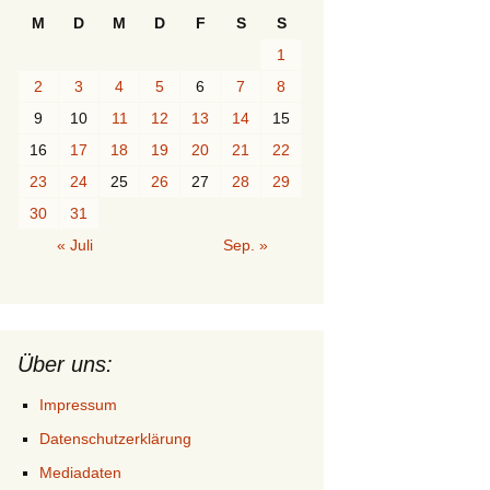
M
D
M
D
F
S
S
1
2
3
4
5
6
7
8
9
10
11
12
13
14
15
16
17
18
19
20
21
22
23
24
25
26
27
28
29
30
31
« Juli
Sep. »
Über uns:
Impressum
Datenschutzerklärung
Mediadaten