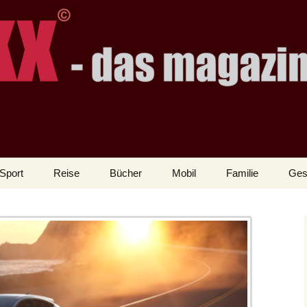
Sport
Reise
Bücher
Mobil
Familie
Ges