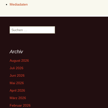
Mediadaten
Suchen
nach:
Archiv
August 2026
Juli 2026
Juni 2026
Mai 2026
April 2026
März 2026
Februar 2026