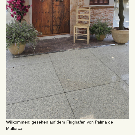
Willkommen; gesehen auf dem Flughafen von Palma de
Mallorca.