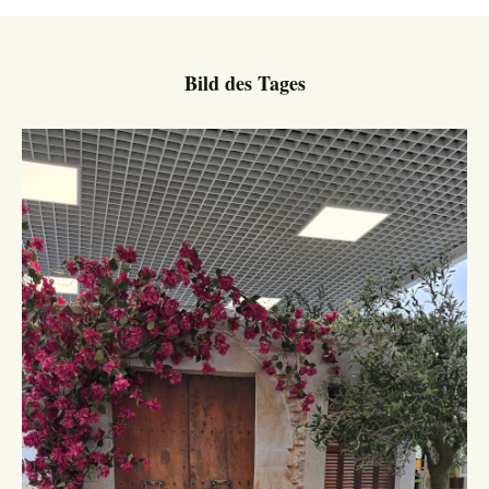
Bild des Tages