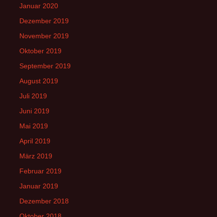
Januar 2020
Dezember 2019
November 2019
Oktober 2019
September 2019
August 2019
Juli 2019
Juni 2019
Mai 2019
April 2019
März 2019
Februar 2019
Januar 2019
Dezember 2018
Oktober 2018