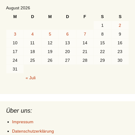
August 2026
M
D
M
D
F
S
S
1
2
3
4
5
6
7
8
9
10
11
12
13
14
15
16
17
18
19
20
21
22
23
24
25
26
27
28
29
30
31
« Juli
Über uns:
Impressum
Datenschutzerklärung