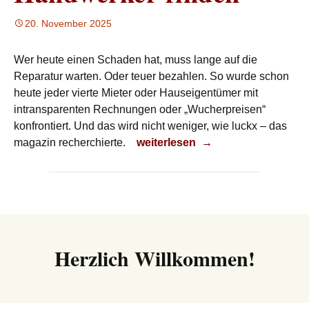
20. November 2025
Wer heute einen Schaden hat, muss lange auf die
Reparatur warten. Oder teuer bezahlen. So wurde schon
heute jeder vierte Mieter oder Hauseigentümer mit
intransparenten Rechnungen oder „Wucherpreisen“
konfrontiert. Und das wird nicht weniger, wie luckx – das
Handwerker finden
magazin recherchierte.
weiterlesen
→
Herzlich Willkommen!