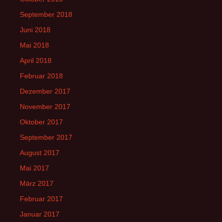
September 2018
Juni 2018
Mai 2018
April 2018
Februar 2018
Dezember 2017
November 2017
Oktober 2017
September 2017
August 2017
Mai 2017
März 2017
Februar 2017
Januar 2017