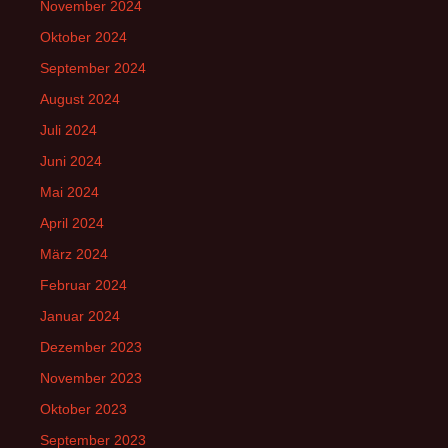
November 2024
Oktober 2024
September 2024
August 2024
Juli 2024
Juni 2024
Mai 2024
April 2024
März 2024
Februar 2024
Januar 2024
Dezember 2023
November 2023
Oktober 2023
September 2023