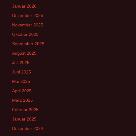
Januar 2026
Dezember 2025
November 2025
Oktober 2025
September 2025
August 2025
Juli 2025
Juni 2025
Mai 2025
April 2025
März 2025
Februar 2025
Januar 2025
Dezember 2024