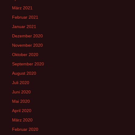
März 2021
Februar 2021
Januar 2021
Dezember 2020
November 2020
Oktober 2020
September 2020
August 2020
Juli 2020
Juni 2020
Mai 2020
April 2020
März 2020
Februar 2020