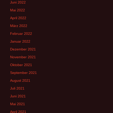
Juni 2022
Mai 2022
April 2022
März 2022
Februar 2022
Januar 2022
Dezember 2021
November 2021
Oktober 2021
September 2021
August 2021
Juli 2021
Juni 2021
Mai 2021
April 2021