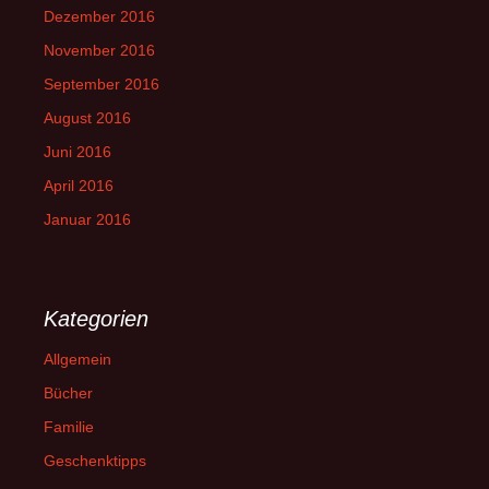
Dezember 2016
November 2016
September 2016
August 2016
Juni 2016
April 2016
Januar 2016
Kategorien
Allgemein
Bücher
Familie
Geschenktipps