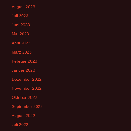
August 2023
Juli 2023
Juni 2023
Mai 2023
April 2023
März 2023
Februar 2023
Januar 2023
Dezember 2022
November 2022
Oktober 2022
September 2022
August 2022
Juli 2022