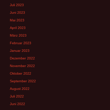
Juli 2023
Juni 2023
Mai 2023
April 2023
März 2023
Februar 2023
Januar 2023
Dezember 2022
November 2022
Oktober 2022
September 2022
August 2022
Juli 2022
Juni 2022