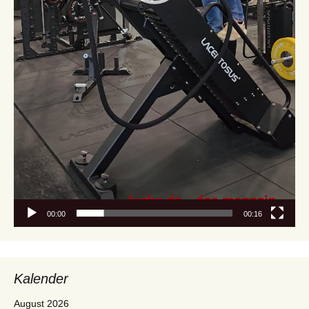
00:00
00:16
Kalender
August 2026