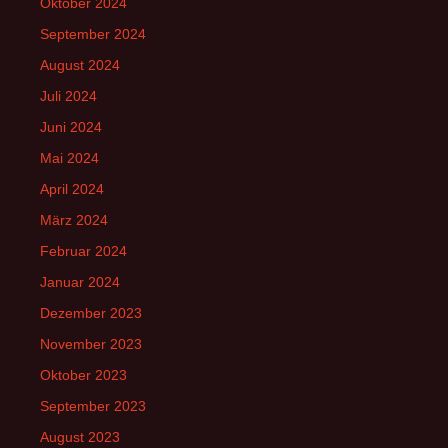
Oktober 2024
September 2024
August 2024
Juli 2024
Juni 2024
Mai 2024
April 2024
März 2024
Februar 2024
Januar 2024
Dezember 2023
November 2023
Oktober 2023
September 2023
August 2023