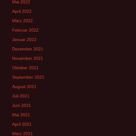
Mai 2022
April 2022
März 2022
Februar 2022
Januar 2022
Dezember 2021
November 2021
Oktober 2021
September 2021
August 2021
Juli 2021
Juni 2021
Mai 2021
April 2021
März 2021