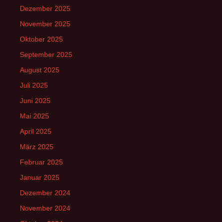
Dezember 2025
November 2025
Oktober 2025
September 2025
August 2025
Juli 2025
Juni 2025
Mai 2025
April 2025
März 2025
Februar 2025
Januar 2025
Dezember 2024
November 2024