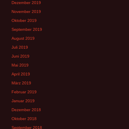
Dezember 2019
November 2019
Oktober 2019
September 2019
August 2019
Juli 2019
Juni 2019
Mai 2019
April 2019
März 2019
Februar 2019
Januar 2019
Dezember 2018
Oktober 2018
September 2018