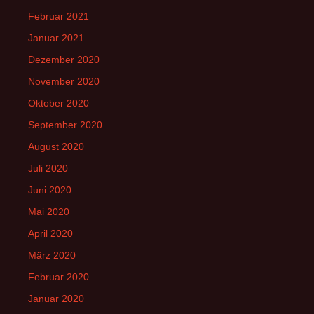
Februar 2021
Januar 2021
Dezember 2020
November 2020
Oktober 2020
September 2020
August 2020
Juli 2020
Juni 2020
Mai 2020
April 2020
März 2020
Februar 2020
Januar 2020