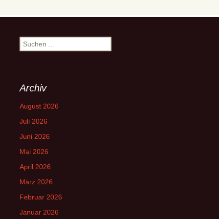
Suchen
nach:
Archiv
August 2026
Juli 2026
Juni 2026
Mai 2026
April 2026
März 2026
Februar 2026
Januar 2026