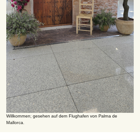
Willkommen; gesehen auf dem Flughafen von Palma de
Mallorca.