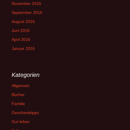
November 2016
September 2016
August 2016
Juni 2016
April 2016
Januar 2016
Kategorien
Allgemein
Bücher
Familie
Geschenktipps
Gut leben