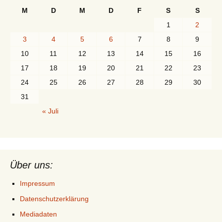
M
D
M
D
F
S
S
1
2
3
4
5
6
7
8
9
10
11
12
13
14
15
16
17
18
19
20
21
22
23
24
25
26
27
28
29
30
31
« Juli
Über uns:
Impressum
Datenschutzerklärung
Mediadaten