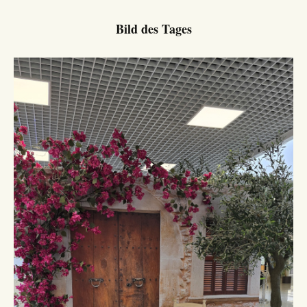
Bild des Tages