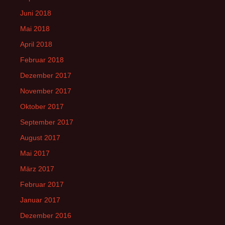
Juni 2018
Mai 2018
April 2018
Februar 2018
Dezember 2017
November 2017
Oktober 2017
September 2017
August 2017
Mai 2017
März 2017
Februar 2017
Januar 2017
Dezember 2016