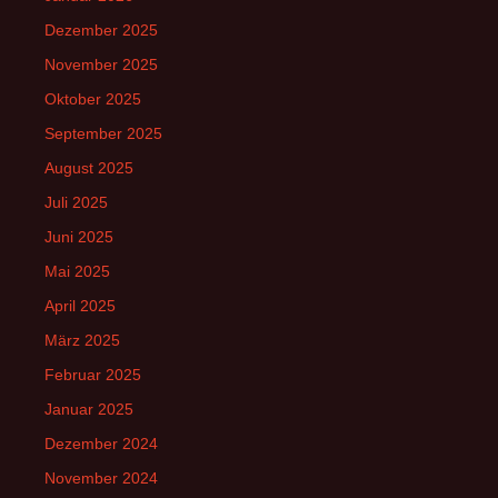
Dezember 2025
November 2025
Oktober 2025
September 2025
August 2025
Juli 2025
Juni 2025
Mai 2025
April 2025
März 2025
Februar 2025
Januar 2025
Dezember 2024
November 2024