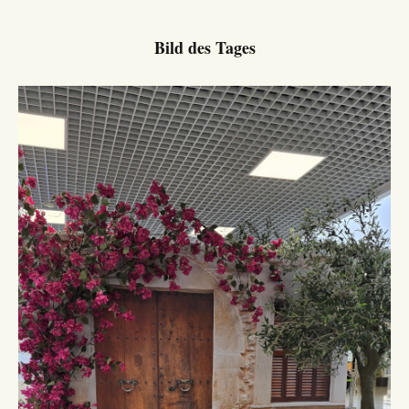
Bild des Tages