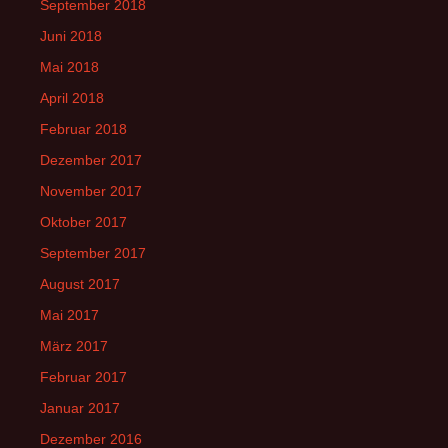
September 2018
Juni 2018
Mai 2018
April 2018
Februar 2018
Dezember 2017
November 2017
Oktober 2017
September 2017
August 2017
Mai 2017
März 2017
Februar 2017
Januar 2017
Dezember 2016