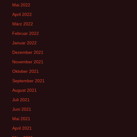
Mai 2022
April 2022
März 2022
Februar 2022
Januar 2022
Dezember 2021
November 2021
Oktober 2021
September 2021
August 2021
Juli 2021
Juni 2021
Mai 2021
April 2021