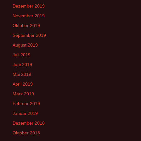
Dezember 2019
November 2019
Oktober 2019
September 2019
August 2019
Juli 2019
Juni 2019
Mai 2019
April 2019
März 2019
Februar 2019
Januar 2019
Dezember 2018
Oktober 2018