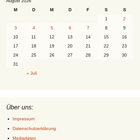
August 2026
M
D
M
D
F
S
S
1
2
3
4
5
6
7
8
9
10
11
12
13
14
15
16
17
18
19
20
21
22
23
24
25
26
27
28
29
30
31
« Juli
Über uns:
Impressum
Datenschutzerklärung
Mediadaten