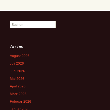
Suchen
nach:
Archiv
August 2026
Juli 2026
Juni 2026
Mai 2026
April 2026
März 2026
Februar 2026
Januar 2026