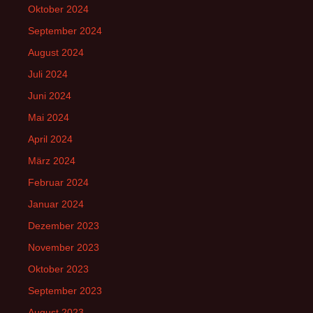
Oktober 2024
September 2024
August 2024
Juli 2024
Juni 2024
Mai 2024
April 2024
März 2024
Februar 2024
Januar 2024
Dezember 2023
November 2023
Oktober 2023
September 2023
August 2023