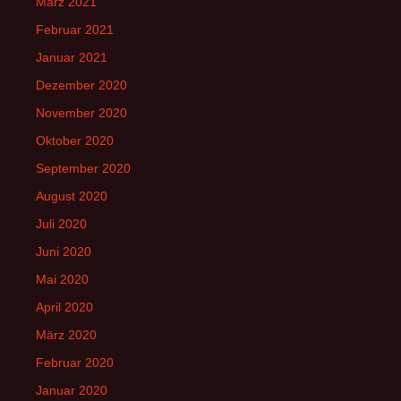
März 2021
Februar 2021
Januar 2021
Dezember 2020
November 2020
Oktober 2020
September 2020
August 2020
Juli 2020
Juni 2020
Mai 2020
April 2020
März 2020
Februar 2020
Januar 2020