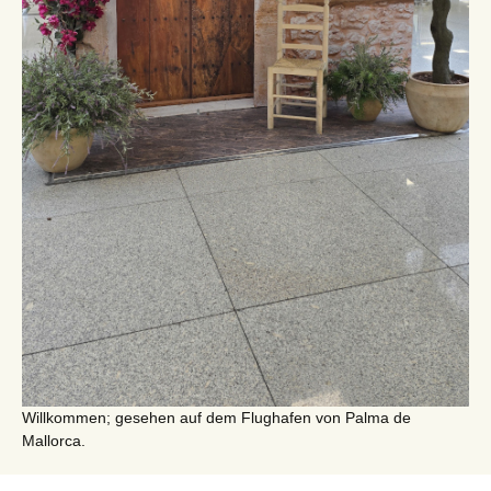
Willkommen; gesehen auf dem Flughafen von Palma de
Mallorca.