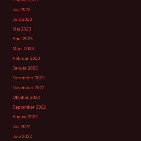
Juli 2023
Juni 2023
Mai 2023
April 2023
März 2023
Februar 2023
Januar 2023
Dezember 2022
November 2022
Oktober 2022
September 2022
August 2022
Juli 2022
Juni 2022