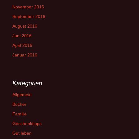
November 2016
September 2016
August 2016
Juni 2016
April 2016
Januar 2016
Kategorien
Allgemein
Bücher
Familie
Geschenktipps
Gut leben