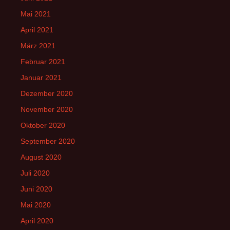
Mai 2021
April 2021
März 2021
Februar 2021
Januar 2021
Dezember 2020
November 2020
Oktober 2020
September 2020
August 2020
Juli 2020
Juni 2020
Mai 2020
April 2020