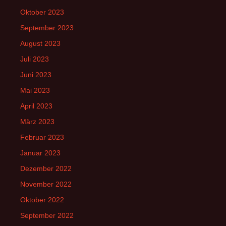
Oktober 2023
September 2023
August 2023
Juli 2023
Juni 2023
Mai 2023
April 2023
März 2023
Februar 2023
Januar 2023
Dezember 2022
November 2022
Oktober 2022
September 2022