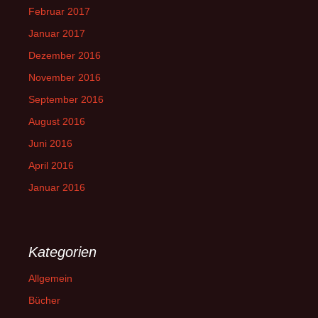
Februar 2017
Januar 2017
Dezember 2016
November 2016
September 2016
August 2016
Juni 2016
April 2016
Januar 2016
Kategorien
Allgemein
Bücher