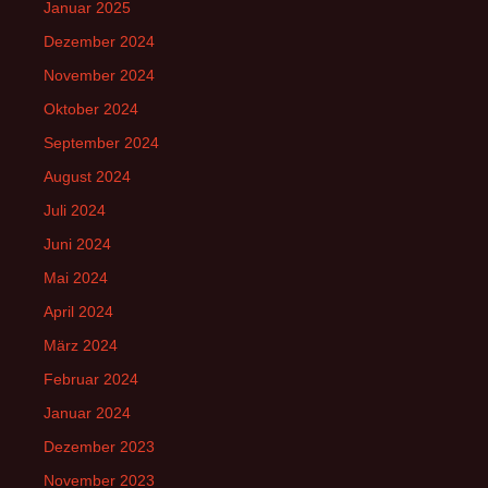
Januar 2025
Dezember 2024
November 2024
Oktober 2024
September 2024
August 2024
Juli 2024
Juni 2024
Mai 2024
April 2024
März 2024
Februar 2024
Januar 2024
Dezember 2023
November 2023