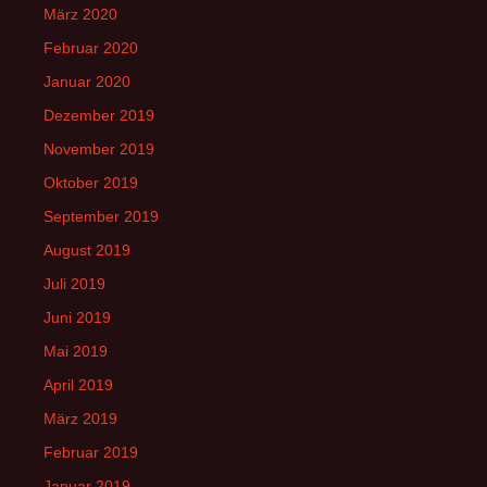
März 2020
Februar 2020
Januar 2020
Dezember 2019
November 2019
Oktober 2019
September 2019
August 2019
Juli 2019
Juni 2019
Mai 2019
April 2019
März 2019
Februar 2019
Januar 2019