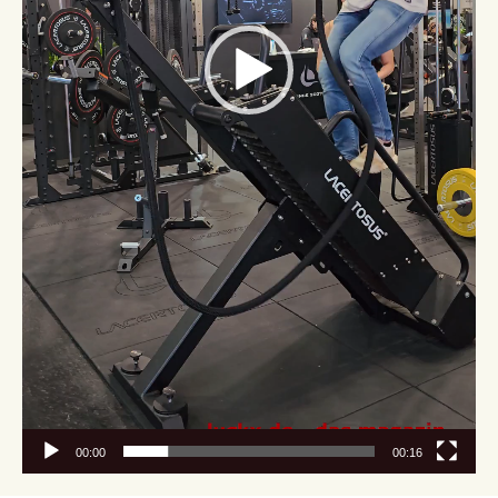
00:00
00:16