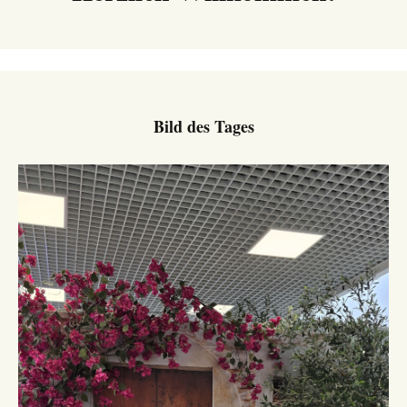
Bild des Tages