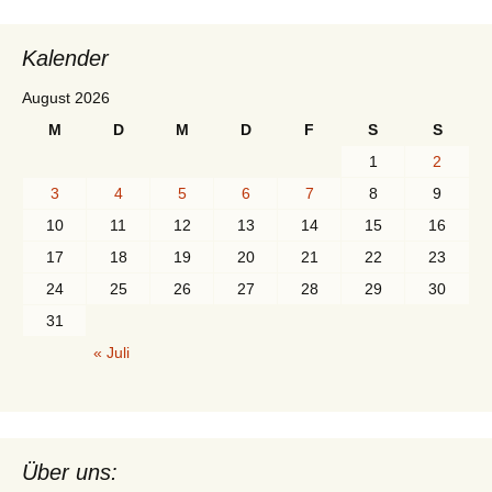
Kalender
August 2026
M
D
M
D
F
S
S
1
2
3
4
5
6
7
8
9
10
11
12
13
14
15
16
17
18
19
20
21
22
23
24
25
26
27
28
29
30
31
« Juli
Über uns: