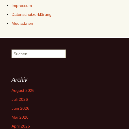
Impressum
Datenschutzerklärung
Mediadaten
Suchen
nach:
Archiv
August 2026
Juli 2026
Juni 2026
Mai 2026
April 2026