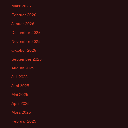
März 2026
Februar 2026
Januar 2026
Dezember 2025
November 2025
Oktober 2025
September 2025
August 2025
Juli 2025
Juni 2025
Mai 2025
April 2025
März 2025
Februar 2025