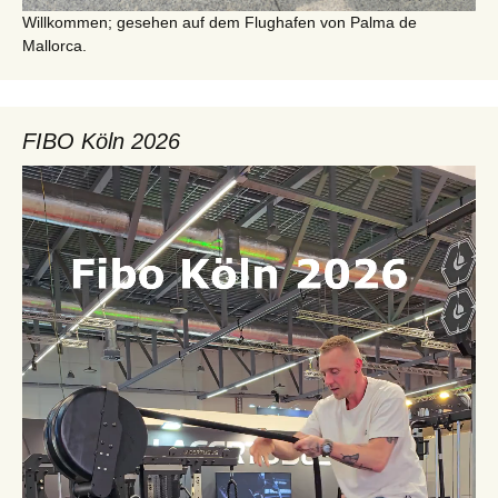
Willkommen; gesehen auf dem Flughafen von Palma de
Mallorca.
FIBO Köln 2026
Video-
Player