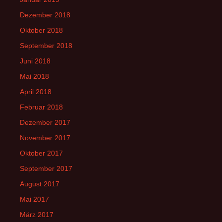
Dezember 2018
Oktober 2018
September 2018
Juni 2018
Mai 2018
April 2018
Februar 2018
Dezember 2017
November 2017
Oktober 2017
September 2017
August 2017
Mai 2017
März 2017