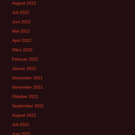
August 2022
Juli 2022
Juni 2022
Mai 2022
April 2022
März 2022
Februar 2022
Januar 2022
Dezember 2021
November 2021
Oktober 2021
September 2021
August 2021
Juli 2021
Juni 2021