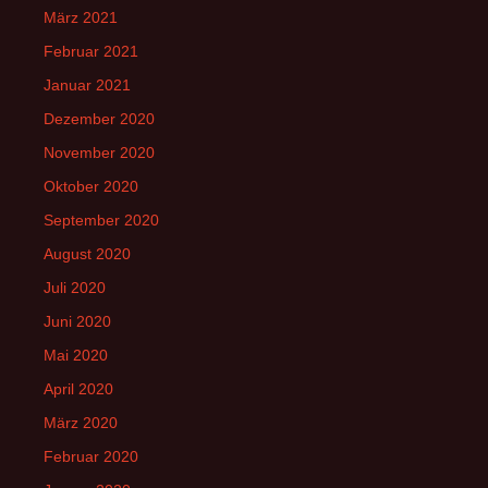
März 2021
Februar 2021
Januar 2021
Dezember 2020
November 2020
Oktober 2020
September 2020
August 2020
Juli 2020
Juni 2020
Mai 2020
April 2020
März 2020
Februar 2020