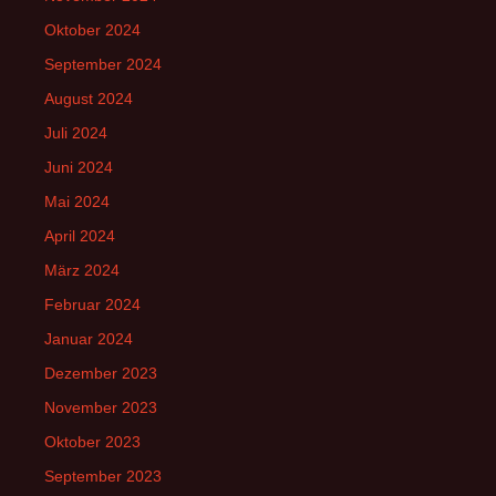
Oktober 2024
September 2024
August 2024
Juli 2024
Juni 2024
Mai 2024
April 2024
März 2024
Februar 2024
Januar 2024
Dezember 2023
November 2023
Oktober 2023
September 2023