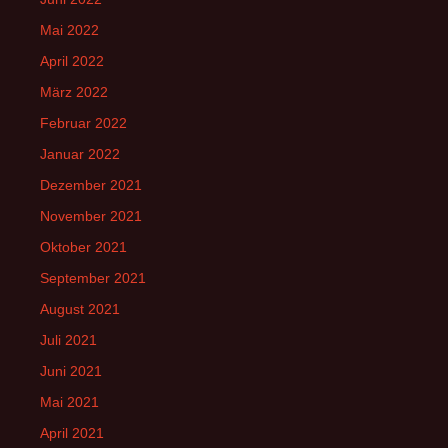
Mai 2022
April 2022
März 2022
Februar 2022
Januar 2022
Dezember 2021
November 2021
Oktober 2021
September 2021
August 2021
Juli 2021
Juni 2021
Mai 2021
April 2021