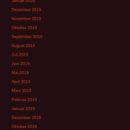
Januar 2020
Dezember 2019
November 2019
Oktober 2019
September 2019
August 2019
Juli 2019
Juni 2019
Mai 2019
April 2019
März 2019
Februar 2019
Januar 2019
Dezember 2018
Oktober 2018