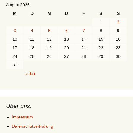
August 2026
M
D
M
D
F
S
S
1
2
3
4
5
6
7
8
9
10
11
12
13
14
15
16
17
18
19
20
21
22
23
24
25
26
27
28
29
30
31
« Juli
Über uns:
Impressum
Datenschutzerklärung