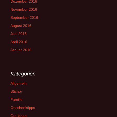
Dezember 2016
November 2016
September 2016
August 2016
Juni 2016
April 2016
Januar 2016
Kategorien
Allgemein
Bücher
Familie
Geschenktipps
Gut leben