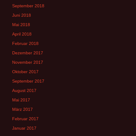
September 2018
Juni 2018
Mai 2018
April 2018
Februar 2018
Dezember 2017
November 2017
Oktober 2017
September 2017
August 2017
Mai 2017
März 2017
Februar 2017
Januar 2017