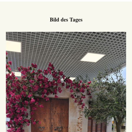
Bild des Tages