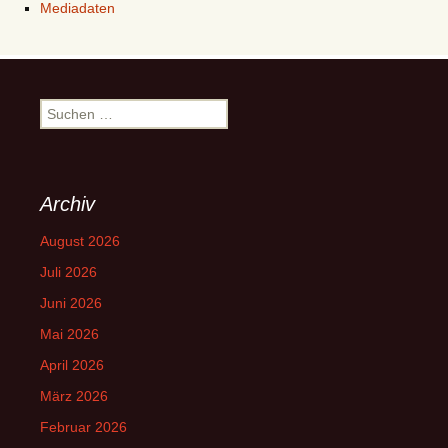
Mediadaten
Suchen
nach:
Archiv
August 2026
Juli 2026
Juni 2026
Mai 2026
April 2026
März 2026
Februar 2026