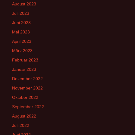
August 2023
Juli 2023
Juni 2023
Mai 2023
April 2023
März 2023
Februar 2023
Januar 2023
Dezember 2022
November 2022
Oktober 2022
September 2022
August 2022
Juli 2022
Juni 2022