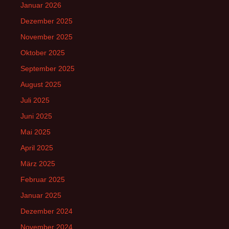
Januar 2026
Dezember 2025
November 2025
Oktober 2025
September 2025
August 2025
Juli 2025
Juni 2025
Mai 2025
April 2025
März 2025
Februar 2025
Januar 2025
Dezember 2024
November 2024