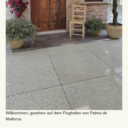
Willkommen; gesehen auf dem Flughafen von Palma de
Mallorca.