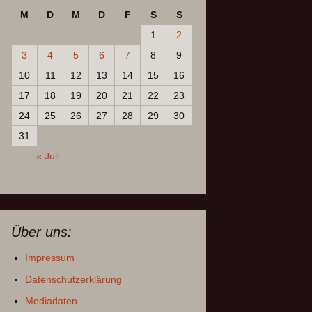
M
D
M
D
F
S
S
1
2
3
4
5
6
7
8
9
10
11
12
13
14
15
16
17
18
19
20
21
22
23
24
25
26
27
28
29
30
31
« Juli
Über uns:
Impressum
Datenschutzerklärung
Mediadaten