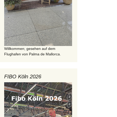
Willkommen; gesehen auf dem
Flughafen von Palma de Mallorca.
FIBO Köln 2026
Video-
Player