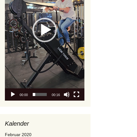
00:00
00:16
Kalender
Februar 2020