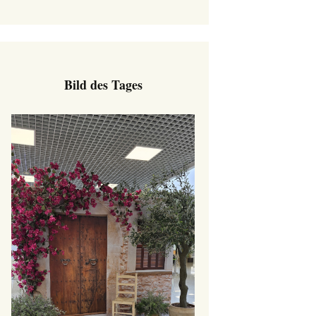
Bild des Tages