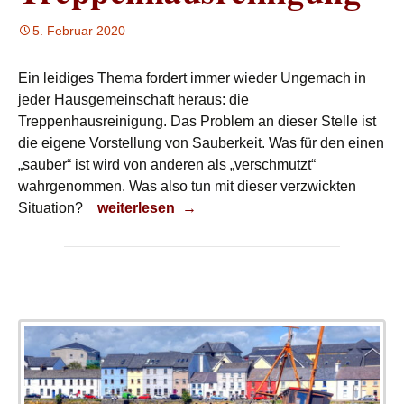
5. Februar 2020
Ein leidiges Thema fordert immer wieder Ungemach in
jeder Hausgemeinschaft heraus: die
Treppenhausreinigung. Das Problem an dieser Stelle ist
die eigene Vorstellung von Sauberkeit. Was für den einen
„sauber“ ist wird von anderen als „verschmutzt“
wahrgenommen. Was also tun mit dieser verzwickten
Treppenhausreinigung
Situation?
weiterlesen
→