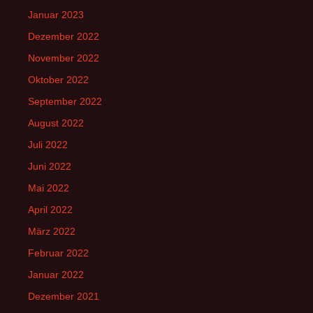
Januar 2023
Dezember 2022
November 2022
Oktober 2022
September 2022
August 2022
Juli 2022
Juni 2022
Mai 2022
April 2022
März 2022
Februar 2022
Januar 2022
Dezember 2021