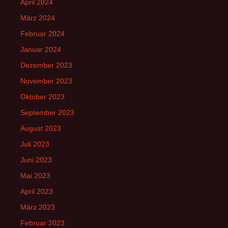
April 2024
März 2024
Februar 2024
Januar 2024
Dezember 2023
November 2023
Oktober 2023
September 2023
August 2023
Juli 2023
Juni 2023
Mai 2023
April 2023
März 2023
Februar 2023