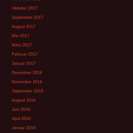
Oktober 2017
September 2017
August 2017
Mai 2017
März 2017
Februar 2017
Januar 2017
Dezember 2016
November 2016
September 2016
August 2016
Juni 2016
April 2016
Januar 2016