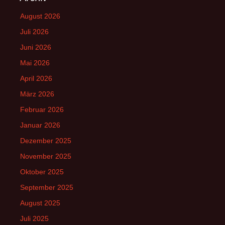
August 2026
Juli 2026
Juni 2026
Mai 2026
April 2026
März 2026
Februar 2026
Januar 2026
Dezember 2025
November 2025
Oktober 2025
September 2025
August 2025
Juli 2025