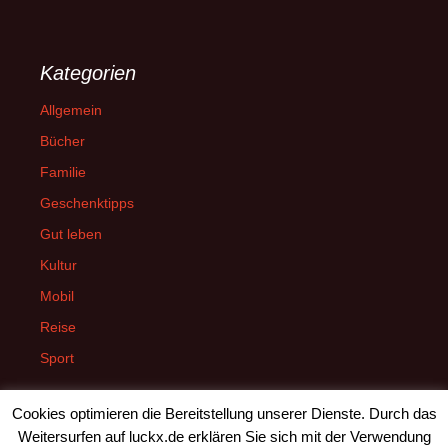
Kategorien
Allgemein
Bücher
Familie
Geschenktipps
Gut leben
Kultur
Mobil
Reise
Sport
Cookies optimieren die Bereitstellung unserer Dienste. Durch das
Weitersurfen auf luckx.de erklären Sie sich mit der Verwendung