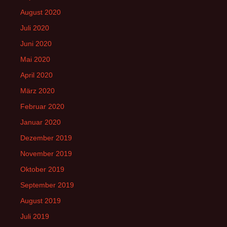
August 2020
Juli 2020
Juni 2020
Mai 2020
April 2020
März 2020
Februar 2020
Januar 2020
Dezember 2019
November 2019
Oktober 2019
September 2019
August 2019
Juli 2019