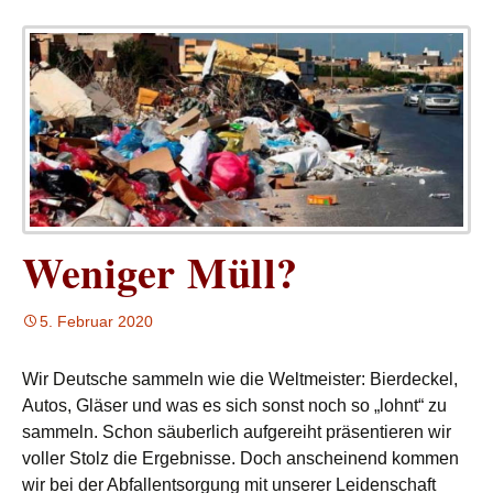
Weniger Müll?
5. Februar 2020
Wir Deutsche sammeln wie die Weltmeister: Bierdeckel,
Autos, Gläser und was es sich sonst noch so „lohnt“ zu
sammeln.
Schon säuberlich aufgereiht präsentieren wir
voller Stolz die Ergebnisse.
Doch anscheinend kommen
wir bei der Abfallentsorgung mit unserer Leidenschaft