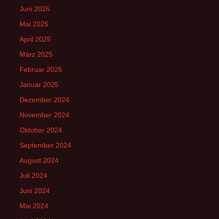
Juni 2025
Mai 2025
April 2025
März 2025
Februar 2025
Januar 2025
Dezember 2024
November 2024
Oktober 2024
September 2024
August 2024
Juli 2024
Juni 2024
Mai 2024