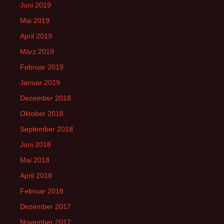
Juni 2019
Mai 2019
April 2019
März 2019
Februar 2019
Januar 2019
Dezember 2018
Oktober 2018
September 2018
Juni 2018
Mai 2018
April 2018
Februar 2018
Dezember 2017
November 2017