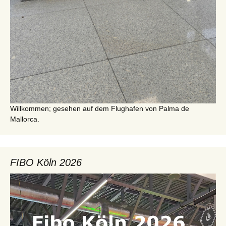
Willkommen; gesehen auf dem Flughafen von Palma de
Mallorca.
FIBO Köln 2026
Video-
Player