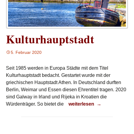
Kulturhauptstadt
5. Februar 2020
Seit 1985 werden in Europa Städte mit dem Titel
Kulturhauptstadt bedacht. Gestartet wurde mit der
griechischen Hauptstadt Athen. In Deutschland durften
Berlin, Weimar und Essen diesen Ehrentitel tragen. 2020
sind Galway in Irland und Rijeka in Kroatien die
Kulturhauptstadt
Würdenträger. So bietet die
weiterlesen
→