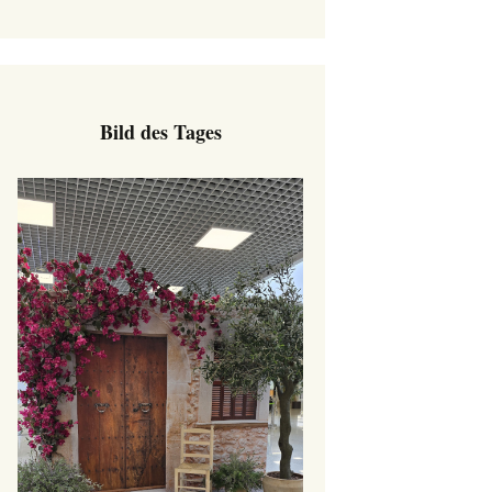
Bild des Tages