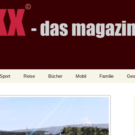
Sport
Reise
Bücher
Mobil
Familie
Ges