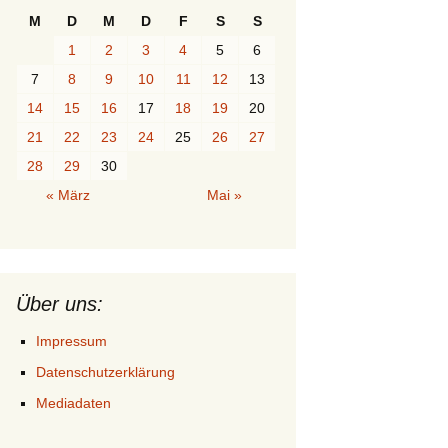
M
D
M
D
F
S
S
1
2
3
4
5
6
7
8
9
10
11
12
13
14
15
16
17
18
19
20
21
22
23
24
25
26
27
28
29
30
« März
Mai »
Über uns:
Impressum
Datenschutzerklärung
Mediadaten