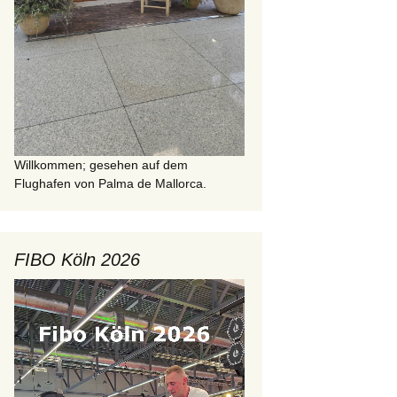
Willkommen; gesehen auf dem
Flughafen von Palma de Mallorca.
FIBO Köln 2026
Video-
Player