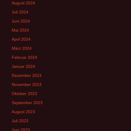
August 2024
Juli 2024
Juni 2024
Mai 2024
April 2024
März 2024
Februar 2024
Januar 2024
Dezember 2023
November 2023
Oktober 2023
September 2023
August 2023
Juli 2023
Juni 2023