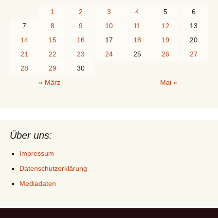
1
2
3
4
5
6
7
8
9
10
11
12
13
14
15
16
17
18
19
20
21
22
23
24
25
26
27
28
29
30
« März
Mai »
Über uns:
Impressum
Datenschutzerklärung
Mediadaten