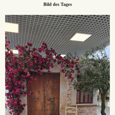
Bild des Tages