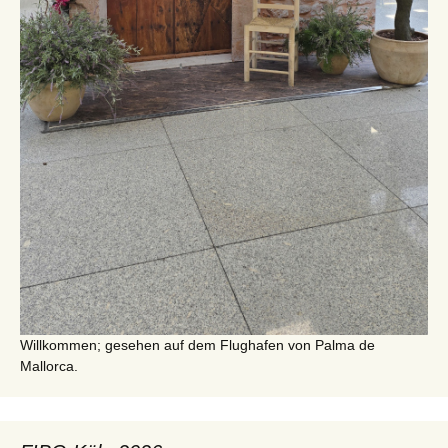
Willkommen; gesehen auf dem Flughafen von Palma de
Mallorca.