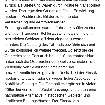
zurück, als Briefe und Waren durch Postreiter transportiert
wurden. Das legte den Grundstein für die Entwicklung
moderner Postdienste. Mit der zunehmenden
Verstädterung und dem wachsenden
Sendungsaufkommen wurden Fahrräder später zu einem
wichtigen Transportmittel für Zusteller, da sie in dicht
besiedelten Gebieten effizient eingesetzt werden
konnten. Die Nutzung des Fahrrads bewährte sich und
wurde kontinuierlich weiterentwickelt. So setzt die die
Österreichische Post auch heute auf Lastenräder. Nun
haben sich die Österreicher dem Ziel verschrieben, die
Zustellung von Sendungen effizienter und
umweltfreundlicher zu gestalten. Deshalb ist der Einsatz
moderner E-Lastenräder ein wesentlicher Aspekt seiner
Mobilitäts-Strategie. Die Cargobikes ergänzen in vielen
Fällen konventionelle Zustellfahrzeuge und bieten eine
nachhaltige Alternative in städtischen Gebieten und
ländlichen Ballungsräumen. Der Einsatz von