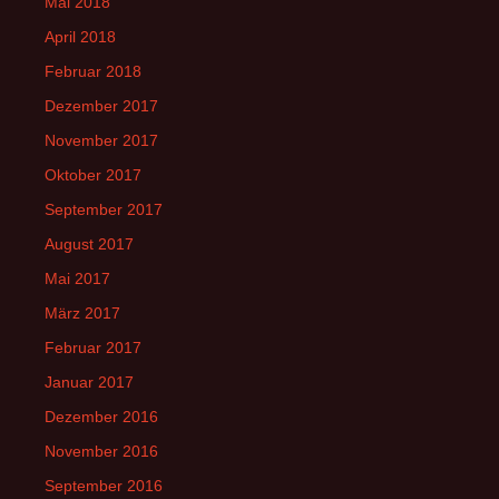
Mai 2018
April 2018
Februar 2018
Dezember 2017
November 2017
Oktober 2017
September 2017
August 2017
Mai 2017
März 2017
Februar 2017
Januar 2017
Dezember 2016
November 2016
September 2016