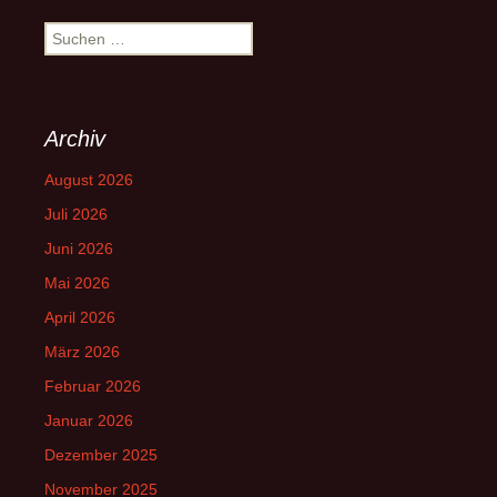
Suchen
nach:
Archiv
August 2026
Juli 2026
Juni 2026
Mai 2026
April 2026
März 2026
Februar 2026
Januar 2026
Dezember 2025
November 2025