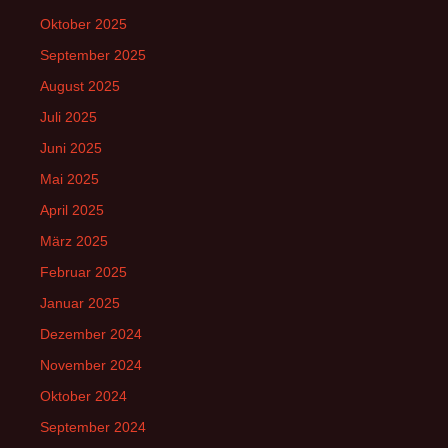
Oktober 2025
September 2025
August 2025
Juli 2025
Juni 2025
Mai 2025
April 2025
März 2025
Februar 2025
Januar 2025
Dezember 2024
November 2024
Oktober 2024
September 2024