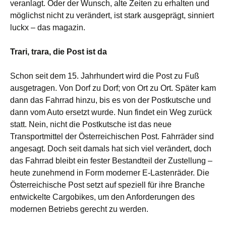
veranlagt. Oder der Wunsch, alte Zeiten zu erhalten und
möglichst nicht zu verändert, ist stark ausgeprägt, sinniert
luckx – das magazin.
Trari, trara, die Post ist da
Schon seit dem 15. Jahrhundert wird die Post zu Fuß
ausgetragen. Von Dorf zu Dorf; von Ort zu Ort. Später kam
dann das Fahrrad hinzu, bis es von der Postkutsche und
dann vom Auto ersetzt wurde. Nun findet ein Weg zurück
statt. Nein, nicht die Postkutsche ist das neue
Transportmittel der Österreichischen Post. Fahrräder sind
angesagt. Doch seit damals hat sich viel verändert, doch
das Fahrrad bleibt ein fester Bestandteil der Zustellung –
heute zunehmend in Form moderner E-Lastenräder. Die
Österreichische Post setzt auf speziell für ihre Branche
entwickelte Cargobikes, um den Anforderungen des
modernen Betriebs gerecht zu werden.