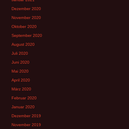
Dezember 2020
November 2020
Oktober 2020
September 2020
August 2020
Juli 2020
Juni 2020
Mai 2020
April 2020
März 2020
Februar 2020
Januar 2020
Dezember 2019
November 2019