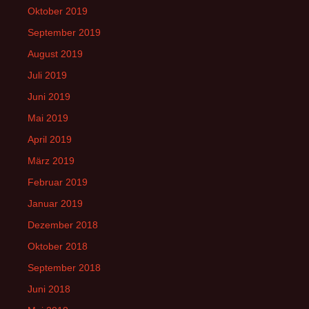
Oktober 2019
September 2019
August 2019
Juli 2019
Juni 2019
Mai 2019
April 2019
März 2019
Februar 2019
Januar 2019
Dezember 2018
Oktober 2018
September 2018
Juni 2018