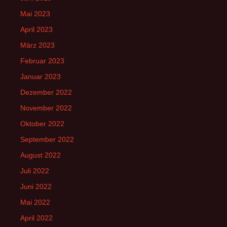
Mai 2023
April 2023
März 2023
Februar 2023
Januar 2023
Dezember 2022
November 2022
Oktober 2022
September 2022
August 2022
Juli 2022
Juni 2022
Mai 2022
April 2022