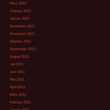
März 2022
Februar 2022
Januar 2022
Dezember 2021
November 2021
Oktober 2021
September 2021
August 2021
Juli 2021
Juni 2021
Mai 2021
April 2021
März 2021
Februar 2021
Januar 2021