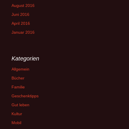
August 2016
Juni 2016
April 2016
Januar 2016
Kategorien
Allgemein
Bücher
Familie
Geschenktipps
Gut leben
Kultur
Mobil