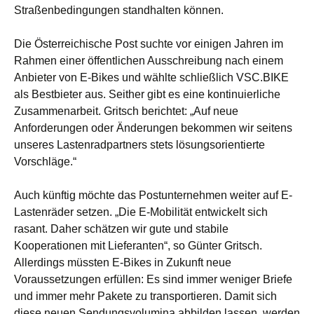
Straßenbedingungen standhalten können.
Die Österreichische Post suchte vor einigen Jahren im
Rahmen einer öffentlichen Ausschreibung nach einem
Anbieter von E-Bikes und wählte schließlich VSC.BIKE
als Bestbieter aus. Seither gibt es eine kontinuierliche
Zusammenarbeit. Gritsch berichtet: „Auf neue
Anforderungen oder Änderungen bekommen wir seitens
unseres Lastenradpartners stets lösungsorientierte
Vorschläge.“
Auch künftig möchte das Postunternehmen weiter auf E-
Lastenräder setzen. „Die E-Mobilität entwickelt sich
rasant. Daher schätzen wir gute und stabile
Kooperationen mit Lieferanten“, so Günter Gritsch.
Allerdings müssten E-Bikes in Zukunft neue
Voraussetzungen erfüllen: Es sind immer weniger Briefe
und immer mehr Pakete zu transportieren. Damit sich
diese neuen Sendungsvolumina abbilden lassen, werden