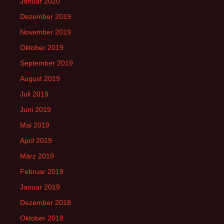
Januar 2020
Dezember 2019
November 2019
Oktober 2019
September 2019
August 2019
Juli 2019
Juni 2019
Mai 2019
April 2019
März 2019
Februar 2019
Januar 2019
Dezember 2018
Oktober 2018