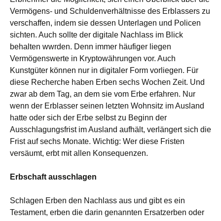
Vermögens- und Schuldenverhältnisse des Erblassers zu
verschaffen, indem sie dessen Unterlagen und Policen
sichten. Auch sollte der digitale Nachlass im Blick
behalten wwrden. Denn immer häufiger liegen
Vermögenswerte in Kryptowährungen vor. Auch
Kunstgüter können nur in digitaler Form vorliegen. Für
diese Recherche haben Erben sechs Wochen Zeit. Und
zwar ab dem Tag, an dem sie vom Erbe erfahren. Nur
wenn der Erblasser seinen letzten Wohnsitz im Ausland
hatte oder sich der Erbe selbst zu Beginn der
Ausschlagungsfrist im Ausland aufhält, verlängert sich die
Frist auf sechs Monate. Wichtig: Wer diese Fristen
versäumt, erbt mit allen Konsequenzen.
Erbschaft ausschlagen
Schlagen Erben den Nachlass aus und gibt es ein
Testament, erben die darin genannten Ersatzerben oder