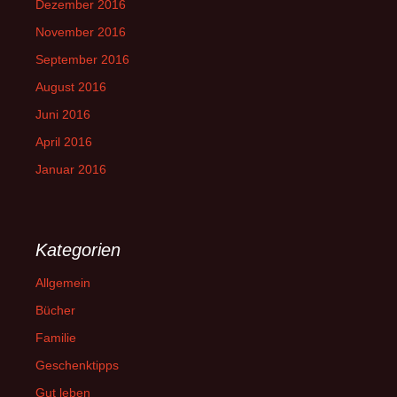
Dezember 2016
November 2016
September 2016
August 2016
Juni 2016
April 2016
Januar 2016
Kategorien
Allgemein
Bücher
Familie
Geschenktipps
Gut leben