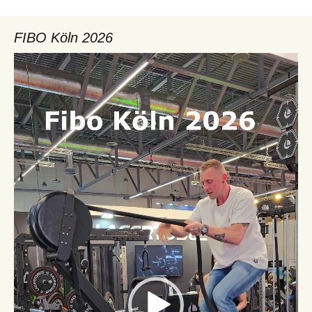
FIBO Köln 2026
Video-
Player