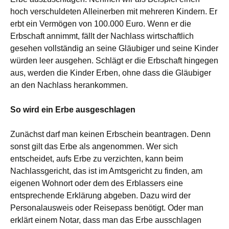
hoch verschuldeten Alleinerben mit mehreren Kindern. Er
erbt ein Vermögen von 100.000 Euro. Wenn er die
Erbschaft annimmt, fällt der Nachlass wirtschaftlich
gesehen vollständig an seine Gläubiger und seine Kinder
würden leer ausgehen. Schlägt er die Erbschaft hingegen
aus, werden die Kinder Erben, ohne dass die Gläubiger
an den Nachlass herankommen.
So wird ein Erbe ausgeschlagen
Zunächst darf man keinen Erbschein beantragen. Denn
sonst gilt das Erbe als angenommen. Wer sich
entscheidet, aufs Erbe zu verzichten, kann beim
Nachlassgericht, das ist im Amtsgericht zu finden, am
eigenen Wohnort oder dem des Erblassers eine
entsprechende Erklärung abgeben. Dazu wird der
Personalausweis oder Reisepass benötigt. Oder man
erklärt einem Notar, dass man das Erbe ausschlagen