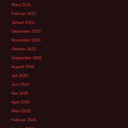
März 2021
Februar 2021
Januar 2021
Dezember 2020
November 2020
Oktober 2020
September 2020
August 2020
Juli 2020
Juni 2020
Mai 2020
April 2020
März 2020
Februar 2020