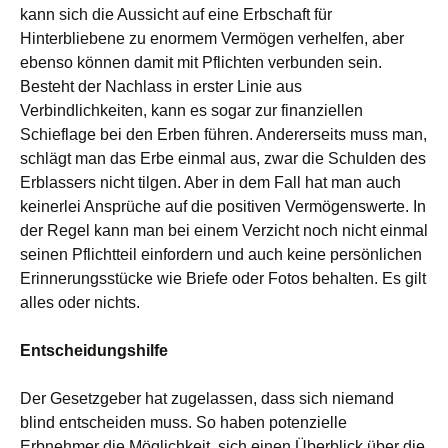
kann sich die Aussicht auf eine Erbschaft für
Hinterbliebene zu enormem Vermögen verhelfen, aber
ebenso können damit mit Pflichten verbunden sein.
Besteht der Nachlass in erster Linie aus
Verbindlichkeiten, kann es sogar zur finanziellen
Schieflage bei den Erben führen. Andererseits muss man,
schlägt man das Erbe einmal aus, zwar die Schulden des
Erblassers nicht tilgen. Aber in dem Fall hat man auch
keinerlei Ansprüche auf die positiven Vermögenswerte. In
der Regel kann man bei einem Verzicht noch nicht einmal
seinen Pflichtteil einfordern und auch keine persönlichen
Erinnerungsstücke wie Briefe oder Fotos behalten. Es gilt
alles oder nichts.
Entscheidungshilfe
Der Gesetzgeber hat zugelassen, dass sich niemand
blind entscheiden muss. So haben potenzielle
Erbnehmer die Möglichkeit, sich einen Überblick über die