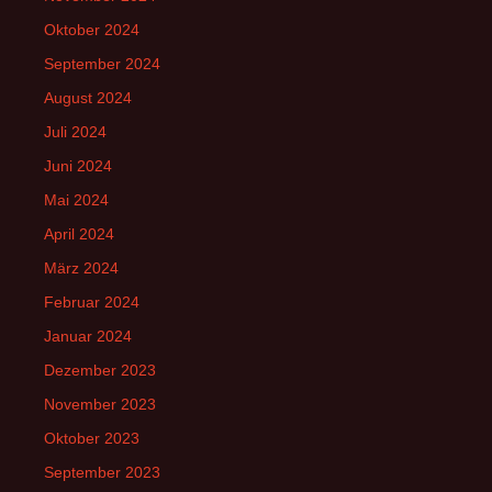
Oktober 2024
September 2024
August 2024
Juli 2024
Juni 2024
Mai 2024
April 2024
März 2024
Februar 2024
Januar 2024
Dezember 2023
November 2023
Oktober 2023
September 2023