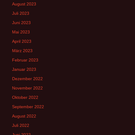
August 2023
Juli 2023
Juni 2023
Mai 2023
April 2023
März 2023
Februar 2023
Januar 2023
Dezember 2022
November 2022
Oktober 2022
September 2022
August 2022
Juli 2022
Juni 2022