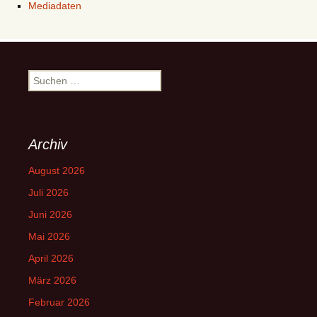
Mediadaten
Suchen
nach:
Archiv
August 2026
Juli 2026
Juni 2026
Mai 2026
April 2026
März 2026
Februar 2026