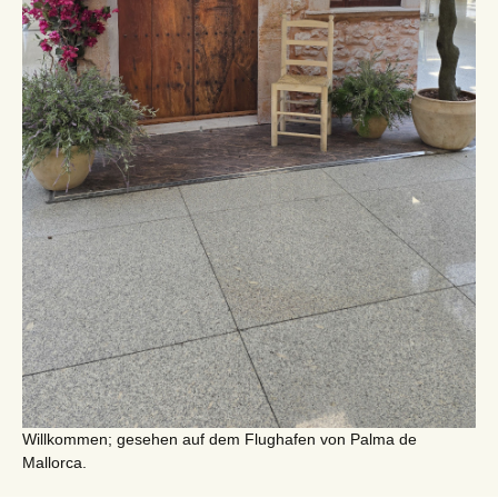
Willkommen; gesehen auf dem Flughafen von Palma de
Mallorca.