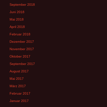
September 2018
Juni 2018
Mai 2018
April 2018
Februar 2018
Dezember 2017
November 2017
Oktober 2017
September 2017
August 2017
Mai 2017
März 2017
Februar 2017
Januar 2017