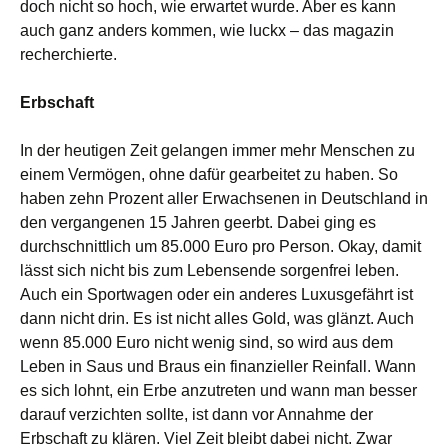
doch nicht so hoch, wie erwartet wurde. Aber es kann
auch ganz anders kommen, wie luckx – das magazin
recherchierte.
Erbschaft
In der heutigen Zeit gelangen immer mehr Menschen zu
einem Vermögen, ohne dafür gearbeitet zu haben. So
haben zehn Prozent aller Erwachsenen in Deutschland in
den vergangenen 15 Jahren geerbt. Dabei ging es
durchschnittlich um 85.000 Euro pro Person. Okay, damit
lässt sich nicht bis zum Lebensende sorgenfrei leben.
Auch ein Sportwagen oder ein anderes Luxusgefährt ist
dann nicht drin. Es ist nicht alles Gold, was glänzt. Auch
wenn 85.000 Euro nicht wenig sind, so wird aus dem
Leben in Saus und Braus ein finanzieller Reinfall. Wann
es sich lohnt, ein Erbe anzutreten und wann man besser
darauf verzichten sollte, ist dann vor Annahme der
Erbschaft zu klären. Viel Zeit bleibt dabei nicht. Zwar