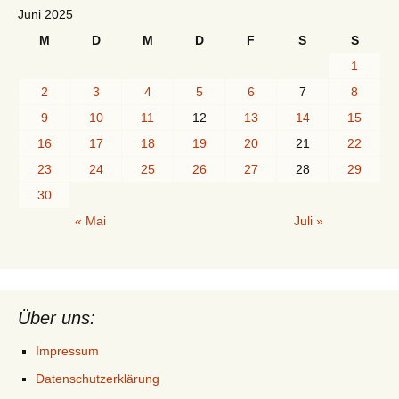
Juni 2025
M
D
M
D
F
S
S
1
2
3
4
5
6
7
8
9
10
11
12
13
14
15
16
17
18
19
20
21
22
23
24
25
26
27
28
29
30
« Mai
Juli »
Über uns:
Impressum
Datenschutzerklärung