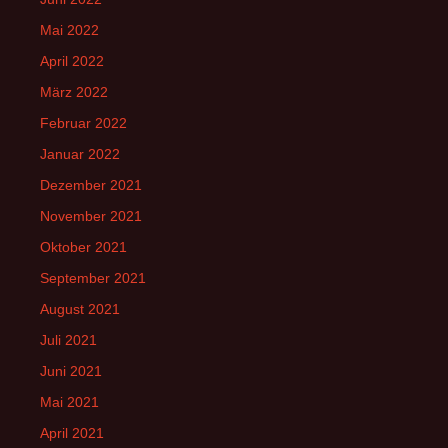
Mai 2022
April 2022
März 2022
Februar 2022
Januar 2022
Dezember 2021
November 2021
Oktober 2021
September 2021
August 2021
Juli 2021
Juni 2021
Mai 2021
April 2021