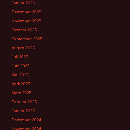
Januar 2026
Dezember 2025
November 2025
Oktober 2025
September 2025
August 2025
Juli 2025
Juni 2025
Mai 2025
April 2025
März 2025
Februar 2025
Januar 2025
Dezember 2024
November 2024