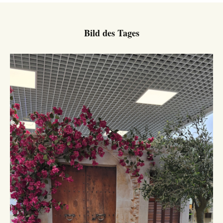
Bild des Tages