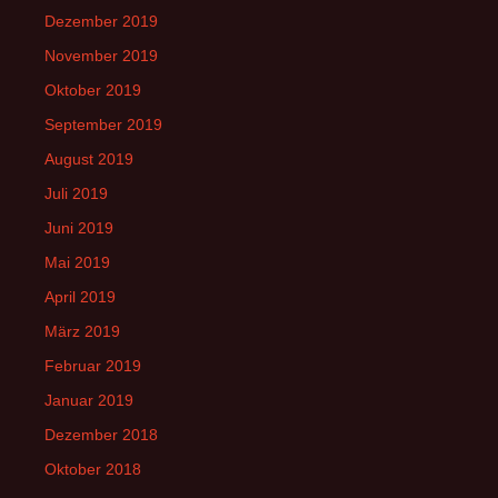
Dezember 2019
November 2019
Oktober 2019
September 2019
August 2019
Juli 2019
Juni 2019
Mai 2019
April 2019
März 2019
Februar 2019
Januar 2019
Dezember 2018
Oktober 2018