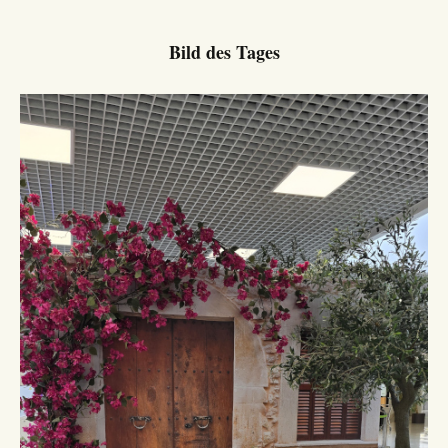
Bild des Tages