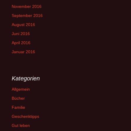
November 2016
September 2016
August 2016
Juni 2016
April 2016
Januar 2016
Kategorien
Allgemein
Bücher
Familie
Geschenktipps
Gut leben