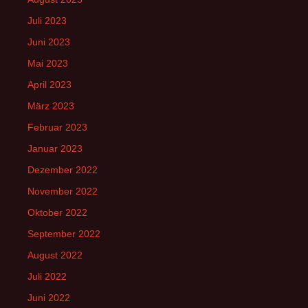
Juli 2023
Juni 2023
Mai 2023
April 2023
März 2023
Februar 2023
Januar 2023
Dezember 2022
November 2022
Oktober 2022
September 2022
August 2022
Juli 2022
Juni 2022