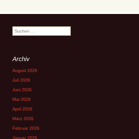
Suchen
nach:
Archiv
August 2026
Juli 2026
Juni 2026
Mai 2026
April 2026
März 2026
Februar 2026
Januar 2026