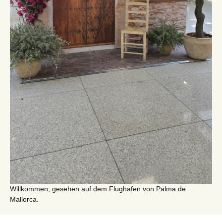
Willkommen; gesehen auf dem Flughafen von Palma de
Mallorca.