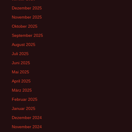
Dezember 2025
November 2025
Oktober 2025
September 2025
August 2025
Juli 2025
Juni 2025
Mai 2025
April 2025
März 2025
Februar 2025
Januar 2025
Dezember 2024
November 2024