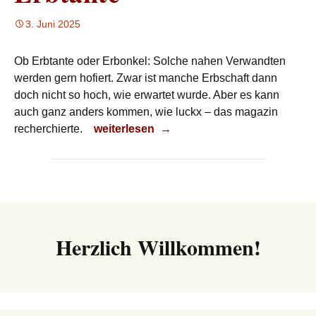
3. Juni 2025
Ob Erbtante oder Erbonkel: Solche nahen Verwandten
werden gern hofiert. Zwar ist manche Erbschaft dann
doch nicht so hoch, wie erwartet wurde. Aber es kann
auch ganz anders kommen, wie luckx – das magazin
Erbtante
recherchierte.
weiterlesen
→
Herzlich Willkommen!