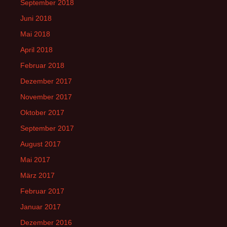
September 2018
Juni 2018
Mai 2018
April 2018
Februar 2018
Dezember 2017
November 2017
Oktober 2017
September 2017
August 2017
Mai 2017
März 2017
Februar 2017
Januar 2017
Dezember 2016