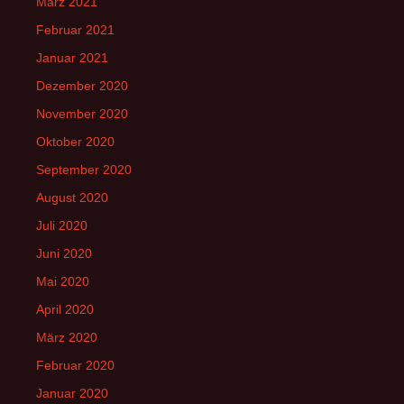
März 2021
Februar 2021
Januar 2021
Dezember 2020
November 2020
Oktober 2020
September 2020
August 2020
Juli 2020
Juni 2020
Mai 2020
April 2020
März 2020
Februar 2020
Januar 2020