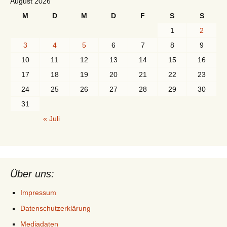
August 2026
M
D
M
D
F
S
S
1
2
3
4
5
6
7
8
9
10
11
12
13
14
15
16
17
18
19
20
21
22
23
24
25
26
27
28
29
30
31
« Juli
Über uns:
Impressum
Datenschutzerklärung
Mediadaten