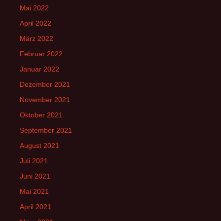
Mai 2022
April 2022
März 2022
Februar 2022
Januar 2022
Dezember 2021
November 2021
Oktober 2021
September 2021
August 2021
Juli 2021
Juni 2021
Mai 2021
April 2021