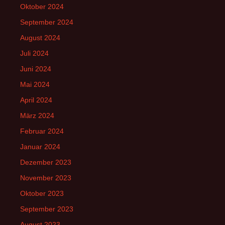
Oktober 2024
September 2024
August 2024
Juli 2024
Juni 2024
Mai 2024
April 2024
März 2024
Februar 2024
Januar 2024
Dezember 2023
November 2023
Oktober 2023
September 2023
August 2023