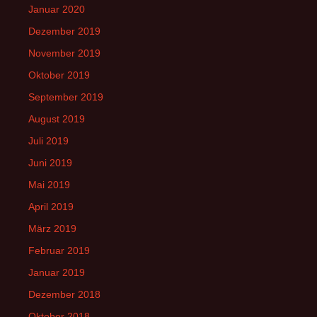
Januar 2020
Dezember 2019
November 2019
Oktober 2019
September 2019
August 2019
Juli 2019
Juni 2019
Mai 2019
April 2019
März 2019
Februar 2019
Januar 2019
Dezember 2018
Oktober 2018