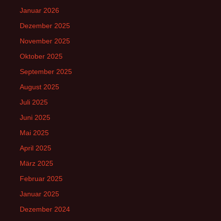
Januar 2026
Dezember 2025
November 2025
Oktober 2025
September 2025
August 2025
Juli 2025
Juni 2025
Mai 2025
April 2025
März 2025
Februar 2025
Januar 2025
Dezember 2024