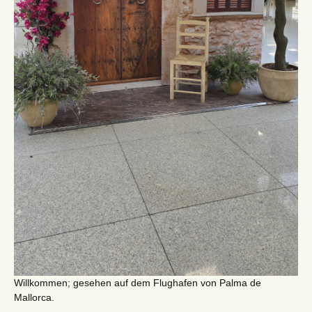
Willkommen; gesehen auf dem Flughafen von Palma de
Mallorca.