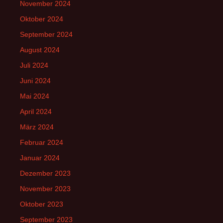
November 2024
Oktober 2024
September 2024
August 2024
Juli 2024
Juni 2024
Mai 2024
April 2024
März 2024
Februar 2024
Januar 2024
Dezember 2023
November 2023
Oktober 2023
September 2023