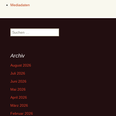
Mediadaten
Suchen
nach:
Archiv
August 2026
Juli 2026
Juni 2026
Mai 2026
April 2026
März 2026
Februar 2026