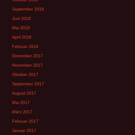
September 2018
Juni 2018
Mai 2018
April 2018
Februar 2018
Dezember 2017
November 2017
Oktober 2017
September 2017
August 2017
Mai 2017
März 2017
Februar 2017
Januar 2017