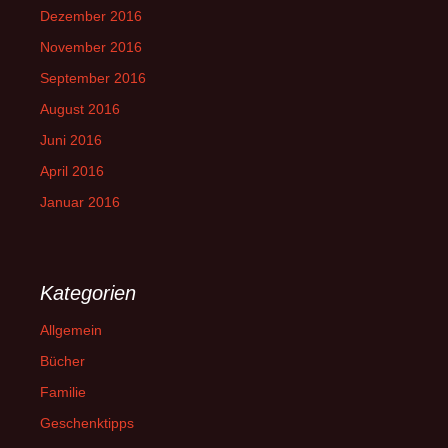
Dezember 2016
November 2016
September 2016
August 2016
Juni 2016
April 2016
Januar 2016
Kategorien
Allgemein
Bücher
Familie
Geschenktipps