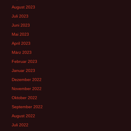
August 2023
Juli 2023
Juni 2023
Mai 2023
April 2023
März 2023
Februar 2023
Januar 2023
Dezember 2022
November 2022
Oktober 2022
September 2022
August 2022
Juli 2022