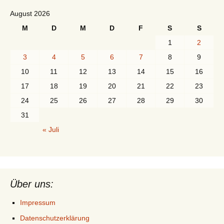
August 2026
M
D
M
D
F
S
S
1
2
3
4
5
6
7
8
9
10
11
12
13
14
15
16
17
18
19
20
21
22
23
24
25
26
27
28
29
30
31
« Juli
Über uns:
Impressum
Datenschutzerklärung