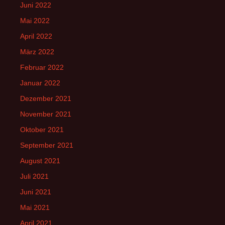
Juni 2022
Mai 2022
April 2022
März 2022
Februar 2022
Januar 2022
Dezember 2021
November 2021
Oktober 2021
September 2021
August 2021
Juli 2021
Juni 2021
Mai 2021
April 2021