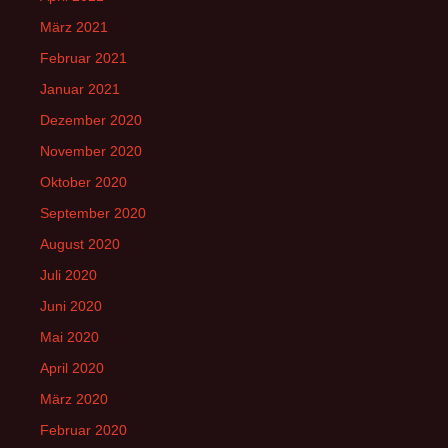
März 2021
Februar 2021
Januar 2021
Dezember 2020
November 2020
Oktober 2020
September 2020
August 2020
Juli 2020
Juni 2020
Mai 2020
April 2020
März 2020
Februar 2020