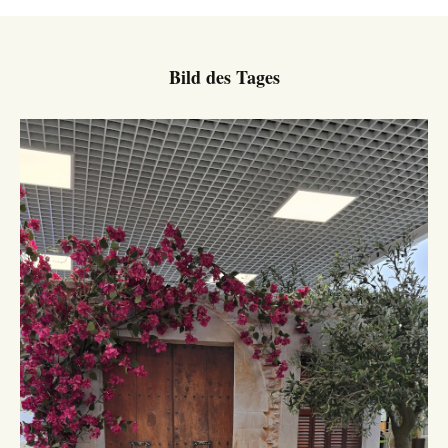
Bild des Tages