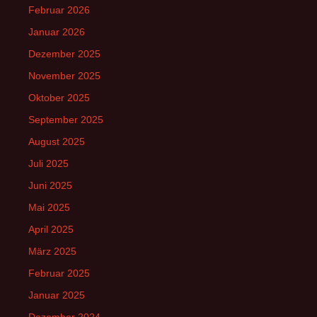
Februar 2026
Januar 2026
Dezember 2025
November 2025
Oktober 2025
September 2025
August 2025
Juli 2025
Juni 2025
Mai 2025
April 2025
März 2025
Februar 2025
Januar 2025
Dezember 2024