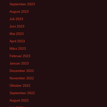
September 2023
August 2023
Juli 2023
Juni 2023
Mai 2023
April 2023
März 2023
Februar 2023
Januar 2023
Dezember 2022
November 2022
Oktober 2022
September 2022
August 2022