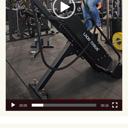
00:00
00:16