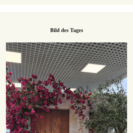
Bild des Tages