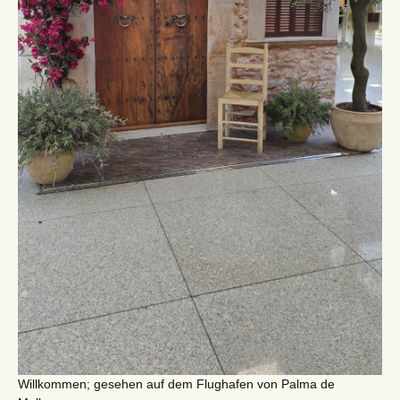
Willkommen; gesehen auf dem Flughafen von Palma de