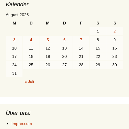
Kalender
August 2026
M
D
M
D
F
S
S
1
2
3
4
5
6
7
8
9
10
11
12
13
14
15
16
17
18
19
20
21
22
23
24
25
26
27
28
29
30
31
« Juli
Über uns:
Impressum