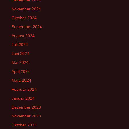
November 2024
Oktober 2024
September 2024
August 2024
Juli 2024
Juni 2024
Mai 2024
April 2024
März 2024
Februar 2024
Januar 2024
Dezember 2023
November 2023
Oktober 2023