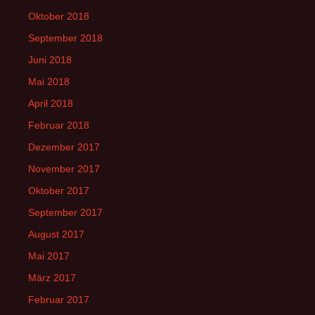
Oktober 2018
September 2018
Juni 2018
Mai 2018
April 2018
Februar 2018
Dezember 2017
November 2017
Oktober 2017
September 2017
August 2017
Mai 2017
März 2017
Februar 2017