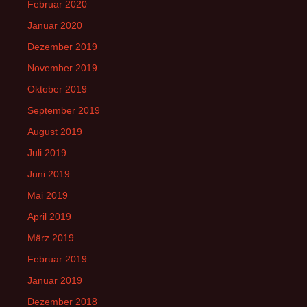
Februar 2020
Januar 2020
Dezember 2019
November 2019
Oktober 2019
September 2019
August 2019
Juli 2019
Juni 2019
Mai 2019
April 2019
März 2019
Februar 2019
Januar 2019
Dezember 2018