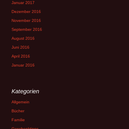
Januar 2017
Dezember 2016
November 2016
September 2016
August 2016
Juni 2016
April 2016
Januar 2016
Kategorien
Allgemein
Bücher
Familie
Geschenktipps