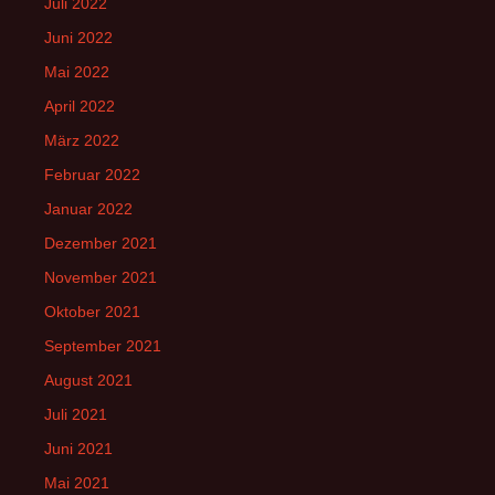
Juli 2022
Juni 2022
Mai 2022
April 2022
März 2022
Februar 2022
Januar 2022
Dezember 2021
November 2021
Oktober 2021
September 2021
August 2021
Juli 2021
Juni 2021
Mai 2021