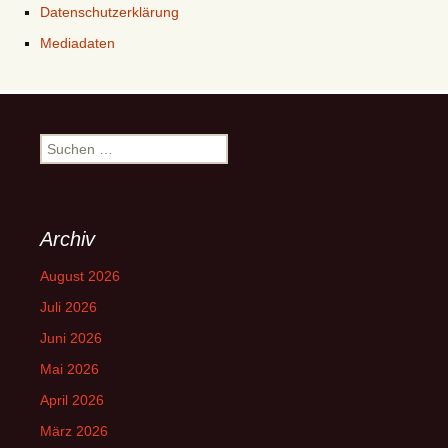
Datenschutzerklärung
Mediadaten
Suchen
nach:
Archiv
August 2026
Juli 2026
Juni 2026
Mai 2026
April 2026
März 2026