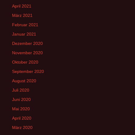
April 2021
März 2021
Februar 2021
Januar 2021
Dezember 2020
November 2020
Oktober 2020
September 2020
August 2020
Juli 2020
Juni 2020
Mai 2020
April 2020
März 2020