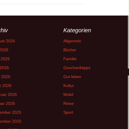
hiv
Kategorien
ust 2026
Allgemein
 2026
Bücher
 2026
Familie
 2026
Geschenktipps
l 2026
Gut leben
z 2026
Kultur
ruar 2026
Mobil
uar 2026
Reise
ember 2025
Sport
ember 2025