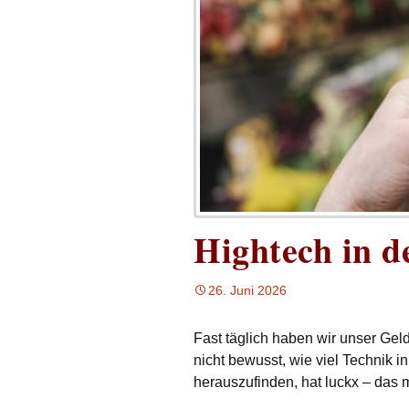
Hightech in d
26. Juni 2026
Fast täglich haben wir unser Geld 
nicht bewusst, wie viel Technik 
herauszufinden, hat luckx – das 