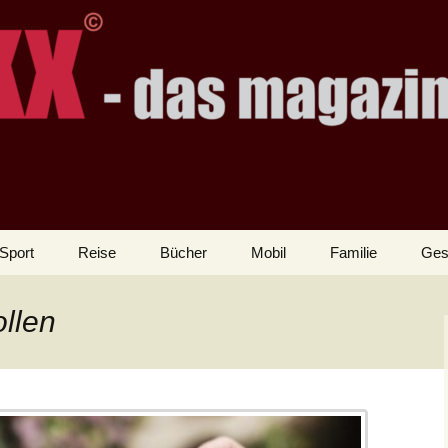
Sport
Reise
Bücher
Mobil
Familie
Ges
ollen