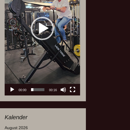
00:00
00:16
Kalender
August 2026