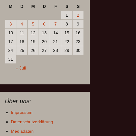
M
D
M
D
F
S
S
1
2
3
4
5
6
7
8
9
10
11
12
13
14
15
16
17
18
19
20
21
22
23
24
25
26
27
28
29
30
31
« Juli
Über uns:
Impressum
Datenschutzerklärung
Mediadaten