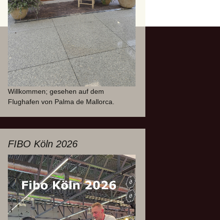
Willkommen; gesehen auf dem
Flughafen von Palma de Mallorca.
FIBO Köln 2026
Video-
Player