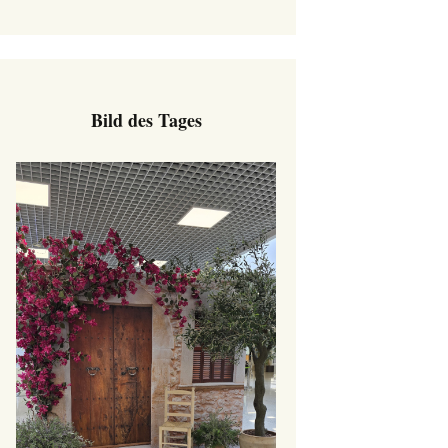
Bild des Tages