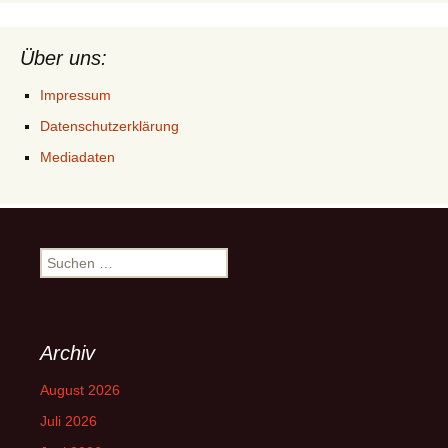
Über uns:
Impressum
Datenschutzerklärung
Mediadaten
Suchen
nach:
Archiv
August 2026
Juli 2026