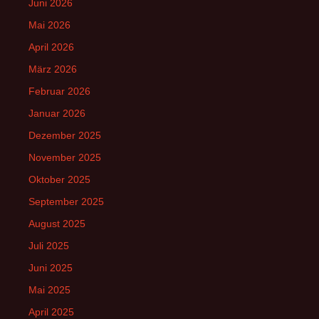
Juni 2026
Mai 2026
April 2026
März 2026
Februar 2026
Januar 2026
Dezember 2025
November 2025
Oktober 2025
September 2025
August 2025
Juli 2025
Juni 2025
Mai 2025
April 2025