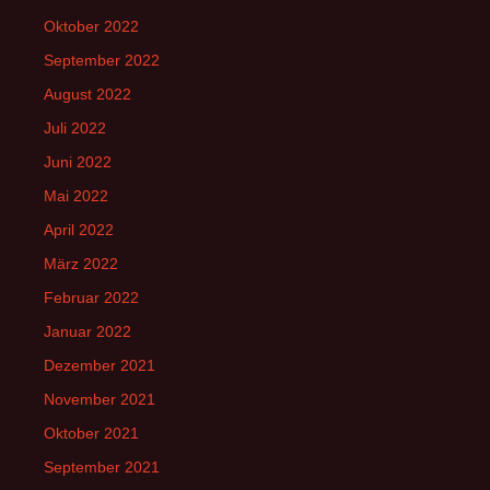
Oktober 2022
September 2022
August 2022
Juli 2022
Juni 2022
Mai 2022
April 2022
März 2022
Februar 2022
Januar 2022
Dezember 2021
November 2021
Oktober 2021
September 2021