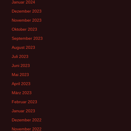
Januar 2024
Dezember 2023
November 2023
Oktober 2023
September 2023
August 2023
Juli 2023
Juni 2023
Mai 2023
April 2023
März 2023
Februar 2023
Januar 2023
Dezember 2022
November 2022