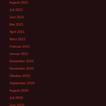
August 2021
Juli 2021
Juni 2021
Mai 2021
April 2021
März 2021
Februar 2021
Januar 2021
Dezember 2020
November 2020
Oktober 2020
September 2020
August 2020
Juli 2020
Juni 2020