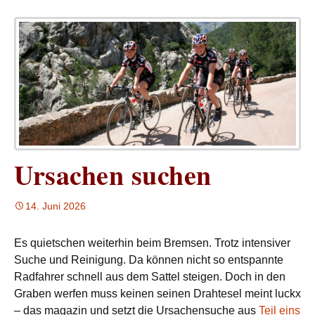
Ursachen suchen
14. Juni 2026
Es quietschen weiterhin beim Bremsen. Trotz intensiver
Suche und Reinigung. Da können nicht so entspannte
Radfahrer schnell aus dem Sattel steigen. Doch in den
Graben werfen muss keinen seinen Drahtesel meint luckx
– das magazin und setzt die Ursachensuche aus
Teil eins