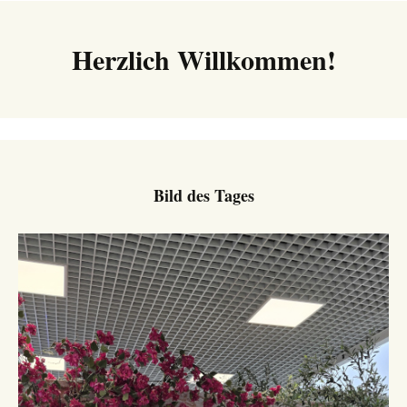
Herzlich Willkommen!
Bild des Tages