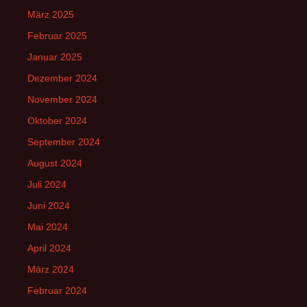
März 2025
Februar 2025
Januar 2025
Dezember 2024
November 2024
Oktober 2024
September 2024
August 2024
Juli 2024
Juni 2024
Mai 2024
April 2024
März 2024
Februar 2024