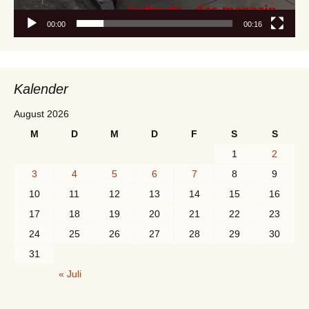
00:00
00:16
Kalender
August 2026
M
D
M
D
F
S
S
1
2
3
4
5
6
7
8
9
10
11
12
13
14
15
16
17
18
19
20
21
22
23
24
25
26
27
28
29
30
31
« Juli