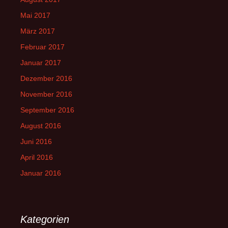
Mai 2017
März 2017
Februar 2017
Januar 2017
Dezember 2016
November 2016
September 2016
August 2016
Juni 2016
April 2016
Januar 2016
Kategorien