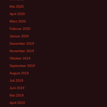
Mai 2020
April 2020
März 2020
Februar 2020
Januar 2020
Dezember 2019
November 2019
Oktober 2019
September 2019
August 2019
Juli 2019
Juni 2019
Mai 2019
April 2019