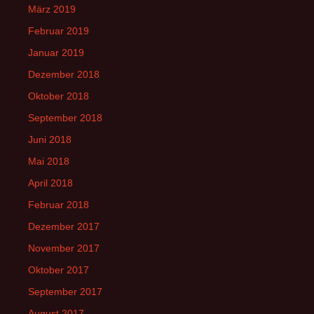
März 2019
Februar 2019
Januar 2019
Dezember 2018
Oktober 2018
September 2018
Juni 2018
Mai 2018
April 2018
Februar 2018
Dezember 2017
November 2017
Oktober 2017
September 2017
August 2017