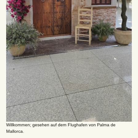
Willkommen; gesehen auf dem Flughafen von Palma de
Mallorca.