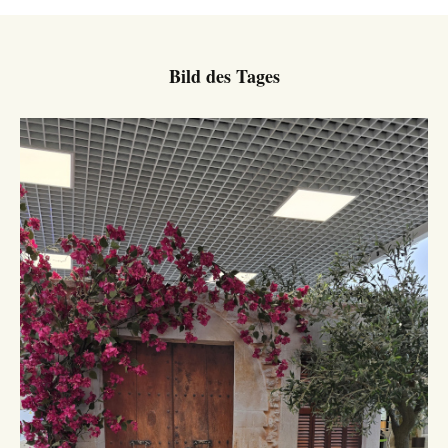
Bild des Tages