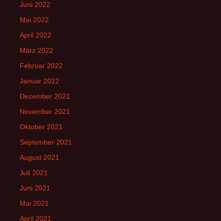
Juni 2022
Mai 2022
April 2022
März 2022
Februar 2022
Januar 2022
Dezember 2021
November 2021
Oktober 2021
September 2021
August 2021
Juli 2021
Juni 2021
Mai 2021
April 2021