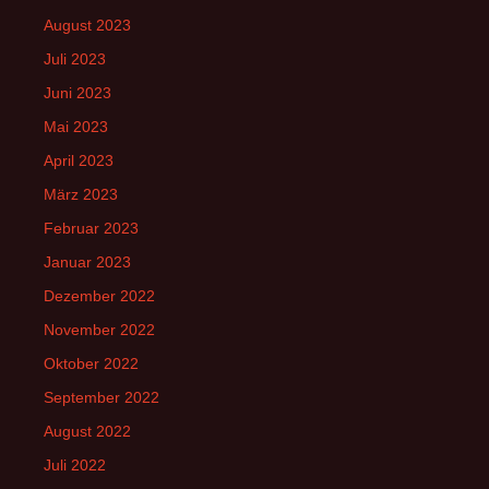
August 2023
Juli 2023
Juni 2023
Mai 2023
April 2023
März 2023
Februar 2023
Januar 2023
Dezember 2022
November 2022
Oktober 2022
September 2022
August 2022
Juli 2022