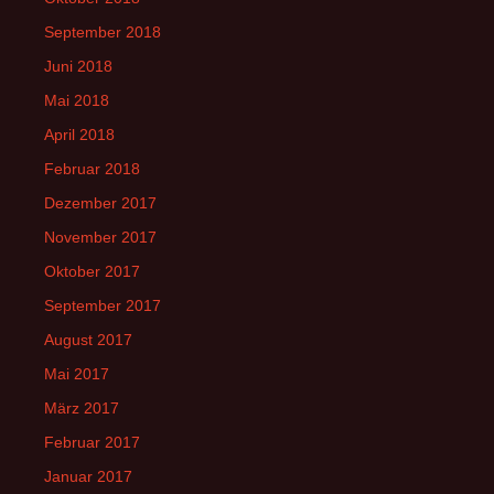
September 2018
Juni 2018
Mai 2018
April 2018
Februar 2018
Dezember 2017
November 2017
Oktober 2017
September 2017
August 2017
Mai 2017
März 2017
Februar 2017
Januar 2017