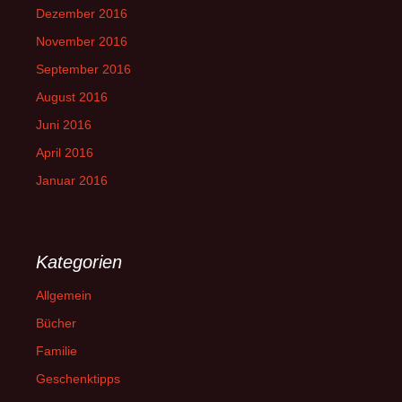
Dezember 2016
November 2016
September 2016
August 2016
Juni 2016
April 2016
Januar 2016
Kategorien
Allgemein
Bücher
Familie
Geschenktipps