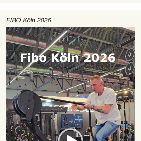
FIBO Köln 2026
Video-
Player