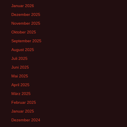
Januar 2026
Dezember 2025
November 2025
Oktober 2025
September 2025
August 2025
Juli 2025
Juni 2025
Mai 2025
April 2025
März 2025
Februar 2025
Januar 2025
Dezember 2024