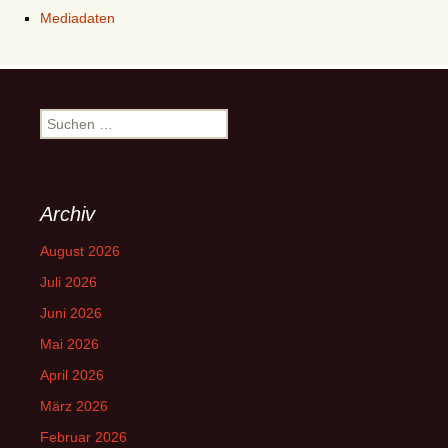
Mediadaten
Suchen
nach:
Archiv
August 2026
Juli 2026
Juni 2026
Mai 2026
April 2026
März 2026
Februar 2026