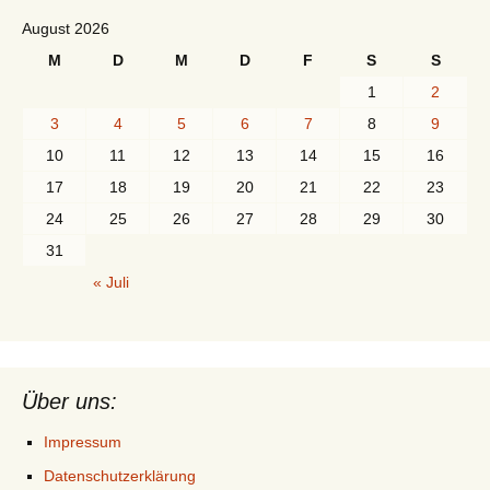
August 2026
M
D
M
D
F
S
S
1
2
3
4
5
6
7
8
9
10
11
12
13
14
15
16
17
18
19
20
21
22
23
24
25
26
27
28
29
30
31
« Juli
Über uns:
Impressum
Datenschutzerklärung