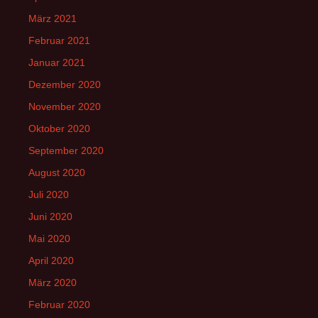
März 2021
Februar 2021
Januar 2021
Dezember 2020
November 2020
Oktober 2020
September 2020
August 2020
Juli 2020
Juni 2020
Mai 2020
April 2020
März 2020
Februar 2020