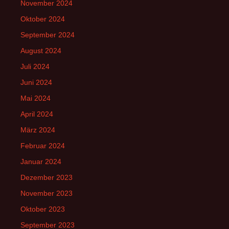
November 2024
Oktober 2024
September 2024
August 2024
Juli 2024
Juni 2024
Mai 2024
April 2024
März 2024
Februar 2024
Januar 2024
Dezember 2023
November 2023
Oktober 2023
September 2023