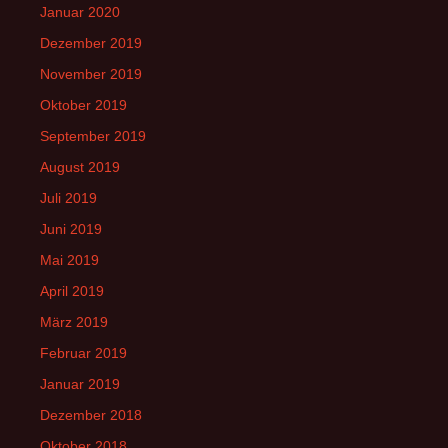
Januar 2020
Dezember 2019
November 2019
Oktober 2019
September 2019
August 2019
Juli 2019
Juni 2019
Mai 2019
April 2019
März 2019
Februar 2019
Januar 2019
Dezember 2018
Oktober 2018