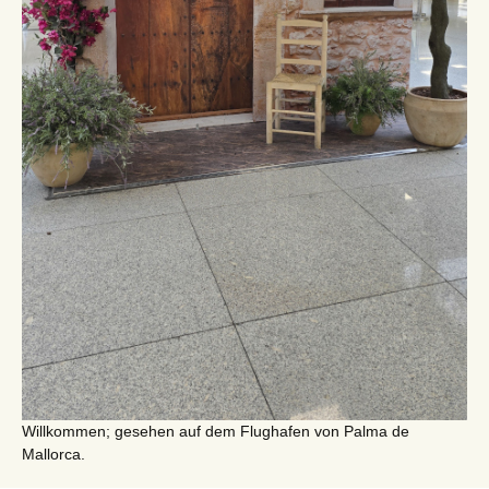
Willkommen; gesehen auf dem Flughafen von Palma de
Mallorca.