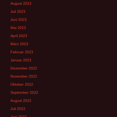
August 2023
Juli 2023
Juni 2023
Mai 2023
April 2023
März 2023
Februar 2023
Januar 2023
Dezember 2022
November 2022
Oktober 2022
September 2022
August 2022
Juli 2022
Juni 2022