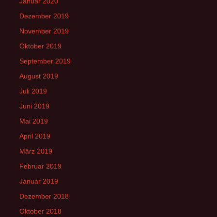
Januar 2020
Dezember 2019
November 2019
Oktober 2019
September 2019
August 2019
Juli 2019
Juni 2019
Mai 2019
April 2019
März 2019
Februar 2019
Januar 2019
Dezember 2018
Oktober 2018