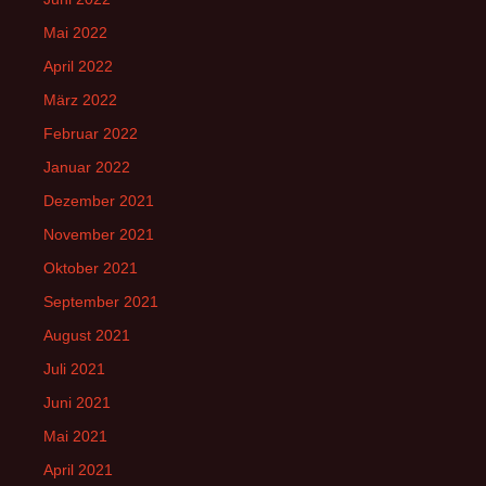
Mai 2022
April 2022
März 2022
Februar 2022
Januar 2022
Dezember 2021
November 2021
Oktober 2021
September 2021
August 2021
Juli 2021
Juni 2021
Mai 2021
April 2021