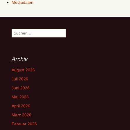
Mediadaten
Suchen
nach:
Archiv
August 2026
Juli 2026
Juni 2026
Mai 2026
April 2026
März 2026
Februar 2026