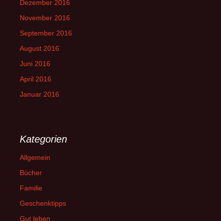
Dezember 2016
November 2016
September 2016
August 2016
Juni 2016
April 2016
Januar 2016
Kategorien
Allgemein
Bücher
Familie
Geschenktipps
Gut leben