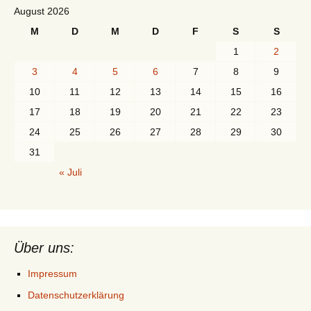
August 2026
M
D
M
D
F
S
S
1
2
3
4
5
6
7
8
9
10
11
12
13
14
15
16
17
18
19
20
21
22
23
24
25
26
27
28
29
30
31
« Juli
Über uns:
Impressum
Datenschutzerklärung