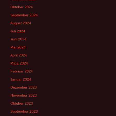
Oktober 2024
September 2024
August 2024
Juli 2024
Juni 2024
Mai 2024
April 2024
März 2024
Februar 2024
Januar 2024
Dezember 2023
November 2023
Oktober 2023
September 2023