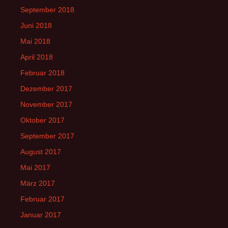
September 2018
Juni 2018
Mai 2018
April 2018
Februar 2018
Dezember 2017
November 2017
Oktober 2017
September 2017
August 2017
Mai 2017
März 2017
Februar 2017
Januar 2017