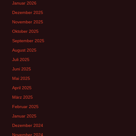
Januar 2026
Dezember 2025
November 2025
Oktober 2025
September 2025
August 2025
Juli 2025
Juni 2025
Mai 2025
April 2025
März 2025
Februar 2025
Januar 2025
Dezember 2024
November 2024