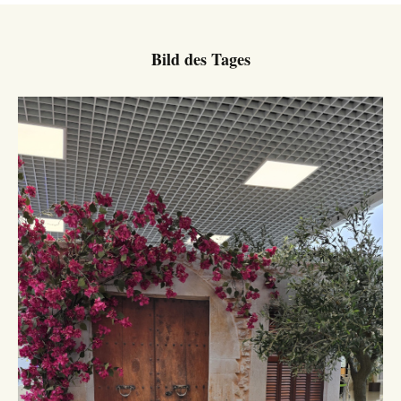
Bild des Tages