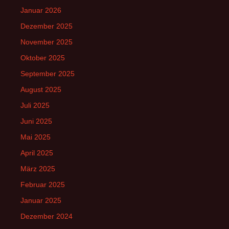
Januar 2026
Dezember 2025
November 2025
Oktober 2025
September 2025
August 2025
Juli 2025
Juni 2025
Mai 2025
April 2025
März 2025
Februar 2025
Januar 2025
Dezember 2024