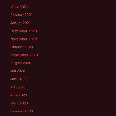
März 2021
Februar 2021
Januar 2021
Dezember 2020
November 2020
Oktober 2020
September 2020
August 2020
Juli 2020
Juni 2020
Mai 2020
April 2020
März 2020
Februar 2020