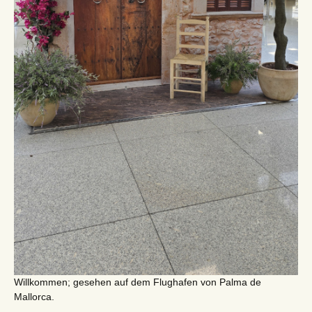
Willkommen; gesehen auf dem Flughafen von Palma de
Mallorca.