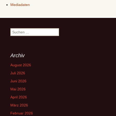
Mediadaten
Suchen
nach:
Archiv
August 2026
Juli 2026
Juni 2026
Mai 2026
April 2026
März 2026
Februar 2026