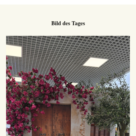
Bild des Tages