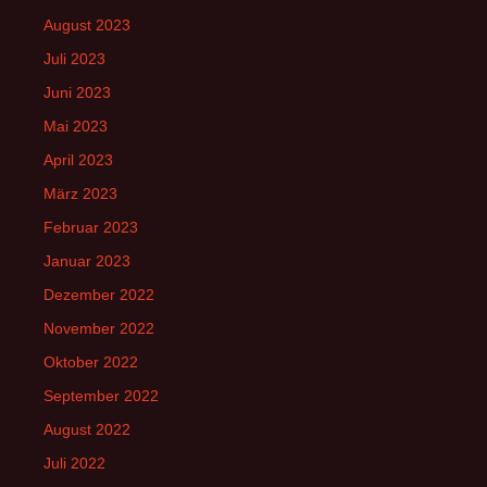
August 2023
Juli 2023
Juni 2023
Mai 2023
April 2023
März 2023
Februar 2023
Januar 2023
Dezember 2022
November 2022
Oktober 2022
September 2022
August 2022
Juli 2022