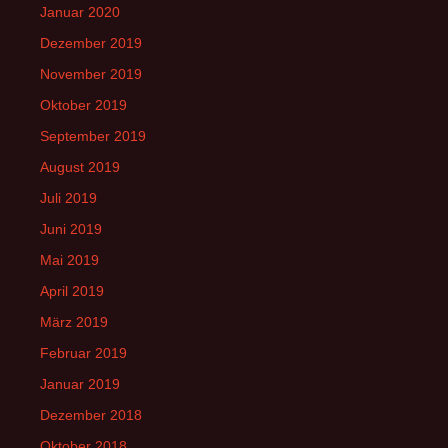
Januar 2020
Dezember 2019
November 2019
Oktober 2019
September 2019
August 2019
Juli 2019
Juni 2019
Mai 2019
April 2019
März 2019
Februar 2019
Januar 2019
Dezember 2018
Oktober 2018