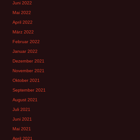
Juni 2022
Mai 2022
April 2022
März 2022
Februar 2022
Januar 2022
Dezember 2021
November 2021
Oktober 2021
September 2021
August 2021
Juli 2021
Juni 2021
Mai 2021
April 2021