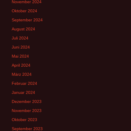
November 2024
Oktober 2024
September 2024
August 2024
Juli 2024
Juni 2024
Mai 2024
April 2024
März 2024
Februar 2024
Januar 2024
Dezember 2023
November 2023
Oktober 2023
September 2023