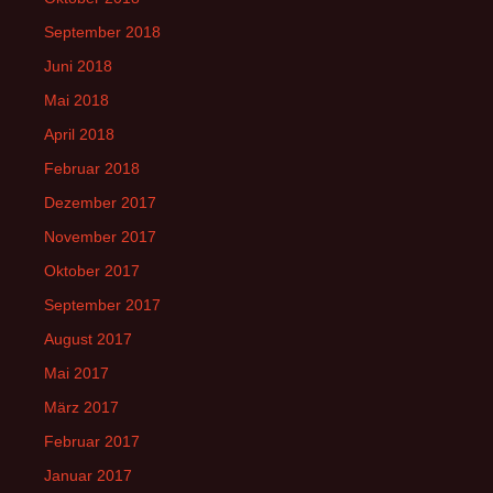
September 2018
Juni 2018
Mai 2018
April 2018
Februar 2018
Dezember 2017
November 2017
Oktober 2017
September 2017
August 2017
Mai 2017
März 2017
Februar 2017
Januar 2017