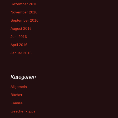
Dezember 2016
November 2016
September 2016
August 2016
Juni 2016
April 2016
Januar 2016
Kategorien
Allgemein
Bücher
Familie
Geschenktipps