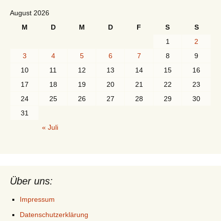
August 2026
M
D
M
D
F
S
S
1
2
3
4
5
6
7
8
9
10
11
12
13
14
15
16
17
18
19
20
21
22
23
24
25
26
27
28
29
30
31
« Juli
Über uns:
Impressum
Datenschutzerklärung