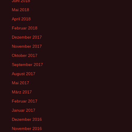
Juni 2018
Mai 2018
April 2018
Februar 2018
Dezember 2017
November 2017
Oktober 2017
September 2017
August 2017
Mai 2017
März 2017
Februar 2017
Januar 2017
Dezember 2016
November 2016