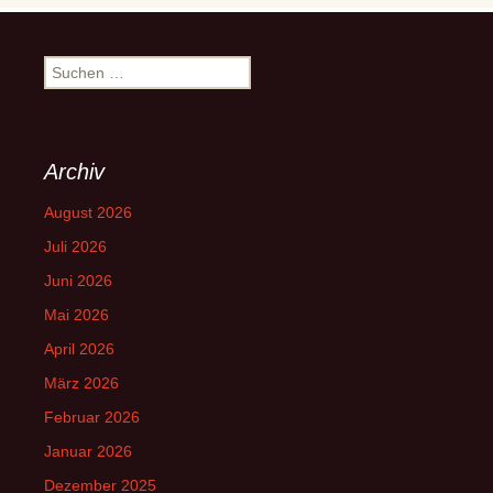
Suchen
nach:
Archiv
August 2026
Juli 2026
Juni 2026
Mai 2026
April 2026
März 2026
Februar 2026
Januar 2026
Dezember 2025