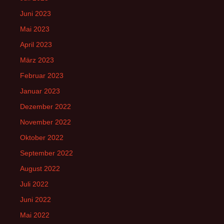
Juni 2023
Mai 2023
April 2023
März 2023
Februar 2023
Januar 2023
Dezember 2022
November 2022
Oktober 2022
September 2022
August 2022
Juli 2022
Juni 2022
Mai 2022