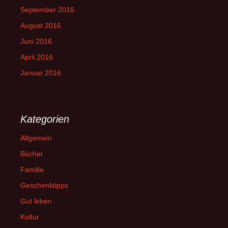
September 2016
August 2016
Juni 2016
April 2016
Januar 2016
Kategorien
Allgemein
Bücher
Familie
Geschenktipps
Gut leben
Kultur