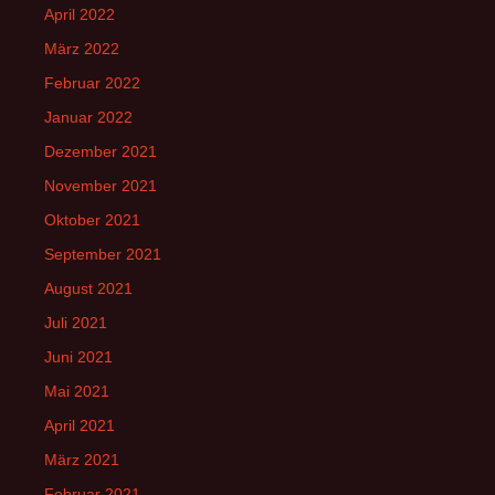
April 2022
März 2022
Februar 2022
Januar 2022
Dezember 2021
November 2021
Oktober 2021
September 2021
August 2021
Juli 2021
Juni 2021
Mai 2021
April 2021
März 2021
Februar 2021