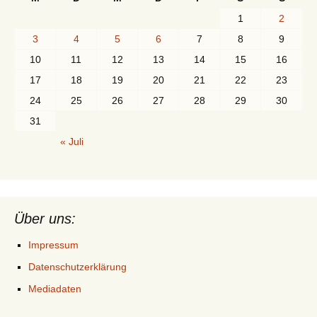
1
2
3
4
5
6
7
8
9
10
11
12
13
14
15
16
17
18
19
20
21
22
23
24
25
26
27
28
29
30
31
« Juli
Über uns:
Impressum
Datenschutzerklärung
Mediadaten