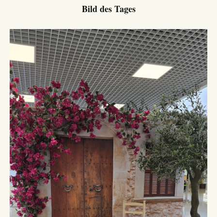
Bild des Tages