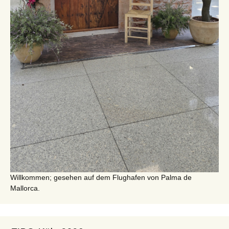
Willkommen; gesehen auf dem Flughafen von Palma de
Mallorca.