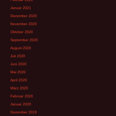
Januar 2021
Dezember 2020
November 2020
Oktober 2020
September 2020
August 2020
Juli 2020
Juni 2020
Mai 2020
April 2020
März 2020
Februar 2020
Januar 2020
Dezember 2019