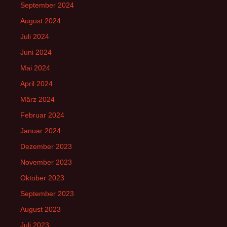
September 2024
August 2024
Juli 2024
Juni 2024
Mai 2024
April 2024
März 2024
Februar 2024
Januar 2024
Dezember 2023
November 2023
Oktober 2023
September 2023
August 2023
Juli 2023