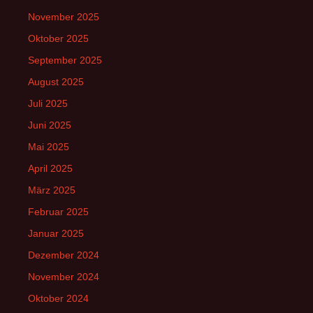
November 2025
Oktober 2025
September 2025
August 2025
Juli 2025
Juni 2025
Mai 2025
April 2025
März 2025
Februar 2025
Januar 2025
Dezember 2024
November 2024
Oktober 2024